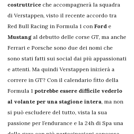
costruttrice
che accompagnerà la squadra
di Verstappen, visto il recente accordo tra
Red Bull Racing in Formula 1 con
Ford
e
Mustang
al debutto delle corse GT, ma anche
Ferrari e Porsche sono due dei nomi che
sono stati fatti sui social dai più appassionati
e attenti. Ma quindi Verstappen inizierà a
correre in GT? Con il calendario fitto della
Formula 1
potrebbe essere difficile vederlo
al volante per una stagione intera
, ma non
si può escludere del tutto, vista la sua
passione per l’endurance e la 24h di Spa una
delle gare con più partecipazioni concesse.