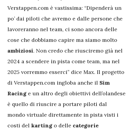
Verstappen.com è vastissima: “Dipenderà un
po’ dai piloti che avremo e dalle persone che
lavoreranno nel team, ci sono ancora delle
cose che dobbiamo capire ma siamo molto
ambiziosi
. Non credo che riusciremo già nel
2024 a scendere in pista come team, ma nel
2025 vorremmo esserci” dice Max. Il progetto
di Verstappen.com ingloba anche il
Sim
Racing
e un altro degli obiettivi dell’olandese
è quello di riuscire a portare piloti dal
mondo virtuale direttamente in pista visti i
costi del
karting
o delle
categorie