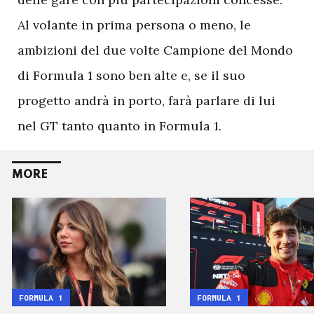
Al volante in prima persona o meno, le
ambizioni del due volte Campione del Mondo
di Formula 1 sono ben alte e, se il suo
progetto andrà in porto, farà parlare di lui
nel GT tanto quanto in Formula 1.
MORE
FORMULA 1
FORMULA 1