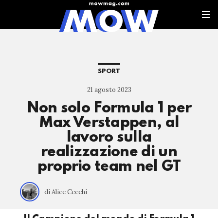
SPORT
21 agosto 2023
Non solo Formula 1 per
Max Verstappen, al
lavoro sulla
realizzazione di un
proprio team nel GT
di Alice Cecchi