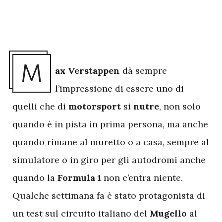
M
ax Verstappen
dà sempre
l’impressione di essere uno di
quelli che di
motorsport
si
nutre
, non solo
quando è in pista in prima persona, ma anche
quando rimane al muretto o a casa, sempre al
simulatore o in giro per gli autodromi anche
quando la
Formula 1
non c’entra niente.
Qualche settimana fa è stato protagonista di
un test sul circuito italiano del
Mugello
al