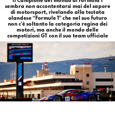
Il Campione del mondo di Formula 1
sembra non accontentarsi mai del sapore
di motorsport, rivelando alla testata
olandese “Formule 1” che nel suo futuro
non c’è soltanto la categoria regina dei
motori, ma anche il mondo delle
competizioni GT con il suo team ufficiale