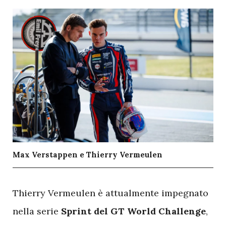
Max Verstappen e Thierry Vermeulen
T
hierry Vermeulen è attualmente impegnato
nella serie
Sprint del GT World Challenge
,