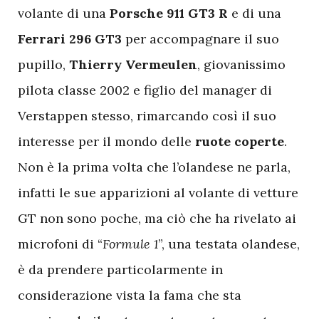
volante di una
Porsche 911 GT3 R
e di una
Ferrari 296 GT3
per accompagnare il suo
pupillo,
Thierry Vermeulen
, giovanissimo
pilota classe 2002 e figlio del manager di
Verstappen stesso, rimarcando così il suo
interesse per il mondo delle
ruote coperte
.
Non è la prima volta che l’olandese ne parla,
infatti le sue apparizioni al volante di vetture
GT non sono poche, ma ciò che ha rivelato ai
microfoni di “
Formule 1
”, una testata olandese,
è da prendere particolarmente in
considerazione vista la fama che sta