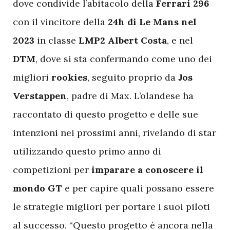
dove condivide l’abitacolo della
Ferrari 296
con il vincitore della
24h di Le Mans nel
2023
in classe
LMP2 Albert Costa
, e nel
DTM
, dove si sta confermando come uno dei
migliori
rookies
, seguito proprio da
Jos
Verstappen
, padre di Max. L’olandese ha
raccontato di questo progetto e delle sue
intenzioni nei prossimi anni, rivelando di star
utilizzando questo primo anno di
competizioni per
imparare a conoscere il
mondo GT
e per capire quali possano essere
le strategie migliori per portare i suoi piloti
al successo. “Questo progetto è ancora nella