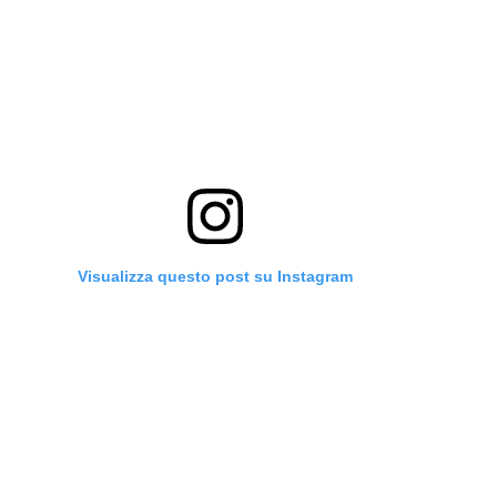
Visualizza questo post su Instagram