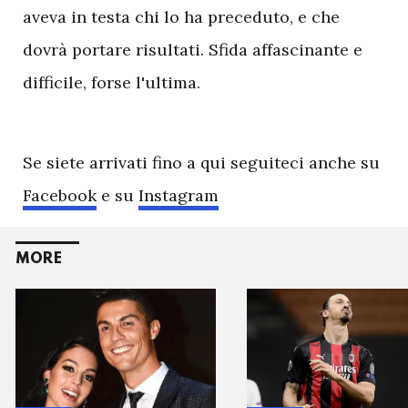
aveva in testa chi lo ha preceduto, e che
dovrà portare risultati. Sfida affascinante e
difficile, forse l'ultima.
Se siete arrivati fino a qui seguiteci anche su
Facebook
e su
Instagram
MORE