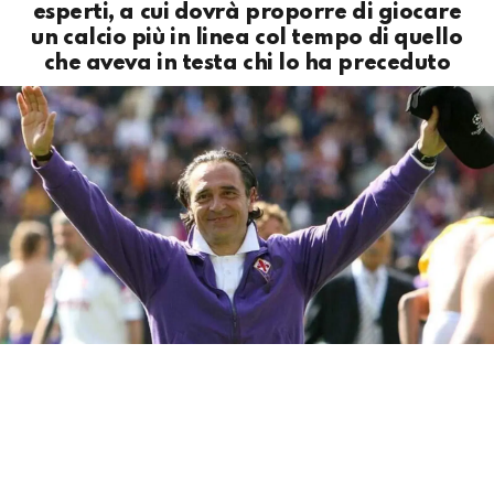
esperti, a cui dovrà proporre di giocare
un calcio più in linea col tempo di quello
che aveva in testa chi lo ha preceduto