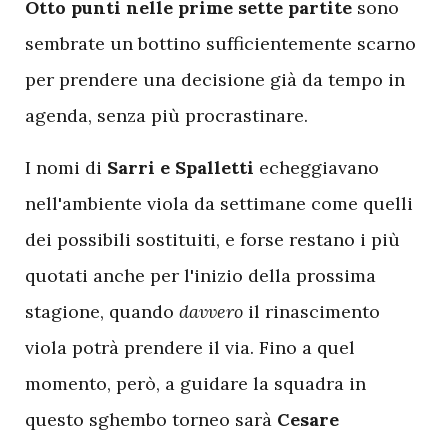
Otto punti nelle prime sette partite
sono
sembrate un bottino sufficientemente scarno
per prendere una decisione già da tempo in
agenda, senza più procrastinare.
I nomi di
Sarri e Spalletti
echeggiavano
nell'ambiente viola da settimane come quelli
dei possibili sostituiti, e forse restano i più
quotati anche per l'inizio della prossima
stagione, quando
davvero
il rinascimento
viola potrà prendere il via. Fino a quel
momento, però, a guidare la squadra in
questo sghembo torneo sarà
Cesare