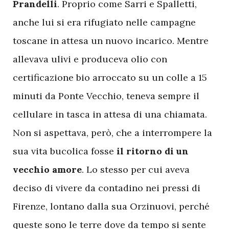
Prandelli
. Proprio come Sarri e Spalletti,
anche lui si era rifugiato nelle campagne
toscane in attesa un nuovo incarico. Mentre
allevava ulivi e produceva olio con
certificazione bio arroccato su un colle a 15
minuti da Ponte Vecchio, teneva sempre il
cellulare in tasca in attesa di una chiamata.
Non si aspettava, però, che a interrompere la
sua vita bucolica fosse
il ritorno di un
vecchio amore
. Lo stesso per cui aveva
deciso di vivere da contadino nei pressi di
Firenze, lontano dalla sua Orzinuovi, perché
queste sono le terre dove da tempo si sente