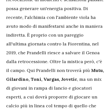
possa generare un'energia positiva. Di
recente, l'alchimia con l'ambiente viola ha
avuto modo di manifestarsi anche in maniera
indiretta. È proprio con un pareggio
all'ultima giornata contro la Fiorentina, nel
2019, che Prandelli riesce a salvare il Genoa
dalla retrocessione. Oltre la mistica però, c'è
il campo. Qui Prandelli non troverà più
Mutu,
Gilardino, Toni, Vargas, Jovetic
, ma un mix
di giovani in rampa di lancio e giocatori
esperti, a cui dovrà proporre di giocare un
calcio più in linea col tempo di quello che