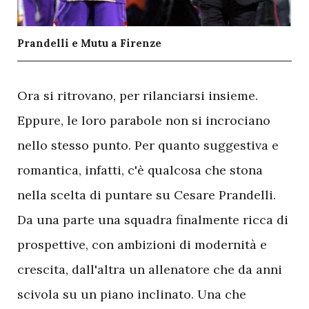
Prandelli e Mutu a Firenze
O
ra si ritrovano, per rilanciarsi insieme.
Eppure, le loro parabole non si incrociano
nello stesso punto. Per quanto suggestiva e
romantica, infatti, c'è qualcosa che stona
nella scelta di puntare su Cesare Prandelli.
Da una parte una squadra finalmente ricca di
prospettive, con ambizioni di modernità e
crescita, dall'altra un allenatore che da anni
scivola su un piano inclinato. Una che