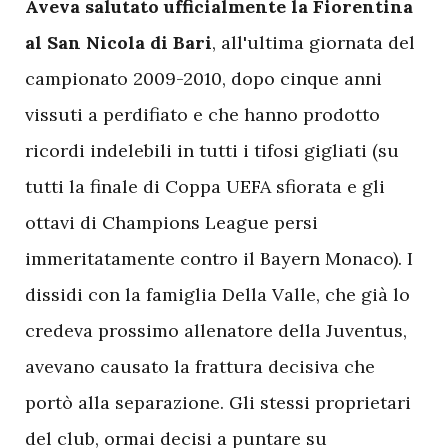
Aveva salutato ufficialmente la Fiorentina
al San Nicola di Bari
, all'ultima giornata del
campionato 2009-2010, dopo cinque anni
vissuti a perdifiato e che hanno prodotto
ricordi indelebili in tutti i tifosi gigliati (su
tutti la finale di Coppa UEFA sfiorata e gli
ottavi di Champions League persi
immeritatamente contro il Bayern Monaco). I
dissidi con la famiglia Della Valle, che già lo
credeva prossimo allenatore della Juventus,
avevano causato la frattura decisiva che
portò alla separazione. Gli stessi proprietari
del club, ormai decisi a puntare su