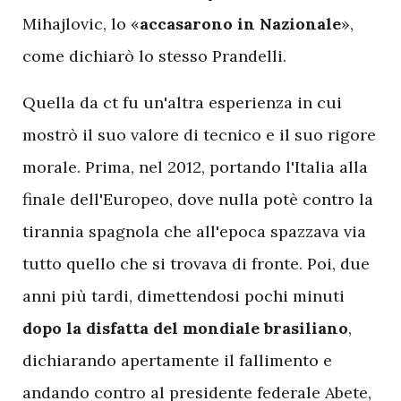
Mihajlovic, lo «
accasarono in Nazionale
»,
come dichiarò lo stesso Prandelli.
Quella da ct fu un'altra esperienza in cui
mostrò il suo valore di tecnico e il suo rigore
morale. Prima, nel 2012, portando l'Italia alla
finale dell'Europeo, dove nulla potè contro la
tirannia spagnola che all'epoca spazzava via
tutto quello che si trovava di fronte. Poi, due
anni più tardi, dimettendosi pochi minuti
dopo la disfatta del mondiale brasiliano
,
dichiarando apertamente il fallimento e
andando contro al presidente federale Abete,