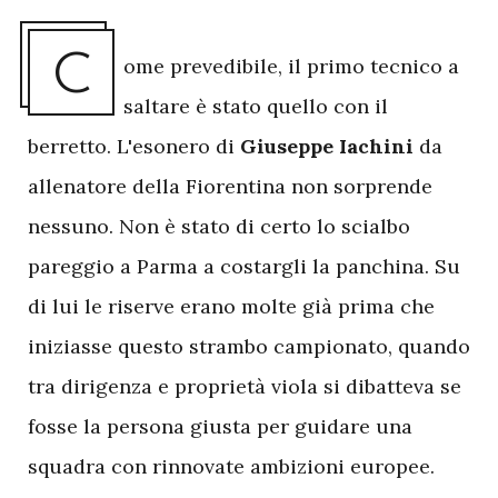
C
ome prevedibile, il primo tecnico a
saltare è stato quello con il
berretto. L'esonero di
Giuseppe Iachini
da
allenatore della Fiorentina non sorprende
nessuno. Non è stato di certo lo scialbo
pareggio a Parma a costargli la panchina. Su
di lui le riserve erano molte già prima che
iniziasse questo strambo campionato, quando
tra dirigenza e proprietà viola si dibatteva se
fosse la persona giusta per guidare una
squadra con rinnovate ambizioni europee.