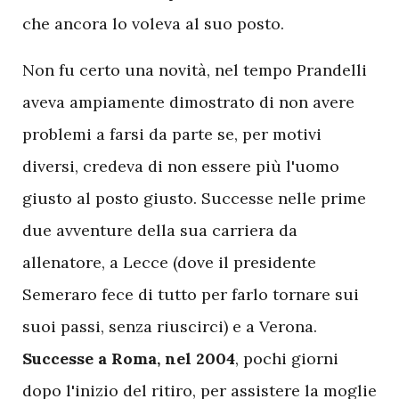
che ancora lo voleva al suo posto.
Non fu certo una novità, nel tempo Prandelli
aveva ampiamente dimostrato di non avere
problemi a farsi da parte se, per motivi
diversi, credeva di non essere più l'uomo
giusto al posto giusto. Successe nelle prime
due avventure della sua carriera da
allenatore, a Lecce (dove il presidente
Semeraro fece di tutto per farlo tornare sui
suoi passi, senza riuscirci) e a Verona.
Successe a Roma, nel 2004
, pochi giorni
dopo l'inizio del ritiro, per assistere la moglie