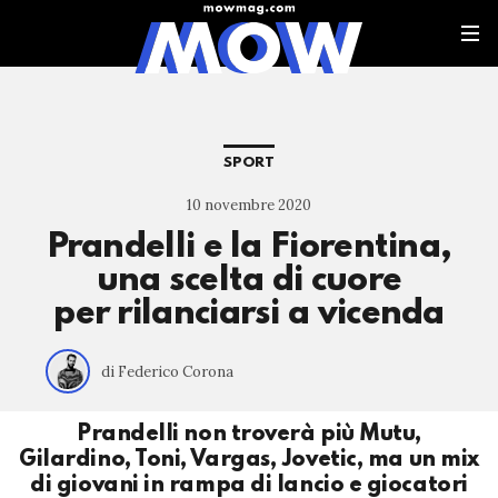
SPORT
10 novembre 2020
Prandelli e la Fiorentina,
una scelta di cuore
per rilanciarsi a vicenda
di Federico Corona
Prandelli non troverà più Mutu,
Gilardino, Toni, Vargas, Jovetic, ma un mix
di giovani in rampa di lancio e giocatori