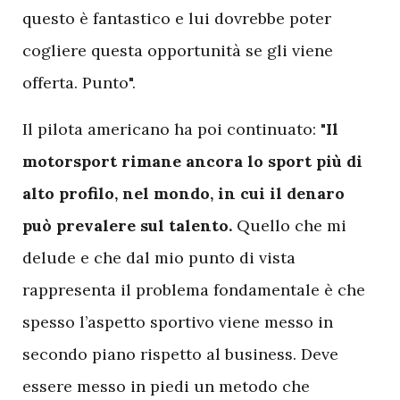
questo è fantastico e lui dovrebbe poter
cogliere questa opportunità se gli viene
offerta. Punto".
Il pilota americano ha poi continuato: "
Il
motorsport rimane ancora lo sport più di
alto profilo, nel mondo, in cui il denaro
può prevalere sul talento.
Quello che mi
delude e che dal mio punto di vista
rappresenta il problema fondamentale è che
spesso l’aspetto sportivo viene messo in
secondo piano rispetto al business. Deve
essere messo in piedi un metodo che