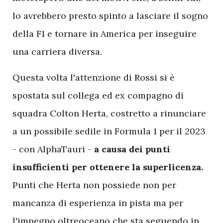
lo avrebbero presto spinto a lasciare il sogno
della F1 e tornare in America per inseguire
una carriera diversa.
Questa volta l'attenzione di Rossi si è
spostata sul collega ed ex compagno di
squadra Colton Herta, costretto a rinunciare
a un possibile sedile in Formula 1 per il 2023
- con AlphaTauri -
a causa dei punti
insufficienti per ottenere la superlicenza.
Punti che Herta non possiede non per
mancanza di esperienza in pista ma per
l'impegno oltreoceano che sta seguendo in