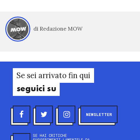
di Redazione MOW
Se sei arrivato fin qui
seguici su
NEWSLETTER
SE HAI CRITICHE
SUGGERIMENTI LAMENTELE DA