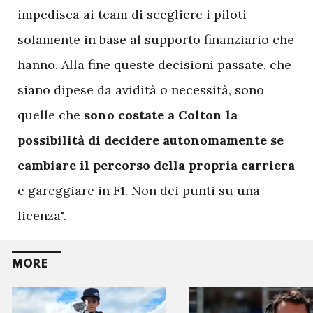
impedisca ai team di scegliere i piloti
solamente in base al supporto finanziario che
hanno. Alla fine queste decisioni passate, che
siano dipese da avidità o necessità, sono
quelle che
sono costate a Colton la
possibilità di decidere autonomamente se
cambiare il percorso della propria carriera
e gareggiare in F1. Non dei punti su una
licenza".
MORE