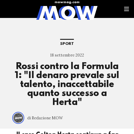
SPORT
18 settembre 2022
Rossi contro la Formula
1: "Il denaro prevale sul
talento, inaccettabile
quanto successo a
Herta"
di Redazione MOW