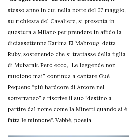
stesso anno in cui nella notte del 27 maggio,
su richiesta del Cavaliere, si presenta in
questura a Milano per prendere in affido la
diciassettenne Karima El Mahroug, detta
Ruby, sostenendo che si trattasse della figlia
di Mubarak. Però ecco, “Le leggende non
muoiono mai”, continua a cantare Gué
Pequeno “più hardcore di Arcore nel
sotterraneo” e riscrive il suo “destino a
partire dal nome come la Minetti quando si è
fatta le minnone”. Vabbé, poesia.