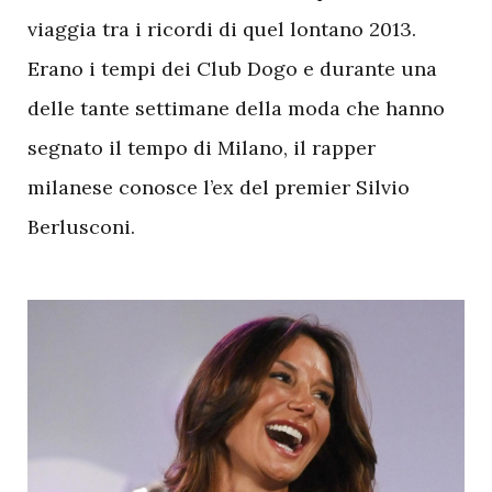
viaggia tra i ricordi di quel lontano 2013.
Erano i tempi dei Club Dogo e durante una
delle tante settimane della moda che hanno
segnato il tempo di Milano, il rapper
milanese conosce l’ex del premier Silvio
Berlusconi.