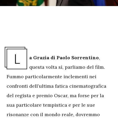
L
a Grazia di Paolo Sorrentino
,
questa volta sì, parliamo del film.
Fummo particolarmente inclementi nei
confronti dell’ultima fatica cinematografica
del regista e premio Oscar, ma forse per la
sua particolare tempistica e per le sue
risonanze con il mondo reale, dovremmo