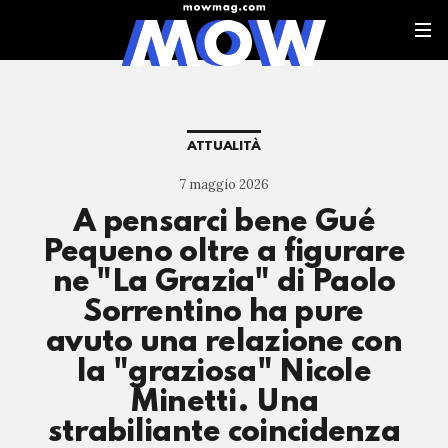
ATTUALITÀ
7 maggio 2026
A pensarci bene Gué
Pequeno oltre a figurare
ne "La Grazia" di Paolo
Sorrentino ha pure
avuto una relazione con
la "graziosa" Nicole
Minetti. Una
strabiliante coincidenza