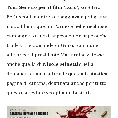
Toni Servilo per il film "Loro"
, su Silvio
Berlusconi, mentre sceneggiava e poi girava
il suo film in quel di Torino e nelle nebbiose
campagne torinesi, sapeva o non sapeva che
tra le varie domande di Grazia con cui era
alle prese il presidente Mattarella, vi fosse
anche quella di
Nicole Minetti?
Bella
domanda, come d’altronde questa fantastica
pagina di cinema, destinata anche per tutto
questo, a restare scolpita nella storia.