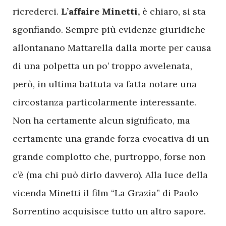
ricrederci.
L’affaire Minetti,
è chiaro, si sta
sgonfiando. Sempre più evidenze giuridiche
allontanano Mattarella dalla morte per causa
di una polpetta un po’ troppo avvelenata,
però, in ultima battuta va fatta notare una
circostanza particolarmente interessante.
Non ha certamente alcun significato, ma
certamente una grande forza evocativa di un
grande complotto che, purtroppo, forse non
c’è (ma chi può dirlo davvero). Alla luce della
vicenda Minetti il film “La Grazia” di Paolo
Sorrentino acquisisce tutto un altro sapore.