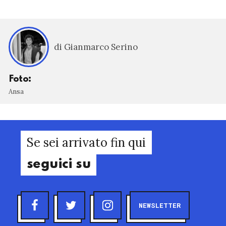
di Gianmarco Serino
Foto:
Ansa
Se sei arrivato fin qui
seguici su
NEWSLETTER