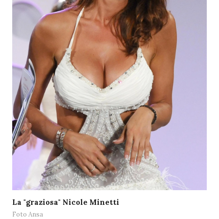
La "graziosa" Nicole Minetti
Foto Ansa