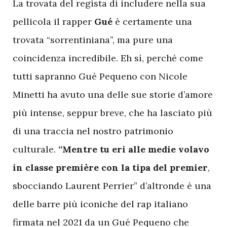
La trovata del regista di includere nella sua
pellicola il rapper
Gué
è certamente una
trovata “sorrentiniana”, ma pure una
coincidenza incredibile. Eh sì, perché come
tutti sapranno Gué Pequeno con Nicole
Minetti ha avuto una delle sue storie d’amore
più intense, seppur breve, che ha lasciato più
di una traccia nel nostro patrimonio
culturale.
“Mentre tu eri alle medie volavo
in classe première con la tipa del premier
,
sbocciando Laurent Perrier” d’altronde è una
delle barre più iconiche del rap italiano
firmata nel 2021 da un Gué Pequeno che