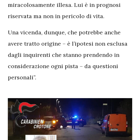
miracolosamente illesa. Lui è in prognosi
riservata ma non in pericolo di vita.
Una vicenda, dunque, che potrebbe anche
avere tratto origine – è l’ipotesi non esclusa
dagli inquirenti che stanno prendendo in
considerazione ogni pista – da questioni
personali”.