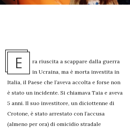
E
ra riuscita a scappare dalla guerra
in Ucraina, ma è morta investita in
Italia, il Paese che l’aveva accolta e forse non
è stato un incidente. Si chiamava Taia e aveva
5 anni. Il suo investitore, un diciottenne di
Crotone, è stato arrestato con l’accusa
(almeno per ora) di omicidio stradale