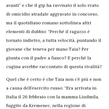
avanti” e che il gip ha ravvisato il solo reato
di omicidio stradale aggravato in concorso,
ma il quotidiano romano sottolinea altri
elementi di dubbio: “Perché il ragazzo è
tornato indietro, a tutta velocità, puntando il
giovane che teneva per mano Taia? Per
giunta con il padre a fianco? E perché la
cugina avrebbe raccontato di questa rivalità?
Quel che è certo è che Taia non c’è più e non
a causa dell’esercito russo: “Era arrivata in
Italia il 26 febbraio con la mamma Liudmila,
fuggite da Kremenec, nella regione di