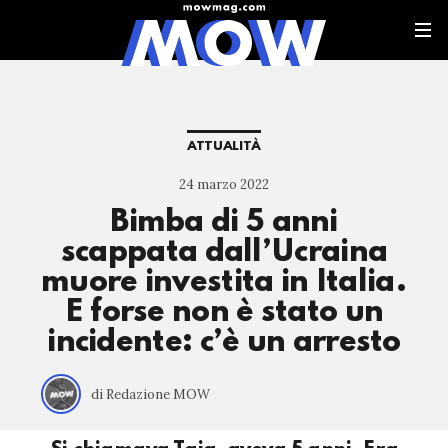
ATTUALITÀ
24 marzo 2022
Bimba di 5 anni
scappata dall’Ucraina
muore investita in Italia.
E forse non è stato un
incidente: c’è un arresto
di Redazione MOW