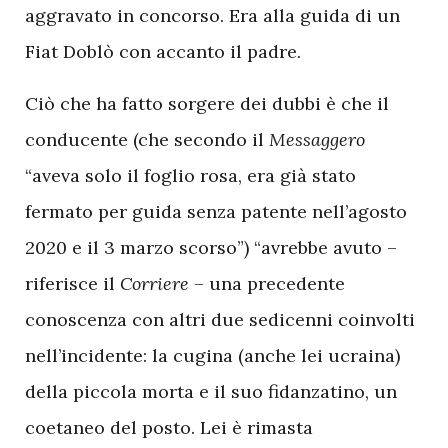
aggravato in concorso. Era alla guida di un
Fiat Doblò con accanto il padre.
Ciò che ha fatto sorgere dei dubbi è che il
conducente (che secondo il
Messaggero
“aveva solo il foglio rosa, era già stato
fermato per guida senza patente nell’agosto
2020 e il 3 marzo scorso”) “avrebbe avuto –
riferisce il
Corriere
– una precedente
conoscenza con altri due sedicenni coinvolti
nell’incidente: la cugina (anche lei ucraina)
della piccola morta e il suo fidanzatino, un
coetaneo del posto. Lei è rimasta