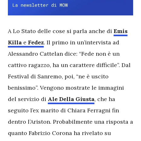
A
Lo Stato delle cose si parla anche di
Emis
Killa
e
Fedez
. Il primo in un’intervista ad
Alessandro Cattelan dice: “Fede non è un
cattivo ragazzo, ha un carattere difficile”. Dal
Festival di Sanremo, poi, “ne è uscito
benissimo”. Vengono mostrate le immagini
del servizio di
Ale Della Giusta
, che ha
seguito l’ex marito di Chiara Ferragni fin
dentro l’Ariston. Probabilmente una risposta a
quanto Fabrizio Corona ha rivelato su