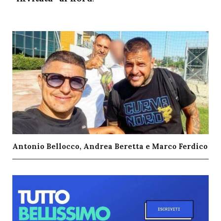
Antonio Bellocco, Andrea Beretta e Marco Ferdico