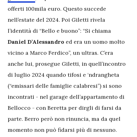
offerti 100mila euro. Questo succede
nell’estate del 2024. Poi Giletti rivela
l’identità di “Bello e buono”: “Si chiama
Daniel D’Alessandro
ed era un uomo molto
vicino a Marco Ferdico”, un ultras. C’era
anche lui, prosegue Giletti, in quell’incontro
di luglio 2024 quando tifosi e ‘ndrangheta
(“emissari delle famiglie calabresi”) si sono
incontrati - nel garage dell’appartamento di
Bellocco - con Beretta per dirgli di farsi da
parte. Berro però non rinuncia, ma da quel
momento non può fidarsi più di nessuno.