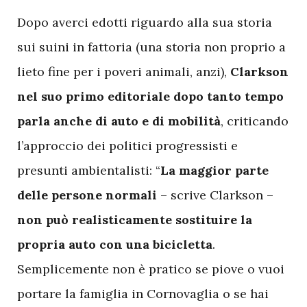
D
opo averci edotti riguardo alla sua storia
sui suini in fattoria (una storia non proprio a
lieto fine per i poveri animali, anzi),
Clarkson
nel suo primo editoriale dopo tanto tempo
parla anche di auto e di mobilità
, criticando
l’approccio dei politici progressisti e
presunti ambientalisti: “
La maggior parte
delle persone normali
– scrive Clarkson –
non può realisticamente sostituire la
propria auto con una bicicletta
.
Semplicemente non è pratico se piove o vuoi
portare la famiglia in Cornovaglia o se hai