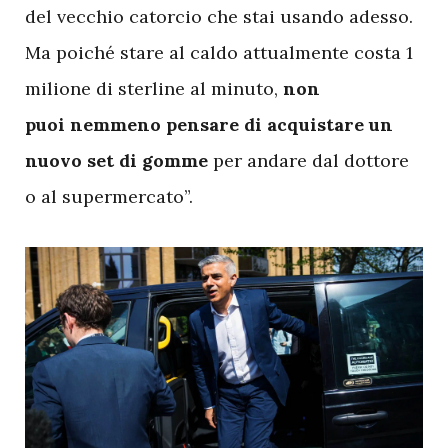
del vecchio catorcio che stai usando adesso.
Ma poiché stare al caldo attualmente costa 1
milione di sterline al minuto,
non
puoi nemmeno pensare di acquistare un
nuovo set di gomme
per andare dal dottore
o al supermercato”.