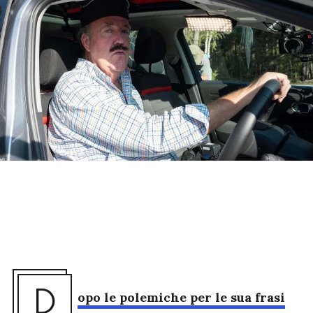
D
opo le polemiche per le sua frasi