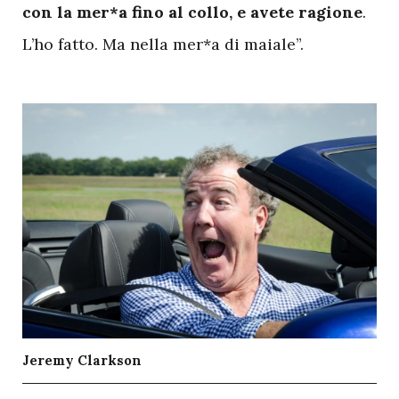
con la mer*a fino al collo, e avete ragione
.
L’ho fatto. Ma nella mer*a di maiale”.
Jeremy Clarkson