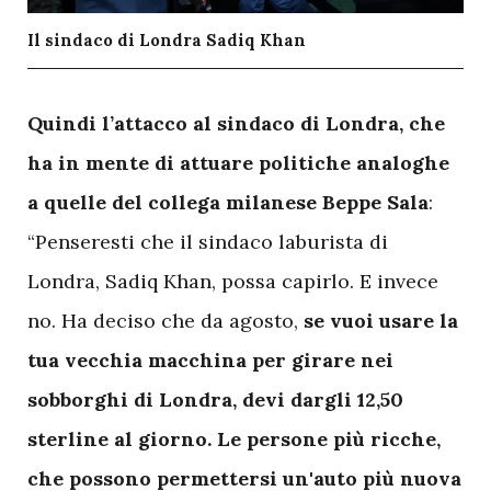
Il sindaco di Londra Sadiq Khan
Q
uindi l’attacco al sindaco di Londra, che
ha in mente di attuare politiche analoghe
a quelle del collega milanese Beppe Sala
:
“Penseresti che il sindaco laburista di
Londra, Sadiq Khan, possa capirlo. E invece
no. Ha deciso che da agosto,
se vuoi usare la
tua vecchia macchina per girare nei
sobborghi di Londra, devi dargli 12,50
sterline al giorno. Le persone più ricche,
che possono permettersi un'auto più nuova