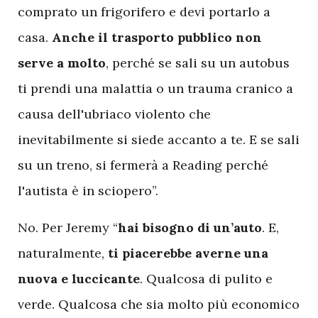
comprato un frigorifero e devi portarlo a
casa.
Anche il trasporto pubblico non
serve a molto
, perché se sali su un autobus
ti prendi una malattia o un trauma cranico a
causa dell'ubriaco violento che
inevitabilmente si siede accanto a te. E se sali
su un treno, si fermerà a Reading perché
l'autista è in sciopero”.
No. Per Jeremy “
hai bisogno di un’auto
. E,
naturalmente,
ti piacerebbe averne una
nuova e luccicante
. Qualcosa di pulito e
verde. Qualcosa che sia molto più economico