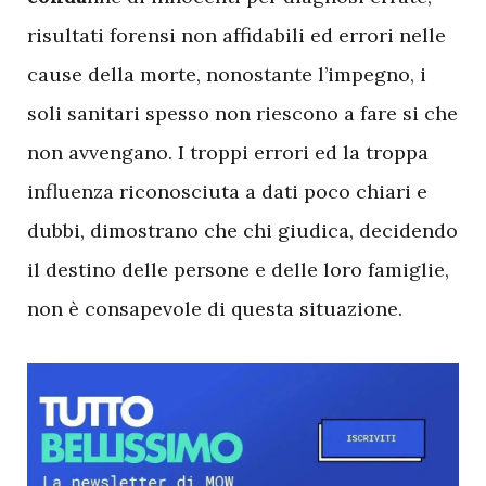
risultati forensi non affidabili ed errori nelle
cause della morte, nonostante l’impegno, i
soli sanitari spesso non riescono a fare si che
non avvengano. I troppi errori ed la troppa
influenza riconosciuta a dati poco chiari e
dubbi, dimostrano che chi giudica, decidendo
il destino delle persone e delle loro famiglie,
non è consapevole di questa situazione.