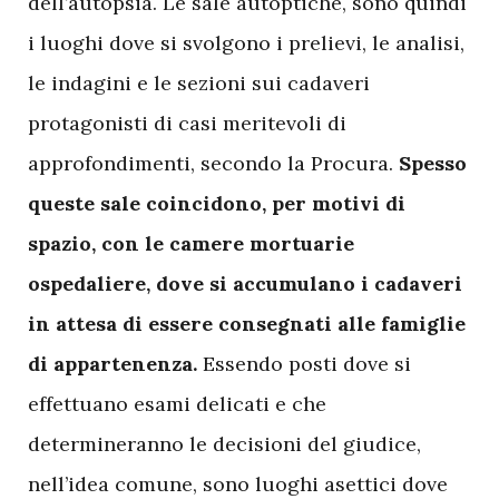
dell’autopsia. Le sale autoptiche, sono quindi
i luoghi dove si svolgono i prelievi, le analisi,
le indagini e le sezioni sui cadaveri
protagonisti di casi meritevoli di
approfondimenti, secondo la Procura.
Spesso
queste sale coincidono, per motivi di
spazio, con le camere mortuarie
ospedaliere, dove si accumulano i cadaveri
in attesa di essere consegnati alle famiglie
di appartenenza.
Essendo posti dove si
effettuano esami delicati e che
determineranno le decisioni del giudice,
nell’idea comune, sono luoghi asettici dove