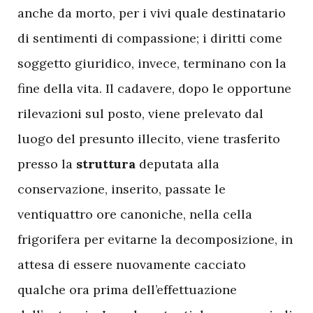
anche da morto, per i vivi quale destinatario
di sentimenti di compassione; i diritti come
soggetto giuridico, invece, terminano con la
fine della vita. Il cadavere, dopo le opportune
rilevazioni sul posto, viene prelevato dal
luogo del presunto illecito, viene trasferito
presso la
struttura
deputata alla
conservazione, inserito, passate le
ventiquattro ore canoniche, nella cella
frigorifera per evitarne la decomposizione, in
attesa di essere nuovamente cacciato
qualche ora prima dell’effettuazione