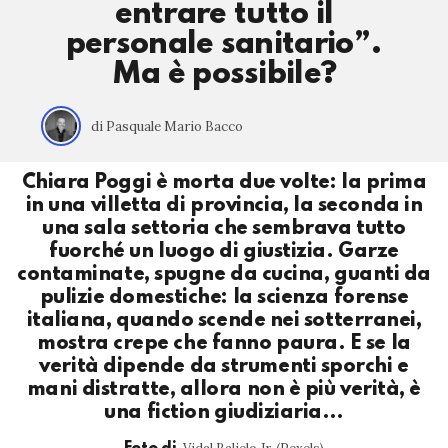
entrare tutto il
personale sanitario”.
Ma è possibile?
di Pasquale Mario Bacco
Chiara Poggi è morta due volte: la prima
in una villetta di provincia, la seconda in
una sala settoria che sembrava tutto
fuorché un luogo di giustizia. Garze
contaminate, spugne da cucina, guanti da
pulizie domestiche: la scienza forense
italiana, quando scende nei sotterranei,
mostra crepe che fanno paura. E se la
verità dipende da strumenti sporchi e
mani distratte, allora non è più verità, è
una fiction giudiziaria…