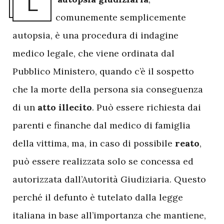
L
comunemente semplicemente
autopsia, è una procedura di indagine
medico legale, che viene ordinata dal
Pubblico Ministero, quando c’è il sospetto
che la morte della persona sia conseguenza
di un
atto illecito
. Può essere richiesta dai
parenti e finanche dal medico di famiglia
della vittima, ma, in caso di possibile
reato
,
può essere realizzata solo se concessa ed
autorizzata dall’Autorità Giudiziaria. Questo
perché il defunto è tutelato dalla legge
italiana in base all’importanza che mantiene,