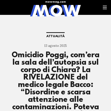
ATTUALITÀ
13 agosto 2025
Omicidio Poggi, com’era
la sala dell’autopsia sul
corpo di Chiara? La
RIVELAZIONE del
medico legale Bacco:
“Disordine e scarsa
attenzione alle
contaminazioni. Poteva