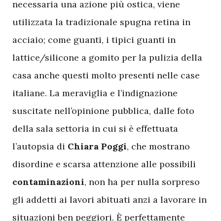
necessaria una azione più ostica, viene
utilizzata la tradizionale spugna retina in
acciaio; come guanti, i tipici guanti in
lattice/silicone a gomito per la pulizia della
casa anche questi molto presenti nelle case
italiane. La meraviglia e l’indignazione
suscitate nell’opinione pubblica, dalle foto
della sala settoria in cui si è effettuata
l’autopsia di
Chiara Poggi
, che mostrano
disordine e scarsa attenzione alle possibili
contaminazioni
, non ha per nulla sorpreso
gli addetti ai lavori abituati anzi a lavorare in
situazioni ben peggiori. È perfettamente