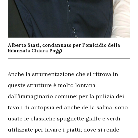
Alberto Stasi, condannato per l’omicidio della
fidanzata Chiara Poggi
A
nche la strumentazione che si ritrova in
queste strutture è molto lontana
dall’immaginario comune: per la pulizia dei
tavoli di autopsia ed anche della salma, sono
usate le classiche spugnette gialle e verdi
utilizzate per lavare i piatti; dove si rende