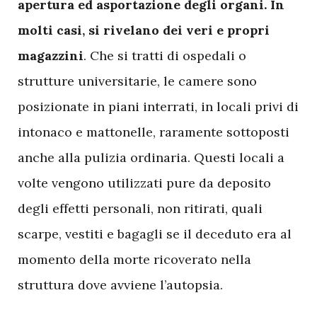
apertura ed asportazione degli organi. In
molti casi, si rivelano dei veri e propri
magazzini
. Che si tratti di ospedali o
strutture universitarie, le camere sono
posizionate in piani interrati, in locali privi di
intonaco e mattonelle, raramente sottoposti
anche alla pulizia ordinaria. Questi locali a
volte vengono utilizzati pure da deposito
degli effetti personali, non ritirati, quali
scarpe, vestiti e bagagli se il deceduto era al
momento della morte ricoverato nella
struttura dove avviene l’autopsia.