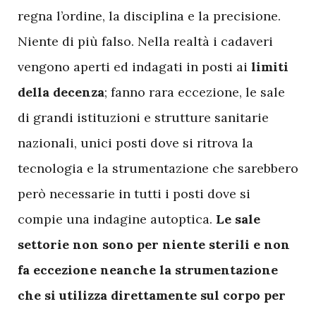
regna l’ordine, la disciplina e la precisione.
Niente di più falso. Nella realtà i cadaveri
vengono aperti ed indagati in posti ai
limiti
della decenza
; fanno rara eccezione, le sale
di grandi istituzioni e strutture sanitarie
nazionali, unici posti dove si ritrova la
tecnologia e la strumentazione che sarebbero
però necessarie in tutti i posti dove si
compie una indagine autoptica.
Le sale
settorie non sono per niente sterili e non
fa eccezione neanche la strumentazione
che si utilizza direttamente sul corpo per