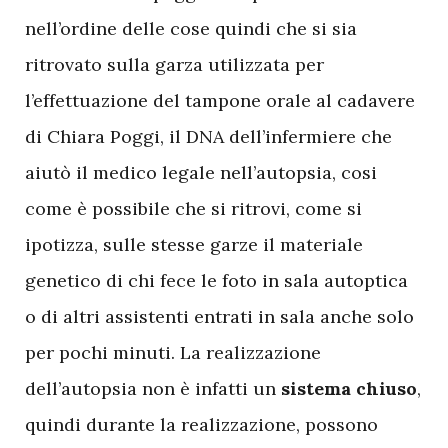
nell’ordine delle cose quindi che si sia
ritrovato sulla garza utilizzata per
l’effettuazione del tampone orale al cadavere
di Chiara Poggi, il DNA dell’infermiere che
aiutò il medico legale nell’autopsia, cosi
come è possibile che si ritrovi, come si
ipotizza, sulle stesse garze il materiale
genetico di chi fece le foto in sala autoptica
o di altri assistenti entrati in sala anche solo
per pochi minuti. La realizzazione
dell’autopsia non è infatti un
sistema chiuso
,
quindi durante la realizzazione, possono