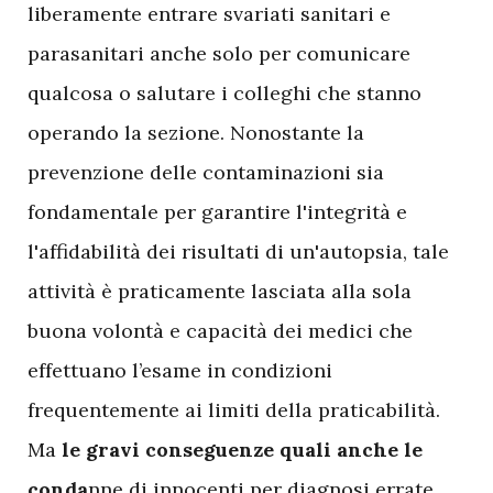
liberamente entrare svariati sanitari e
parasanitari anche solo per comunicare
qualcosa o salutare i colleghi che stanno
operando la sezione. Nonostante la
prevenzione delle contaminazioni sia
fondamentale per garantire l'integrità e
l'affidabilità dei risultati di un'autopsia, tale
attività è praticamente lasciata alla sola
buona volontà e capacità dei medici che
effettuano l’esame in condizioni
frequentemente ai limiti della praticabilità.
Ma
le gravi conseguenze quali anche le
conda
nne di innocenti per diagnosi errate,