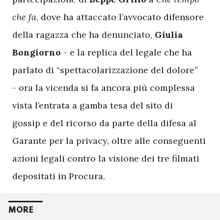
che fa
, dove ha attaccato l’avvocato difensore
della ragazza che ha denunciato,
Giulia
Bongiorno
- e la replica del legale che ha
parlato di “spettacolarizzazione del dolore”
- ora la vicenda si fa ancora più complessa
vista l’entrata a gamba tesa del sito di
gossip
e del ricorso da parte della difesa al
Garante per la privacy, oltre alle conseguenti
azioni legali contro la visione dei tre filmati
depositati in Procura.
MORE