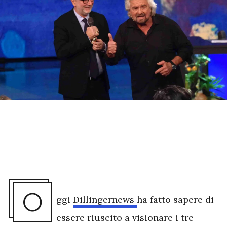
O
ggi
Dillingernews
ha fatto sapere di
essere riuscito a visionare i tre