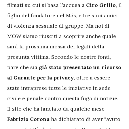
filmati su cui si basa l’accusa a
Ciro Grillo
, il
figlio del fondatore del M5s
,
e tre suoi amici
di violenza sessuale di gruppo. Ma noi di
MOW siamo riusciti a scoprire anche quale
sarà la prossima mossa dei legali della
presunta vittima. Secondo le nostre fonti,
pare che sia
già stato presentato un ricorso
al Garante per la privacy
, oltre a essere
state intraprese tutte le iniziative in sede
civile e penale contro questa fuga di notizie.
Il sito che ha lanciato da qualche mese
Fabrizio Corona
ha dichiarato di aver “avuto