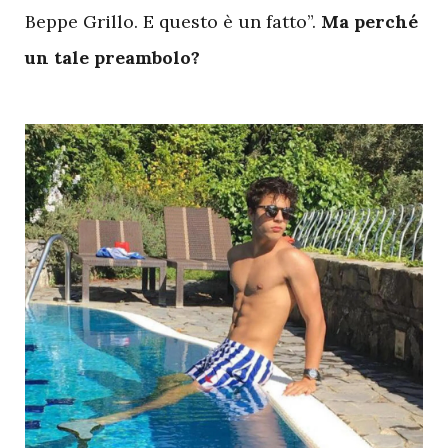
Beppe Grillo. E questo è un fatto”.
Ma perché
un tale preambolo?