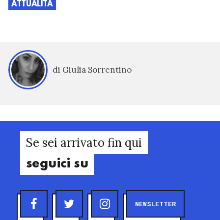
ATTUALITÀ
di Giulia Sorrentino
Se sei arrivato fin qui
seguici su
NEWSLETTER