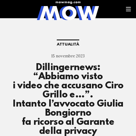
ATTUALITÀ
15 novembre 2023
Dillingernews:
“Abbiamo visto
i video che accusano Ciro
Grillo e…”.
Intanto l’avvocato Giulia
Bongiorno
fa ricorso al Garante
della privacy