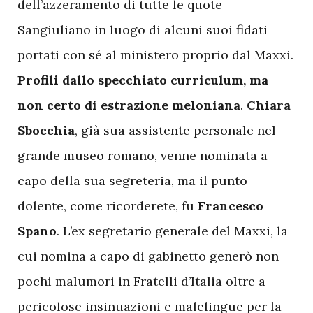
dell’azzeramento di tutte le quote
Sangiuliano in luogo di alcuni suoi fidati
portati con sé al ministero proprio dal Maxxi.
Profili dallo specchiato curriculum, ma
non certo di estrazione meloniana
.
Chiara
Sbocchia
, già sua assistente personale nel
grande museo romano, venne nominata a
capo della sua segreteria, ma il punto
dolente, come ricorderete, fu
Francesco
Spano
. L’ex segretario generale del Maxxi, la
cui nomina a capo di gabinetto generò non
pochi malumori in Fratelli d’Italia oltre a
pericolose insinuazioni e malelingue per la