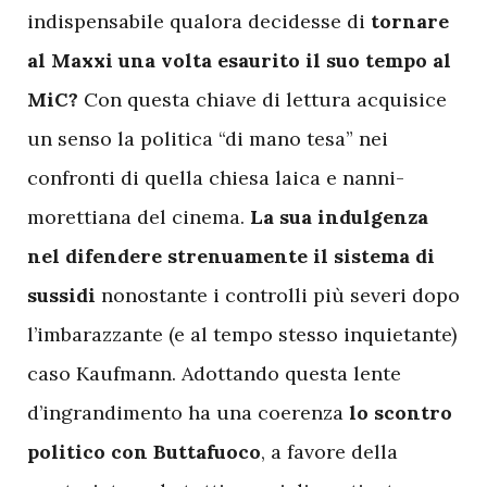
indispensabile qualora decidesse di
tornare
al Maxxi
una volta esaurito il suo tempo al
MiC?
Con questa chiave di lettura acquisice
un senso la politica “di mano tesa” nei
confronti di quella chiesa laica e nanni-
morettiana del cinema.
La sua indulgenza
nel difendere strenuamente il sistema di
sussidi
nonostante i controlli più severi dopo
l’imbarazzante (e al tempo stesso inquietante)
caso Kaufmann. Adottando questa lente
d’ingrandimento ha una coerenza
lo scontro
politico con Buttafuoco
, a favore della