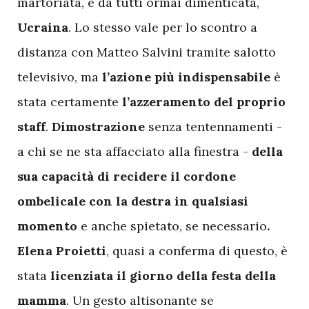
martoriata, e da tutti ormai dimenticata,
Ucraina
. Lo stesso vale per lo scontro a
distanza con Matteo Salvini tramite salotto
televisivo, ma
l’azione più indispensabile
è
stata certamente
l’azzeramento del proprio
staff
.
Dimostrazione
senza tentennamenti -
a chi se ne sta affacciato alla finestra -
della
sua capacità di recidere il cordone
ombelicale con la destra in qualsiasi
momento
e anche spietato, se necessario
.
Elena Proietti
, quasi a conferma di questo, è
stata
licenziata il giorno della festa della
mamma
. Un gesto altisonante se