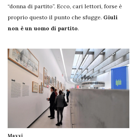
“donna di partito”. Ecco, cari lettori, forse è
proprio questo il punto che sfugge.
Giuli
non è un uomo di partito
.
Maxxi