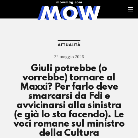
ATTUALITÀ
22 maggio 2026
Giuli potrebbe (o
vorrebbe) tornare al
Maxxi? Per farlo deve
smarcarsi da Fdi e
avvicinarsi alla sinistra
(e già lo sta facendo). Le
voci romane sul ministro
della Cultura