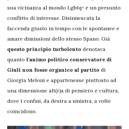
sua vicinanza al mondo Lgbtq+ e un presunto
conflitto di interesse. Disinnescata la
faccenda giusto in tempo con le spontanee e
amare dimissioni dello stesso Spano. Già
questo principio turbolento
denotava
quanto
l’animo politico conservatore di
Giuli non fosse organico al partito
di
Giorgia Meloni e appartenesse piuttosto ad
una dimensione alt(r)a di pensiero e cultura,
dove i confini, da destra a sinistra, a volte
coincidono.