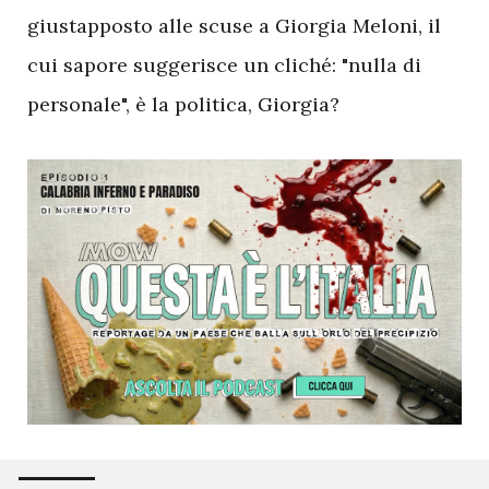
giustapposto alle scuse a Giorgia Meloni, il
cui sapore suggerisce un cliché: "nulla di
personale", è la politica, Giorgia?