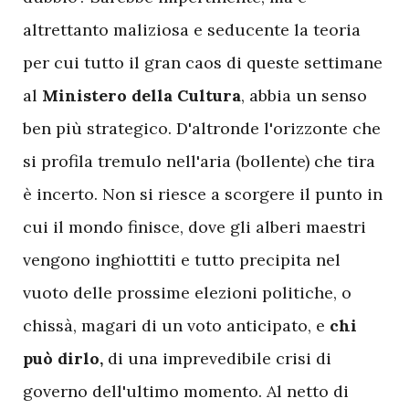
altrettanto maliziosa e seducente la teoria
per cui tutto il gran caos di queste settimane
al
Ministero della Cultura
, abbia un senso
ben più strategico. D'altronde l'orizzonte che
si profila tremulo nell'aria (bollente) che tira
è incerto. Non si riesce a scorgere il punto in
cui il mondo finisce, dove gli alberi maestri
vengono inghiottiti e tutto precipita nel
vuoto delle prossime elezioni politiche, o
chissà, magari di un voto anticipato, e
chi
può dirlo,
di una imprevedibile crisi di
governo dell'ultimo momento. Al netto di