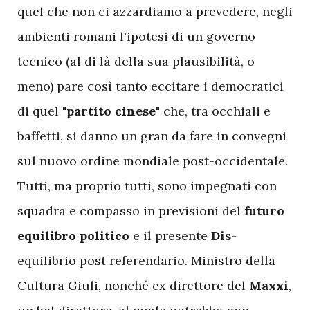
quel che non ci azzardiamo a prevedere, negli
ambienti romani l'ipotesi di un governo
tecnico (al di là della sua plausibilità, o
meno) pare così tanto eccitare i democratici
di quel "
partito cinese
" che, tra occhiali e
baffetti, si danno un gran da fare in convegni
sul nuovo ordine mondiale post-occidentale.
Tutti, ma proprio tutti, sono impegnati con
squadra e compasso in previsioni del
futuro
equilibro politico
e il presente
Dis
-
equilibrio post referendario. Ministro della
Cultura Giuli, nonché ex direttore del
Maxxi
,