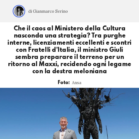
di Gianmarco Serino
Che il caos al Ministero della Cultura
nasconda una strategia? Tra purghe
interne, licenziamenti eccellenti e scontri
con Fratelli d’Italia, il ministro Giuli
sembra preparare il terreno per un
ritorno al Maxxi, recidendo ogni legame
con la destra meloniana
Ansa
Foto: