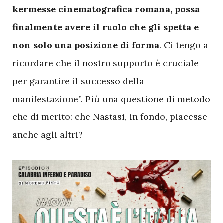
kermesse cinematografica romana, possa
finalmente avere il ruolo che gli spetta e
non solo una posizione di forma
. Ci tengo a
ricordare che il nostro supporto è cruciale
per garantire il successo della
manifestazione”. Più una questione di metodo
che di merito: che Nastasi, in fondo, piacesse
anche agli altri?