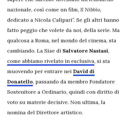
nazionale, così come un film,
Il Nibbio
,
dedicato a Nicola Calipari”. Se gli altri hanno
fatto peggio che volete da noi, della serie. Ma
qualcosa a Roma, nel mondo del cinema, sta
cambiando. La Siae di
Salvatore Nastasi
,
come abbiamo rivelato in esclusiva
, si sta
muovendo per entrare nei
David di
Donatello
, passando da membro Fondatore
Sostenitore a Ordinario, quindi con diritto di
voto su materie decisive. Non ultima, la
nomina del Direttore artistico.