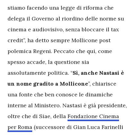
stiamo facendo una legge di riforma che
delega il Governo al riordino delle norme su
cinema e audiovisivo, senza bloccare il tax
credit”, ha detto sempre Mollicone post
polemica Regeni. Peccato che qui, come
spesso accade, la questione sia
assolutamente politica. “
Sì, anche Nastasi è
un nome gradito a Mollicone
”, chiarisce
una fonte che ben conosce le dinamiche
interne al Ministero. Nastasi è già presidente,
oltre che di Siae, della
Fondazione Cinema
per Roma
(successore di Gian Luca Farinelli