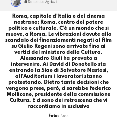
di Domenico Agrizzi
Roma, capitale d’Italia e del cinema
nostrano; Roma, centro del potere
politico e culturale. C’è un mondo che si
muove, a Roma. Le vibrazioni dovute allo
scandalo dei finanziamenti negati al film
su Giulio Regeni sono arrivate fino ai
vertici del ministero della Cultura.
Alessandro Giuli ha provato a
intervenire. Ai David di Donatello sta
entrando la Siae di Salvatore Nastasi,
all’Auditorium i lavoratori stanno
protestando. Dietro tante decisioni che
vengono prese, però, ci sarebbe Federico
Mollicone, presidente della commissione
Cultura. E ci sono dei retroscena che vi
raccontiamo in esclusiva
Ansa
Foto: