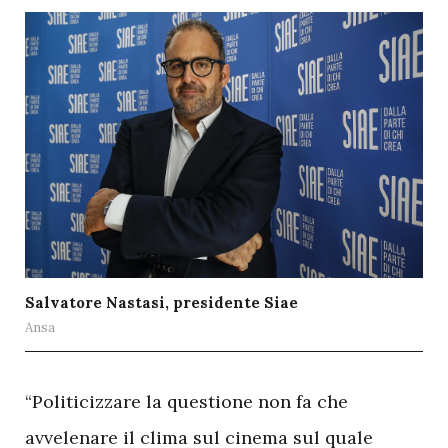
Salvatore Nastasi, presidente Siae
Ansa
“Politicizzare la questione non fa che
avvelenare il clima sul cinema sul quale