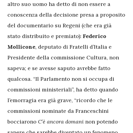
altro suo uomo ha detto di non essere a
conoscenza della decisione presa a proposito
del documentario su Regeni (che era già
stato distribuito e premiato):
Federico
Mollicone
, deputato di Fratelli d’Italia e
Presidente della commissione Cultura, non
sapeva; e se avesse saputo avrebbe fatto
qualcosa. “Il Parlamento non si occupa di
commissioni ministeriali”, ha detto quando
l’emorragia era già grave, “ricordo che le
commissioni nominate da Franceschini
bocciarono
C’è ancora domani
non potendo
sapere che sarebbe diventato un fenomeno