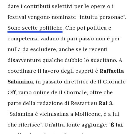
dare i contributi selettivi per le opere o i
festival vengono nominate “intuitu personae”.
Sono scelte politiche
. Che poi politica e
competenza vadano di pari passo non è per
nulla da escludere, anche se le recenti
disavventure qualche dubbio lo suscitano. A
coordinare il lavoro degli esperti è
Raffaella
Salamina
, in passato direttrice de Il Giornale
Off, ramo online de Il Giornale, oltre che
parte della redazione di Restart su
Rai
3
.
“Salamina è vicinissima a Mollicone, è a lui
che riferisce”. Un’altra fonte aggiunge: “
È lui