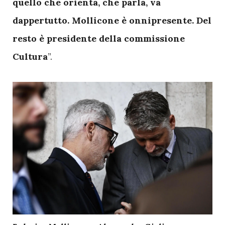
quello che orienta, che parla, va
dappertutto. Mollicone è onnipresente. Del
resto è presidente della commissione
Cultura
”.