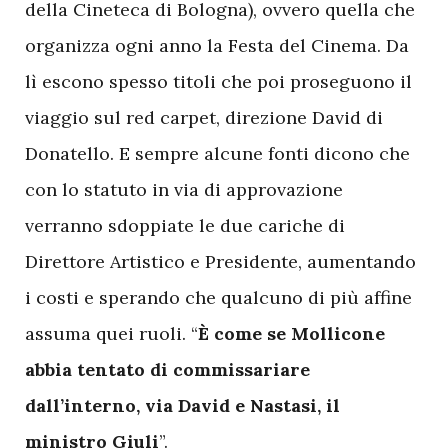
della Cineteca di Bologna), ovvero quella che
organizza ogni anno la Festa del Cinema. Da
lì escono spesso titoli che poi proseguono il
viaggio sul red carpet, direzione David di
Donatello. E sempre alcune fonti dicono che
con lo statuto in via di approvazione
verranno sdoppiate le due cariche di
Direttore Artistico e Presidente, aumentando
i costi e sperando che qualcuno di più affine
assuma quei ruoli. “
È come se Mollicone
abbia tentato di commissariare
dall’interno, via David e Nastasi, il
ministro Giuli
”.