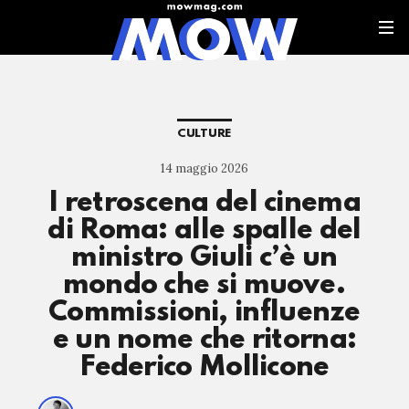
CULTURE
14 maggio 2026
I retroscena del cinema
di Roma: alle spalle del
ministro Giuli c’è un
mondo che si muove.
Commissioni, influenze
e un nome che ritorna:
Federico Mollicone