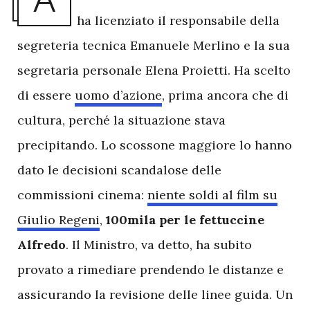
A
ha licenziato il responsabile della
segreteria tecnica Emanuele Merlino e la sua
segretaria personale Elena Proietti. Ha scelto
di essere
uomo d’azione
, prima ancora che di
cultura, perché la situazione stava
precipitando. Lo scossone maggiore lo hanno
dato le decisioni scandalose delle
commissioni cinema:
niente soldi al film su
Giulio Regeni
,
100mila per le fettuccine
Alfredo
. Il Ministro, va detto, ha subito
provato a rimediare prendendo le distanze e
assicurando la revisione delle linee guida. Un