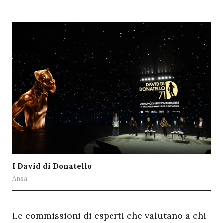
I David di Donatello
Ansa
L
e commissioni di esperti che valutano a chi