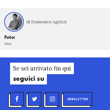
di Domenico Agrizzi
Foto:
Ansa
Se sei arrivato fin qui
seguici su
NEWSLETTER