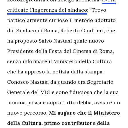
criticato l’ingerenza del sindaco
: “Trovo
particolarmente curioso il metodo adottato
dal Sindaco di Roma, Roberto Gualtieri, che
ha proposto Salvo Nastasi quale nuovo
Presidente della Festa del Cinema di Roma,
senza informare il Ministero della Cultura
che ha appreso la notizia dalla stampa.
Conosco Nastasi da quando era Segretario
Generale del MiC e sono fiduciosa che la sua
nomina possa e soprattutto debba, avviare un
nuovo percorso.
Mi auguro che il Ministero
della Cultura, primo contributore della