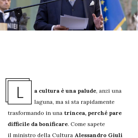
L
a cultura è una palude
, anzi una
laguna, ma si sta rapidamente
trasformando in una
trincea, perché pare
difficile da bonificare
. Come sapete
il ministro della Cultura
Alessandro Giuli