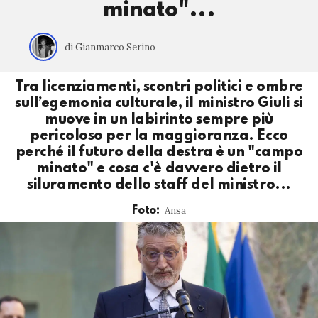
minato"...
di Gianmarco Serino
Tra licenziamenti, scontri politici e ombre
sull’egemonia culturale, il ministro Giuli si
muove in un labirinto sempre più
pericoloso per la maggioranza. Ecco
perché il futuro della destra è un "campo
minato" e cosa c'è davvero dietro il
siluramento dello staff del ministro...
Ansa
Foto: