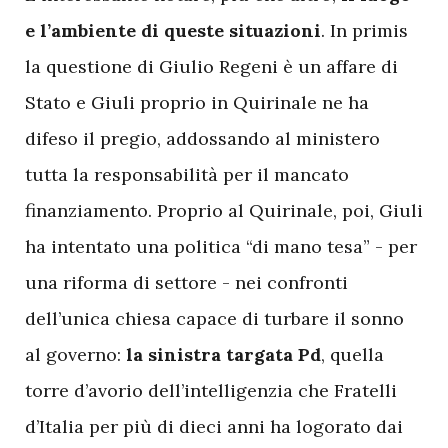
e l’ambiente di queste situazioni
. In primis
la questione di Giulio Regeni è un affare di
Stato e Giuli proprio in Quirinale ne ha
difeso il pregio, addossando al ministero
tutta la responsabilità per il mancato
finanziamento. Proprio al Quirinale, poi, Giuli
ha intentato una politica “di mano tesa” - per
una riforma di settore - nei confronti
dell’unica chiesa capace di turbare il sonno
al governo:
la sinistra targata Pd
, quella
torre d’avorio dell’intelligenzia che Fratelli
d’Italia per più di dieci anni ha logorato dai