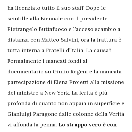
ha licenziato tutto il suo staff. Dopo le
scintille alla Biennale con il presidente
Pietrangelo Buttafuoco e l’acceso scambio a
distanza con Matteo Salvini, ora la frattura è
tutta interna a Fratelli d’Italia. La causa?
Formalmente i mancati fondi al
documentario su Giulio Regeni e la mancata
partecipazione di Elena Proietti alla missione
del ministro a New York. La ferita è più
profonda di quanto non appaia in superficie e
Gianluigi Paragone dalle colonne della Verità
vi affonda la penna.
Lo strappo vero è con