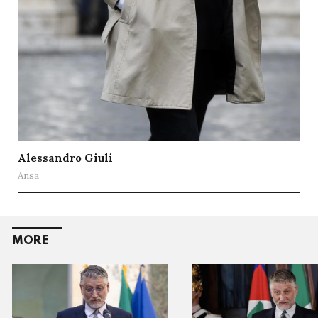
Alessandro Giuli
Ansa
MORE