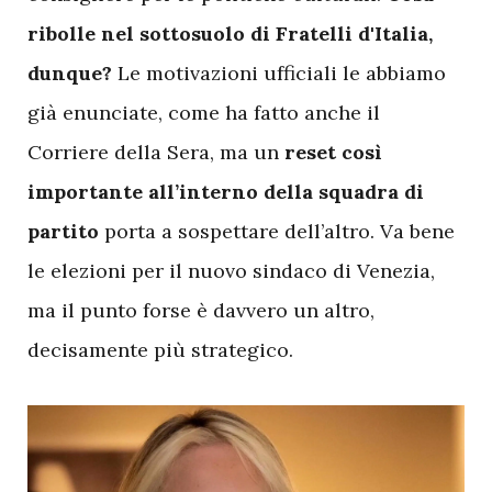
ribolle nel sottosuolo di Fratelli d'Italia,
dunque?
Le motivazioni ufficiali le abbiamo
già enunciate, come ha fatto anche il
Corriere della Sera, ma un
reset così
importante all’interno della squadra di
partito
porta a sospettare dell’altro. Va bene
le elezioni per il nuovo sindaco di Venezia,
ma il punto forse è davvero un altro,
decisamente più strategico.