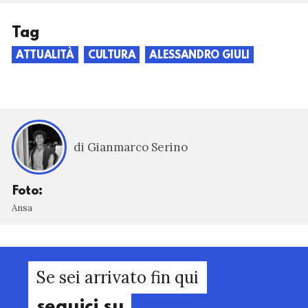
Tag
ATTUALITÀ
CULTURA
ALESSANDRO GIULI
di Gianmarco Serino
Foto:
Ansa
Se sei arrivato fin qui
seguici su