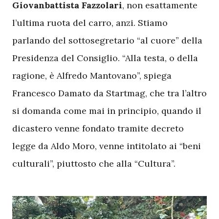
Giovanbattista Fazzolari
, non esattamente
l’ultima ruota del carro, anzi. Stiamo
parlando del sottosegretario “al cuore” della
Presidenza del Consiglio. “Alla testa, o della
ragione, è Alfredo Mantovano”, spiega
Francesco Damato da Startmag, che tra l’altro
si domanda come mai in principio, quando il
dicastero venne fondato tramite decreto
legge da Aldo Moro, venne intitolato ai “beni
culturali”, piuttosto che alla “Cultura”.