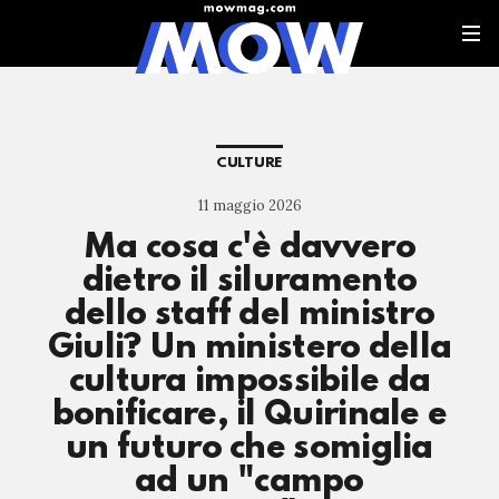
CULTURE
11 maggio 2026
Ma cosa c'è davvero
dietro il siluramento
dello staff del ministro
Giuli? Un ministero della
cultura impossibile da
bonificare, il Quirinale e
un futuro che somiglia
ad un "campo