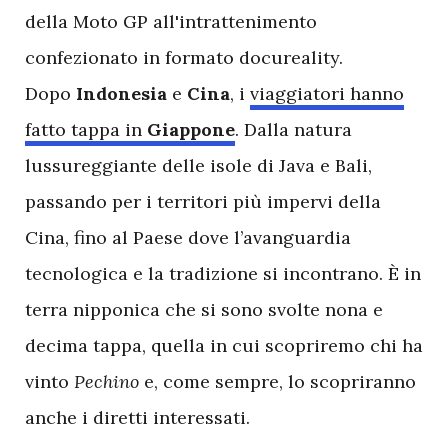
della Moto GP all'intrattenimento
confezionato in formato docureality.
Dopo
Indonesia
e
Cina
, i
viaggiatori hanno
fatto tappa in
Giappone
. Dalla natura
lussureggiante delle isole di Java e Bali,
passando per i territori più impervi della
Cina, fino al Paese dove l’avanguardia
tecnologica e la tradizione si incontrano. È in
terra nipponica che si sono svolte nona e
decima tappa, quella in cui scopriremo chi ha
vinto
Pechino
e, come sempre, lo scopriranno
anche i diretti interessati.