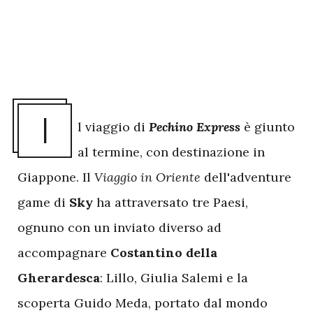
I
l viaggio di
Pechino Express
è giunto
al termine, con destinazione in
Giappone. Il
Viaggio in Oriente
dell'adventure
game di
Sky
ha attraversato tre Paesi,
ognuno con un inviato diverso ad
accompagnare
Costantino della
Gherardesca
: Lillo, Giulia Salemi e la
scoperta Guido Meda, portato dal mondo