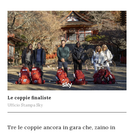
Le coppie finaliste
Ufficio Stampa Sky
T
re le coppie ancora in gara che, zaino in