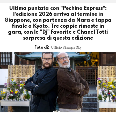
Ultima puntata con "Pechino Express":
l'edizione 2026 arriva al termine in
Giappone, con partenza da Nara e tappa
finale a Kyoto. Tre coppie rimaste in
gara, con le "Dj" favorite e Chanel Totti
sorpresa di questa edizione
Ufficio Stampa Sky
Foto di: