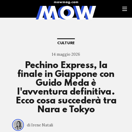
CULTURE
14 maggio 2026
Pechino Express, la
finale in Giappone con
Guido Meda è
l'avventura definitiva.
Ecco cosa succederà tra
Nara e Tokyo
di Irene Natali