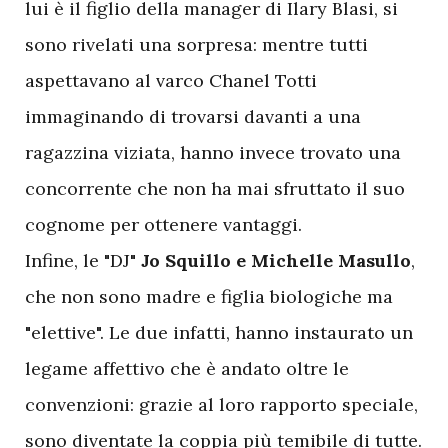
lui è il figlio della manager di Ilary Blasi, si
sono rivelati una sorpresa: mentre tutti
aspettavano al varco Chanel Totti
immaginando di trovarsi davanti a una
ragazzina viziata, hanno invece trovato una
concorrente che non ha mai sfruttato il suo
cognome per ottenere vantaggi.
Infine, le "DJ"
Jo Squillo e Michelle Masullo
,
che non sono madre e figlia biologiche ma
"elettive". Le due infatti, hanno instaurato un
legame affettivo che è andato oltre le
convenzioni: grazie al loro rapporto speciale,
sono diventate la coppia più temibile di tutte.