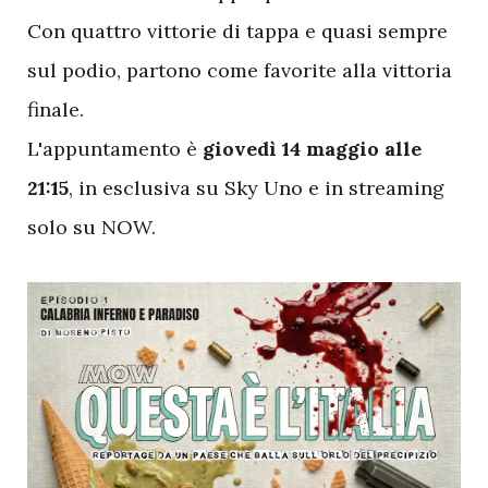
Con quattro vittorie di tappa e quasi sempre
sul podio, partono come favorite alla vittoria
finale.
L'appuntamento è
giovedì 14 maggio alle
21:15
, in esclusiva su Sky Uno e in streaming
solo su NOW.