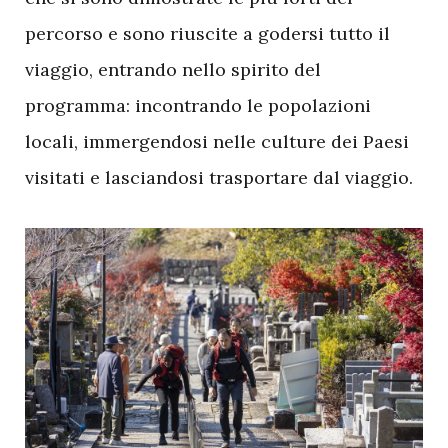
percorso e sono riuscite a godersi tutto il
viaggio, entrando nello spirito del
programma: incontrando le popolazioni
locali, immergendosi nelle culture dei Paesi
visitati e lasciandosi trasportare dal viaggio.