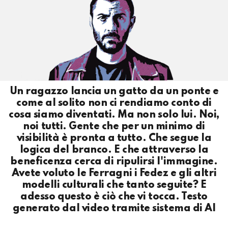
Un ragazzo lancia un gatto da un ponte e
come al solito non ci rendiamo conto di
cosa siamo diventati. Ma non solo lui. Noi,
noi tutti. Gente che per un minimo di
visibilità è pronta a tutto. Che segue la
logica del branco. E che attraverso la
beneficenza cerca di ripulirsi l'immagine.
Avete voluto le Ferragni i Fedez e gli altri
modelli culturali che tanto seguite? E
adesso questo è ciò che vi tocca. Testo
generato dal video tramite sistema di AI