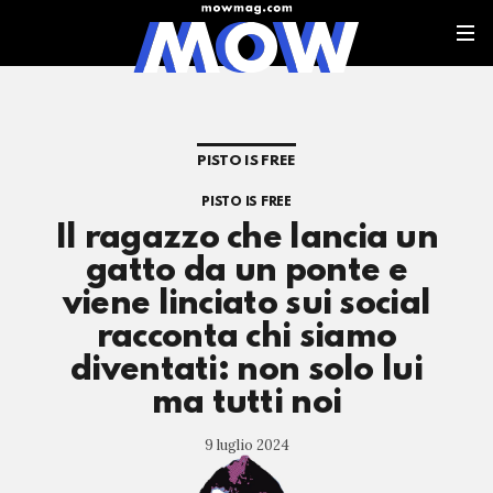
PISTO IS FREE
PISTO IS FREE
Il ragazzo che lancia un
gatto da un ponte e
viene linciato sui social
racconta chi siamo
diventati: non solo lui
ma tutti noi
9 luglio 2024