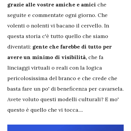
grazie alle vostre amiche e amici
che
seguite e commentate ogni giorno. Che
volenti o nolenti vi bacano il cervello. In
questa storia c'è tutto quello che siamo
diventati:
gente che farebbe di tutto per
avere un minimo di visibilità,
che fa
linciaggi virtuali o reali con la logica
pericolosissima del branco e che crede che
basta fare un po' di beneficenza per cavarsela.
Avete voluto questi modelli culturali? E mo'
questo è quello che vi tocca....