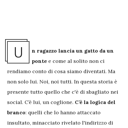
U
n ragazzo lancia un gatto da un
ponte
e come al solito non ci
rendiamo conto di cosa siamo diventati. Ma
non solo lui. Noi, noi tutti. In questa storia è
presente tutto quello che c'è di sbagliato nei
social. C’è lui, un coglione.
C’è la logica del
branco
: quelli che lo hanno attaccato
insultato, minacciato rivelato l'indirizzo di