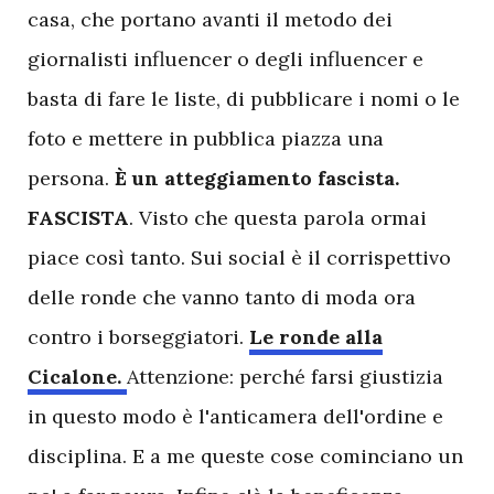
casa, che portano avanti il metodo dei
giornalisti influencer o degli influencer e
basta di fare le liste, di pubblicare i nomi o le
foto e mettere in pubblica piazza una
persona.
È un atteggiamento fascista.
FASCISTA
. Visto che questa parola ormai
piace così tanto. Sui social è il corrispettivo
delle ronde che vanno tanto di moda ora
contro i borseggiatori.
Le ronde alla
Cicalone.
Attenzione: perché farsi giustizia
in questo modo è l'anticamera dell'ordine e
disciplina. E a me queste cose cominciano un