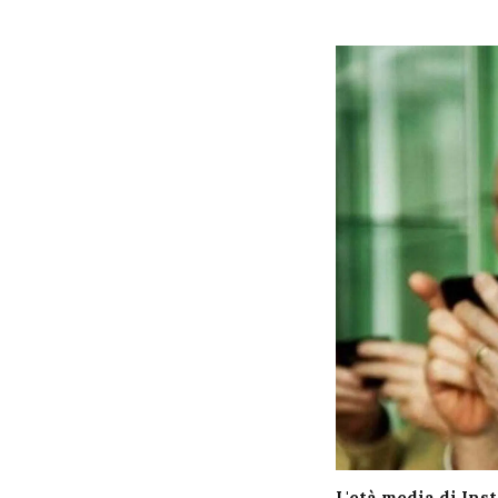
L'età media di In