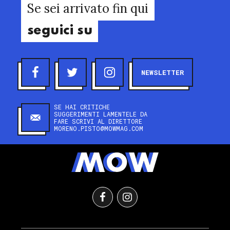
Se sei arrivato fin qui
seguici su
NEWSLETTER
SE HAI CRITICHE
SUGGERIMENTI LAMENTELE DA
FARE SCRIVI AL DIRETTORE
MORENO.PISTO@MOWMAG.COM