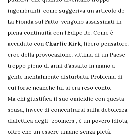
ingombranti, come suggeriva un articolo de
La Fionda sul Fatto, vengono assassinati in
piena continuità con l’Edipo Re. Come è
accaduto con
Charlie Kirk
, libero pensatore,
eroe della provocazione, vittima di un Paese
troppo pieno di armi d’assalto in mano a
gente mentalmente disturbata. Problema di
cui forse neanche lui si era reso conto.
Ma chi giustifica il suo omicidio con questa
scusa, invece di concentrarsi sulla debolezza
dialettica degli “zoomers”, è un povero idiota,
oltre che un essere umano senza pietà.