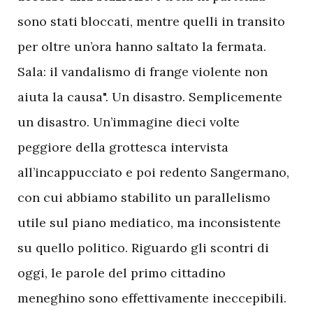
sono stati bloccati, mentre quelli in transito
per oltre un’ora hanno saltato la fermata.
Sala: il vandalismo di frange violente non
aiuta la causa". Un disastro. Semplicemente
un disastro. Un’immagine dieci volte
peggiore della grottesca intervista
all’incappucciato e poi redento Sangermano,
con cui abbiamo stabilito un parallelismo
utile sul piano mediatico, ma inconsistente
su quello politico. Riguardo gli scontri di
oggi, le parole del primo cittadino
meneghino sono effettivamente ineccepibili.