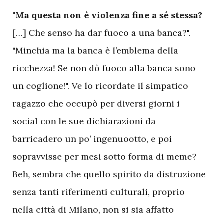
"
Ma questa non è violenza fine a sé stessa?
[…] Che senso ha dar fuoco a una banca?".
"Minchia ma la banca è l’emblema della
ricchezza! Se non dò fuoco alla banca sono
un coglione!". Ve lo ricordate il simpatico
ragazzo che occupò per diversi giorni i
social con le sue dichiarazioni da
barricadero un po’ ingenuootto, e poi
sopravvisse per mesi sotto forma di meme?
Beh, sembra che quello spirito da distruzione
senza tanti riferimenti culturali, proprio
nella città di Milano, non si sia affatto