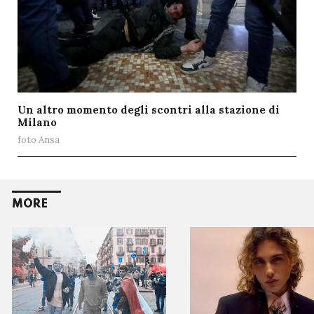
Un altro momento degli scontri alla stazione di
Milano
foto Ansa
MORE