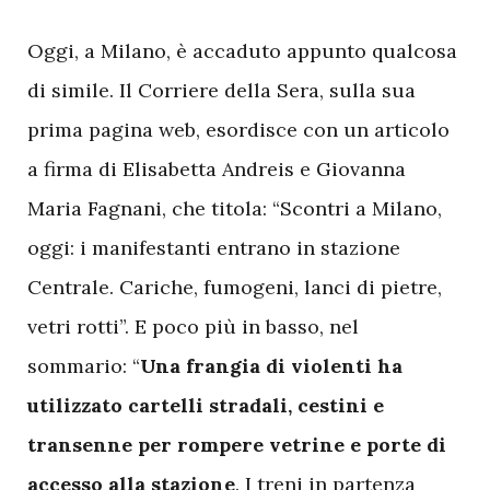
O
ggi, a Milano, è accaduto appunto qualcosa
di simile. Il Corriere della Sera, sulla sua
prima pagina web, esordisce con un articolo
a firma di Elisabetta Andreis e Giovanna
Maria Fagnani, che titola: “Scontri a Milano,
oggi: i manifestanti entrano in stazione
Centrale. Cariche, fumogeni, lanci di pietre,
vetri rotti”. E poco più in basso, nel
sommario: “
Una frangia di violenti ha
utilizzato cartelli stradali, cestini e
transenne per rompere vetrine e porte di
accesso alla stazione
. I treni in partenza