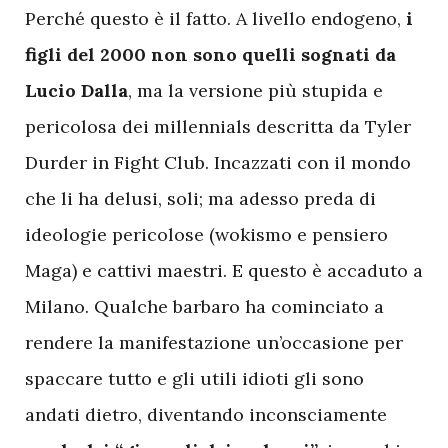
Perché questo è il fatto. A livello endogeno,
i
figli del 2000 non sono quelli sognati da
Lucio Dalla
, ma la versione più stupida e
pericolosa dei millennials descritta da Tyler
Durder in Fight Club. Incazzati con il mondo
che li ha delusi, soli; ma adesso preda di
ideologie pericolose (wokismo e pensiero
Maga) e cattivi maestri. E questo è accaduto a
Milano. Qualche barbaro ha cominciato a
rendere la manifestazione un’occasione per
spaccare tutto e gli utili idioti gli sono
andati dietro, diventando inconsciamente