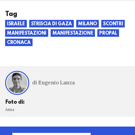
Tag
ISRAELE
STRISCIA DI GAZA
MILANO
SCONTRI
MANIFESTAZIONI
MANIFESTAZIONE
PROPAL
CRONACA
di Eugenio Lanza
Foto di:
Ansa