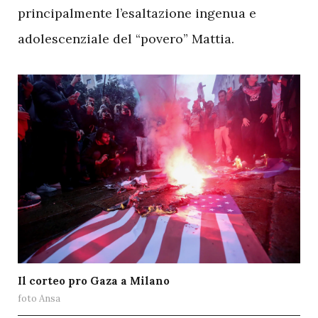
principalmente l’esaltazione ingenua e
adolescenziale del “povero” Mattia.
Il corteo pro Gaza a Milano
foto Ansa