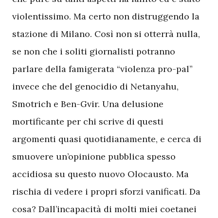
violentissimo. Ma certo non distruggendo la
stazione di Milano. Così non si otterrà nulla,
se non che i soliti giornalisti potranno
parlare della famigerata “violenza pro-pal”
invece che del genocidio di Netanyahu,
Smotrich e Ben-Gvir. Una delusione
mortificante per chi scrive di questi
argomenti quasi quotidianamente, e cerca di
smuovere un’opinione pubblica spesso
accidiosa su questo nuovo Olocausto. Ma
rischia di vedere i propri sforzi vanificati. Da
cosa? Dall’incapacità di molti miei coetanei