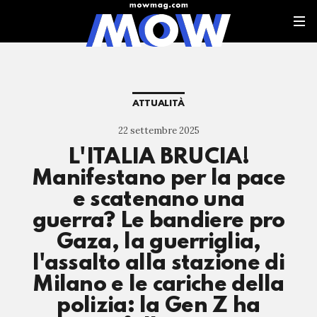
ATTUALITÀ
22 settembre 2025
L'ITALIA BRUCIA!
Manifestano per la pace
e scatenano una
guerra? Le bandiere pro
Gaza, la guerriglia,
l'assalto alla stazione di
Milano e le cariche della
polizia: la Gen Z ha