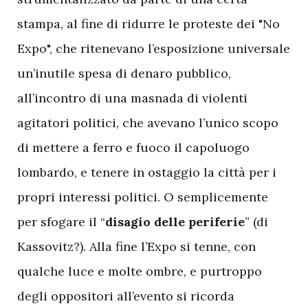
stampa, al fine di ridurre le proteste dei "No
Expo", che ritenevano l’esposizione universale
un’inutile spesa di denaro pubblico,
all’incontro di una masnada di violenti
agitatori politici, che avevano l’unico scopo
di mettere a ferro e fuoco il capoluogo
lombardo, e tenere in ostaggio la città per i
propri interessi politici. O semplicemente
per sfogare il “
disagio delle periferie
” (di
Kassovitz?). Alla fine l’Expo si tenne, con
qualche luce e molte ombre, e purtroppo
degli oppositori all’evento si ricorda