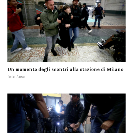
Un momento degli scontri alla stazione di Milano
foto Ansa