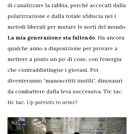
di canalizzare la rabbia, perché accecati dalla
polarizzazione e dalla totale sfiducia nei i
metodi liberali per mutare le sorti del mondo.
La mia generazione sta fallendo
. Ha ancora
qualche anno a disposizione per provare a
mettere a posto un po’ di cose, con l’energia
che contraddistingue i giovani. Poi
diventeranno “manoscritti inutili”, dinosauri
da combattere dalla leva successiva. Tic tac,
tic tac.
Up patriots to arms
?