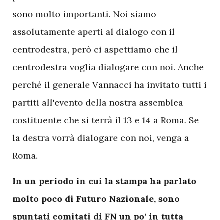
sono molto importanti. Noi siamo
assolutamente aperti al dialogo con il
centrodestra, però ci aspettiamo che il
centrodestra voglia dialogare con noi. Anche
perché il generale Vannacci ha invitato tutti i
partiti all'evento della nostra assemblea
costituente che si terrà il 13 e 14 a Roma. Se
la destra vorrà dialogare con noi, venga a
Roma.
In un periodo in cui la stampa ha parlato
molto poco di Futuro Nazionale, sono
spuntati comitati di FN un po' in tutta