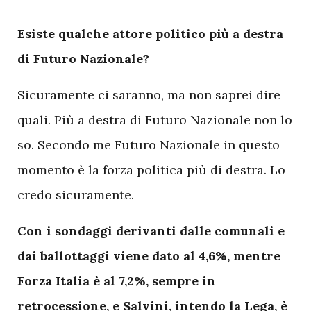
E
siste qualche attore politico più a destra
di Futuro Nazionale?
Sicuramente ci saranno, ma non saprei dire
quali. Più a destra di Futuro Nazionale non lo
so. Secondo me Futuro Nazionale in questo
momento è la forza politica più di destra. Lo
credo sicuramente.
Con i sondaggi derivanti dalle comunali e
dai ballottaggi viene dato al 4,6%, mentre
Forza Italia è al 7,2%, sempre in
retrocessione, e Salvini, intendo la Lega, è