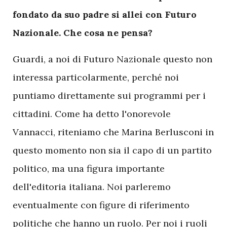
fondato da suo padre si allei con Futuro
Nazionale. Che cosa ne pensa?
Guardi, a noi di Futuro Nazionale questo non
interessa particolarmente, perché noi
puntiamo direttamente sui programmi per i
cittadini. Come ha detto l'onorevole
Vannacci, riteniamo che Marina Berlusconi in
questo momento non sia il capo di un partito
politico, ma una figura importante
dell'editoria italiana. Noi parleremo
eventualmente con figure di riferimento
politiche che hanno un ruolo. Per noi i ruoli