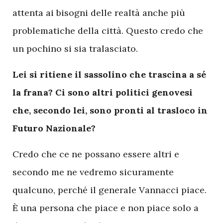
attenta ai bisogni delle realtà anche più
problematiche della città. Questo credo che
un pochino si sia tralasciato.
Lei si ritiene il sassolino che trascina a sé
la frana? Ci sono altri politici genovesi
che, secondo lei, sono pronti al trasloco in
Futuro Nazionale?
Credo che ce ne possano essere altri e
secondo me ne vedremo sicuramente
qualcuno, perché il generale Vannacci piace.
È una persona che piace e non piace solo a