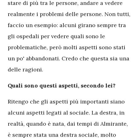
stare di più tra le persone, andare a vedere
realmente i problemi delle persone. Non tutti,
faccio un esempio: alcuni girano sempre tra
gli ospedali per vedere quali sono le
problematiche, però molti aspetti sono stati
un po' abbandonati. Credo che questa sia una
delle ragioni.
Quali sono questi aspetti, secondo lei?
Ritengo che gli aspetti più importanti siano
alcuni aspetti legati al sociale. La destra, in
realtà, quando è nata, dai tempi di Almirante,
è sempre stata una destra sociale, molto