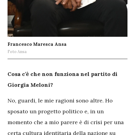
Francesco Maresca Ansa
Foto Ansa
C
osa c’è che non funziona nel partito di
Giorgia Meloni?
No, guardi, le mie ragioni sono altre. Ho
sposato un progetto politico e, in un
momento che a mio parere è di crisi per una
certa cultura identitaria della nazione su