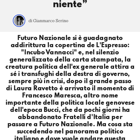
niente”
di Gianmarco Serino
Futuro Nazionale si è guadagnato
addirittura la copertina de L'Espresso:
"Incubo Vannacci" e, nel silenzio
generalizzato della carta stampata, la
creatura politica dell'ex generale attira a
sé i transfughi della destra di governo,
sempre più in crisi, dopo il grande passo
di Laura Ravetto è arrivato il momento di
Francesco Maresca, altro nome
importante della politica locale genovese
dell'epoca Bucci, che da pochi giorni ha
abbandonato Fratelli d'Italia per
passare a Futuro Nazionale. Ma cosa sta
succedendo nel panorama politico
italiano e dove vuole andare questa