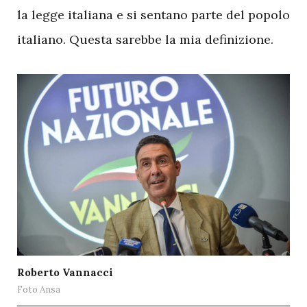
la legge italiana e si sentano parte del popolo
italiano. Questa sarebbe la mia definizione.
Roberto Vannacci
Foto Ansa