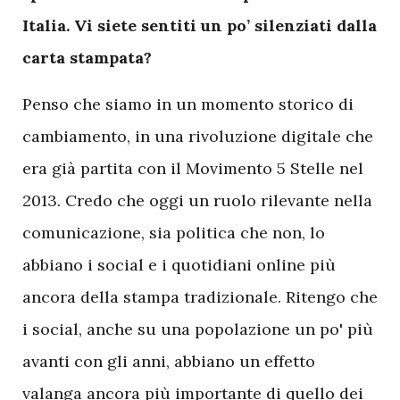
Italia. Vi siete sentiti un po’ silenziati dalla
carta stampata?
Penso che siamo in un momento storico di
cambiamento, in una rivoluzione digitale che
era già partita con il Movimento 5 Stelle nel
2013. Credo che oggi un ruolo rilevante nella
comunicazione, sia politica che non, lo
abbiano i social e i quotidiani online più
ancora della stampa tradizionale. Ritengo che
i social, anche su una popolazione un po' più
avanti con gli anni, abbiano un effetto
valanga ancora più importante di quello dei