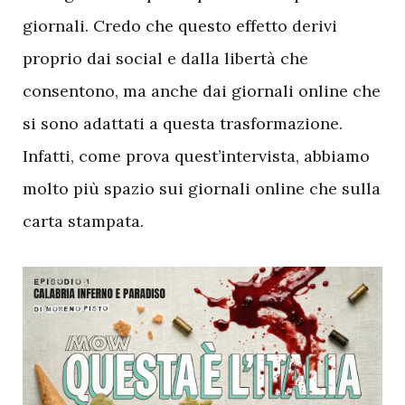
giornali. Credo che questo effetto derivi
proprio dai social e dalla libertà che
consentono, ma anche dai giornali online che
si sono adattati a questa trasformazione.
Infatti, come prova quest’intervista, abbiamo
molto più spazio sui giornali online che sulla
carta stampata.