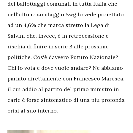
dei ballottaggi comunali in tutta Italia che
nell'ultimo sondaggio Swg lo vede proiettato
ad un 4,6% che marca stretto la Lega di
Salvini che, invece, è in retrocessione e
rischia di finire in serie B alle prossime
politiche. Cos'è davvero Futuro Nazionale?
Chi lo vota e dove vuole andare? Ne abbiamo
parlato direttamente con Francesco Maresca,
il cui addio al partito del primo ministro in
caric è forse sintomatico di una più profonda
crisi al suo interno.