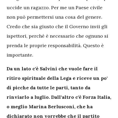
uccide un ragazzo. Per me un Paese civile
non può permettersi una cosa del genere.
Credo che sia giusto che il Governo invii gli
ispettori, perché è necessario che ognuno si
prenda le proprie responsabilità. Questo è
importante.
Da un lato c'è Salvini che vuole fare il
ritiro spirituale della Lega e riceve un po'
di picche da tutte le parti, tanto da
rinviarlo a luglio. Dall'altro c'è Forza Italia,
o meglio Marina Berlusconi, che ha
dichiarato non vorrebbe che il partito