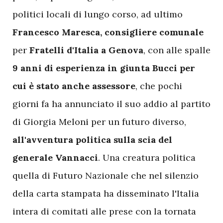
politici locali di lungo corso, ad ultimo
Francesco Maresca, consigliere comunale
per
Fratelli d'Italia a Genova
, con alle spalle
9 anni di esperienza in giunta
Bucci per
cui è stato anche assessore
, che pochi
giorni fa ha annunciato il suo addio al partito
di Giorgia Meloni per un futuro diverso,
all'avventura politica sulla scia del
generale Vannacci
. Una creatura politica
quella di Futuro Nazionale che nel silenzio
della carta stampata ha disseminato l'Italia
intera di comitati alle prese con la tornata