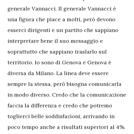
generale Vannacci. Il generale Vannacci è
una figura che piace a molti, però devono
esserci dirigenti e un partito che sappiano
interpretare bene il suo messaggio e
soprattutto che sappiano traslarlo sul
territorio. Io sono di Genova e Genova è
diversa da Milano. La linea deve essere
sempre la stessa, però bisogna comunicarla
in modo diverso. Credo che la comunicazione
faccia la differenza e credo che potremo
toglierci belle soddisfazioni, arrivando in
poco tempo anche a risultati superiori al 4%.