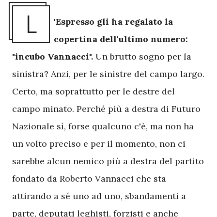
L
'Espresso gli ha regalato la
copertina dell'ultimo numero:
"incubo Vannacci".
Un brutto sogno per la
sinistra? Anzi, per le sinistre del campo largo.
Certo, ma soprattutto per le destre del
campo minato. Perché più a destra di Futuro
Nazionale sì, forse qualcuno c'è, ma non ha
un volto preciso e per il momento, non ci
sarebbe alcun nemico più a destra del partito
fondato da Roberto Vannacci che sta
attirando a sé uno ad uno, sbandamenti a
parte, deputati leghisti, forzisti e anche