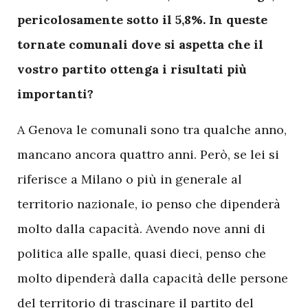
pericolosamente sotto il 5,8%. In queste
tornate comunali dove si aspetta che il
vostro partito ottenga i risultati più
importanti?
A Genova le comunali sono tra qualche anno,
mancano ancora quattro anni. Però, se lei si
riferisce a Milano o più in generale al
territorio nazionale, io penso che dipenderà
molto dalla capacità. Avendo nove anni di
politica alle spalle, quasi dieci, penso che
molto dipenderà dalla capacità delle persone
del territorio di trascinare il partito del