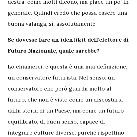
destra, come molti dicono, ma piace un po' in
generale. Quindi credo che possa essere una
buona valanga, sì, assolutamente.
Se dovesse fare un identikit dell'elettore di
Futuro Nazionale, quale sarebbe?
Lo chiamerei, e questa è una mia definizione,
un conservatore futurista. Nel senso: un
conservatore che però guarda molto al
futuro, che non è visto come un discostarsi
dalla storia di un Paese, ma come un futuro
equilibrato, di buon senso, capace di
integrare culture diverse, purché rispettino