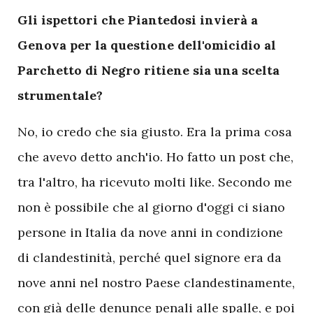
Gli ispettori che Piantedosi invierà a
Genova per la questione dell'omicidio al
Parchetto di Negro ritiene sia una scelta
strumentale?
No, io credo che sia giusto. Era la prima cosa
che avevo detto anch'io. Ho fatto un post che,
tra l'altro, ha ricevuto molti like. Secondo me
non è possibile che al giorno d'oggi ci siano
persone in Italia da nove anni in condizione
di clandestinità, perché quel signore era da
nove anni nel nostro Paese clandestinamente,
con già delle denunce penali alle spalle, e poi