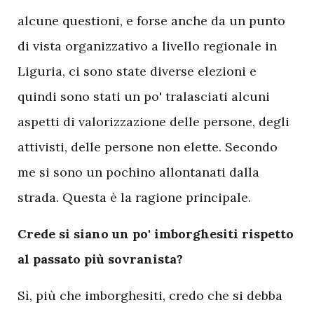
alcune questioni, e forse anche da un punto
di vista organizzativo a livello regionale in
Liguria, ci sono state diverse elezioni e
quindi sono stati un po' tralasciati alcuni
aspetti di valorizzazione delle persone, degli
attivisti, delle persone non elette. Secondo
me si sono un pochino allontanati dalla
strada. Questa è la ragione principale.
Crede si siano un po' imborghesiti rispetto
al passato più sovranista?
Sì, più che imborghesiti, credo che si debba