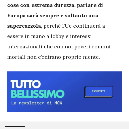
cose con estrema durezza, parlare di
Europa sarà sempre e soltanto una
supercazzola
, perché l’Ue continuerà a
essere in mano a lobby e interessi
internazionali che con noi poveri comuni
mortali non c’entrano proprio niente.