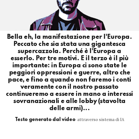
Bella eh, la manifestazione per l'Europa.
Peccato che sia stata una gigantesca
supercazzola. Perché è l'Europa a
esserlo. Per tre motivi. E il terzo è il più
importante: in Europa ci sono state le
peggiori oppressioni e guerre, altro che
pace, e fino a quando non faremo i conti
veramente con il nostro passato
continueremo a essere in mano a interessi
sovranazionali e alle lobby (stavolta
delle armi)...
attraverso sistema di IA
Testo generato dal video