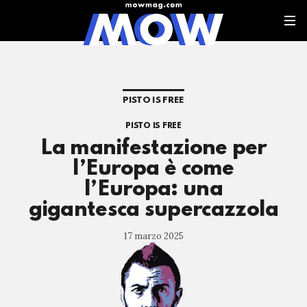
PISTO IS FREE
PISTO IS FREE
La manifestazione per
l’Europa è come
l’Europa: una
gigantesca supercazzola
17 marzo 2025