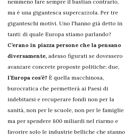
nemmeno fare sempre il bastian contrario,
ma è una gigantesca supercazzola. Per tre
giganteschi motivi. Uno l'hanno già detto in
tanti: di quale Europa stiamo parlando?
C’erano in piazza persone che la pensano
diversamente,
adesso figurati se dovessero
avanzare concrete proposte politiche; due,
l’Europa cos’è?
È quella macchinosa,
burocratica che permetterà ai Paesi di
indebitarsi e recuperare fondi non per la
sanità, non per le scuole, non per le famiglie
ma per spendere 800 miliardi nel riarmo e
favorire solo le industrie belliche che stanno