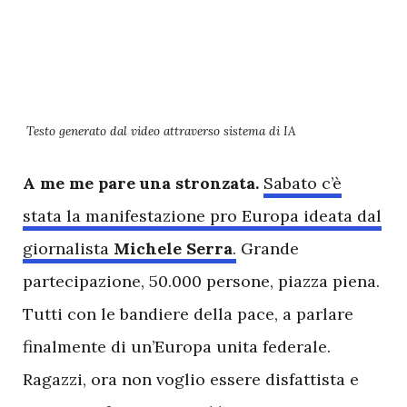
Testo generato dal video attraverso sistema di IA
A me me pare una stronzata.
Sabato c’è
stata la manifestazione pro Europa ideata dal
giornalista
Michele Serra
.
Grande
partecipazione, 50.000 persone, piazza piena.
Tutti con le bandiere della pace, a parlare
finalmente di un’Europa unita federale.
Ragazzi, ora non voglio essere disfattista e