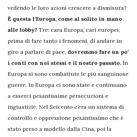
vedendo le loro azioni crescere a dismisura?
È questa l'Europa, come al solito in mano
alle lobby?
Tre: cara Europa, cari europei,
prima di fare tanto i fenomeni, di andare in
giro a parlare di pace,
dovremmo fare un po’
i conti con noi stessi e il nostro passato.
In
Europa si sono combattute le più sanguinose
guerre. In Europa ci sono state e continuano
a esserci pesantissime persecuzioni e
ingiustizie. Nel Seicento c’era un sistema di
controllo e oppressione pesantissimo che è
stato preso a modello dalla Cina, poi la