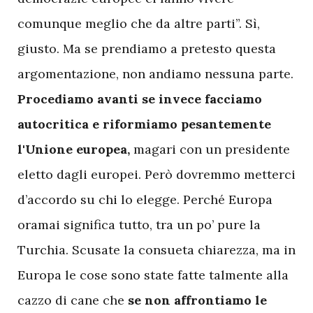
comunque meglio che da altre parti”. Sì,
giusto. Ma se prendiamo a pretesto questa
argomentazione, non andiamo nessuna parte.
Procediamo avanti se invece facciamo
autocritica e riformiamo pesantemente
l'Unione europea,
magari con un presidente
eletto dagli europei. Però dovremmo metterci
d’accordo su chi lo elegge. Perché Europa
oramai significa tutto, tra un po’ pure la
Turchia. Scusate la consueta chiarezza, ma in
Europa le cose sono state fatte talmente alla
cazzo di cane che
se non affrontiamo le