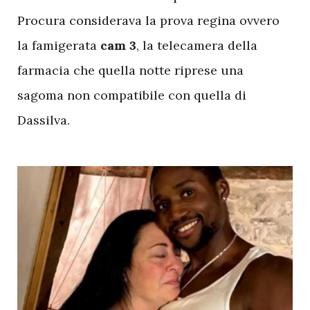
Procura considerava la prova regina ovvero
la famigerata
cam 3
, la telecamera della
farmacia che quella notte riprese una
sagoma non compatibile con quella di
Dassilva.