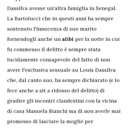
Dassilva avesse un'altra famiglia in Senegal.
La Bartolucci che in questi anni ha sempre
sostenuto l'innocenza di suo marito
fornendogli anche un
alibi
per la notte in cui
fu commesso il delitto è sempre stata
lucidamente consapevole del fatto di non
avere l'esclusiva sessuale su Louis Dassilva
che, dal canto suo, ha sempre dichiarato (e lo
fece anche a sit a ridosso del delitto) di
gradire gli incontri clandestini con la vicina
di casa Manuela Bianchi ma di non averle mai
promesso di lasciare la moglie per