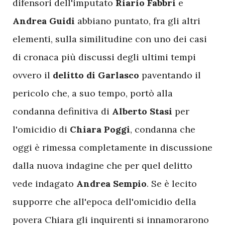
difensori dell'imputato
Riario Fabbri
e
Andrea Guidi
abbiano puntato, fra gli altri
elementi, sulla similitudine con uno dei casi
di cronaca più discussi degli ultimi tempi
ovvero il
delitto di Garlasco
paventando il
pericolo che, a suo tempo, portò alla
condanna definitiva di
Alberto Stasi
per
l'omicidio di
Chiara Poggi
, condanna che
oggi è rimessa completamente in discussione
dalla nuova indagine che per quel delitto
vede indagato
Andrea Sempio
. Se è lecito
supporre che all'epoca dell'omicidio della
povera Chiara gli inquirenti si innamorarono