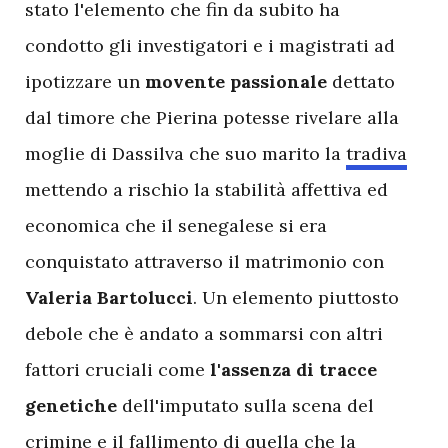
stato l'elemento che fin da subito ha
condotto gli investigatori e i magistrati ad
ipotizzare un
movente passionale
dettato
dal timore che Pierina potesse rivelare alla
moglie di Dassilva che suo marito la
tradiva
mettendo a rischio la stabilità affettiva ed
economica che il senegalese si era
conquistato attraverso il matrimonio con
Valeria Bartolucci
. Un elemento piuttosto
debole che è andato a sommarsi con altri
fattori cruciali come
l'assenza di tracce
genetiche
dell'imputato sulla scena del
crimine e il fallimento di quella che la