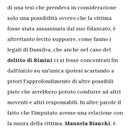
di una tesi che prendeva in considerazione
solo una possibilità ovvero che la vittima
fosse stata assassinata dal suo fidanzato, è
altrettanto lecito supporre, come fanno i
legali di Dassilva, che anche nel caso del
delitto di Rimini
ci si fosse concentrati fin
dall'inizio su un'unica ipotesi scartando a
priori l'approfondimento di altre possibili
piste che avrebbero potuto condurre ad altri
moventi e altri responsabili. In altre parole il
fatto che l'imputato avesse una relazione con
la nuora della vittima,
Manuela Bianchi
, è