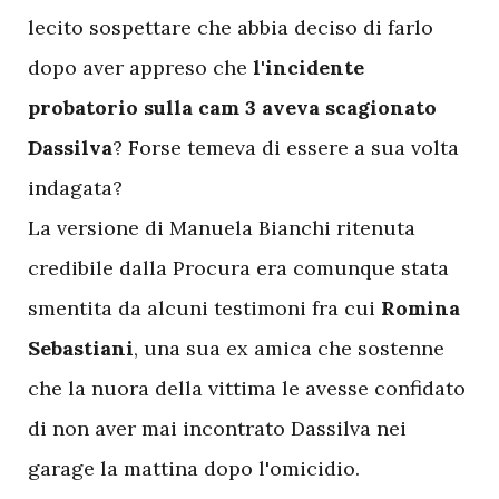
lecito sospettare che abbia deciso di farlo
dopo aver appreso che
l'incidente
probatorio sulla cam 3 aveva scagionato
Dassilva
? Forse temeva di essere a sua volta
indagata?
La versione di Manuela Bianchi ritenuta
credibile dalla Procura era comunque stata
smentita da alcuni testimoni fra cui
Romina
Sebastiani
, una sua ex amica che sostenne
che la nuora della vittima le avesse confidato
di non aver mai incontrato Dassilva nei
garage la mattina dopo l'omicidio.