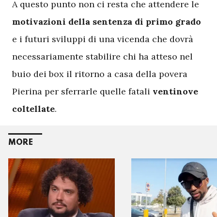
A questo punto non ci resta che attendere le
motivazioni della sentenza di primo grado
e i futuri sviluppi di una vicenda che dovrà
necessariamente stabilire chi ha atteso nel
buio dei box il ritorno a casa della povera
Pierina per sferrarle quelle fatali
ventinove
coltellate
.
MORE