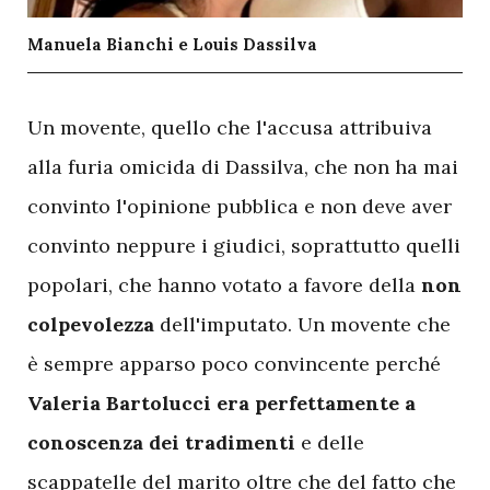
Manuela Bianchi e Louis Dassilva
U
n movente, quello che l'accusa attribuiva
alla furia omicida di Dassilva, che non ha mai
convinto l'opinione pubblica e non deve aver
convinto neppure i giudici, soprattutto quelli
popolari, che hanno votato a favore della
non
colpevolezza
dell'imputato. Un movente che
è sempre apparso poco convincente perché
Valeria Bartolucci era perfettamente a
conoscenza dei tradimenti
e delle
scappatelle del marito oltre che del fatto che