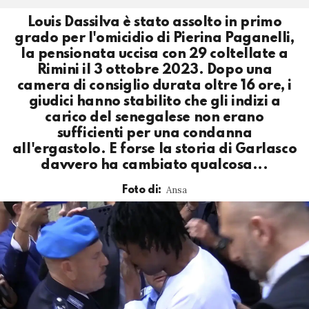
Louis Dassilva è stato assolto in primo
grado per l'omicidio di Pierina Paganelli,
la pensionata uccisa con 29 coltellate a
Rimini il 3 ottobre 2023. Dopo una
camera di consiglio durata oltre 16 ore, i
giudici hanno stabilito che gli indizi a
carico del senegalese non erano
sufficienti per una condanna
all'ergastolo. E forse la storia di Garlasco
davvero ha cambiato qualcosa...
Ansa
Foto di: