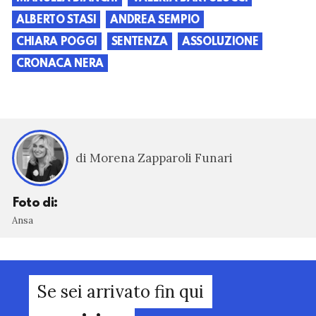
ALBERTO STASI
ANDREA SEMPIO
CHIARA POGGI
SENTENZA
ASSOLUZIONE
CRONACA NERA
di Morena Zapparoli Funari
Foto di:
Ansa
Se sei arrivato fin qui