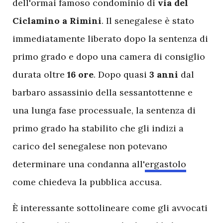
dell'ormai famoso condominio di
via del
Ciclamino a Rimini
. Il senegalese è stato
immediatamente liberato dopo la sentenza di
primo grado e dopo una camera di consiglio
durata oltre
16 ore
. Dopo quasi
3 anni
dal
barbaro assassinio della sessantottenne e
una lunga fase processuale, la sentenza di
primo grado ha stabilito che gli indizi a
carico del senegalese non potevano
determinare una condanna all'
ergastolo
come chiedeva la pubblica accusa.
È interessante sottolineare come gli avvocati