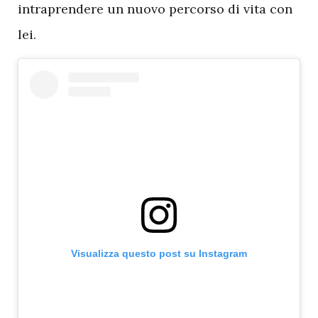
intraprendere un nuovo percorso di vita con
lei.
Visualizza questo post su Instagram