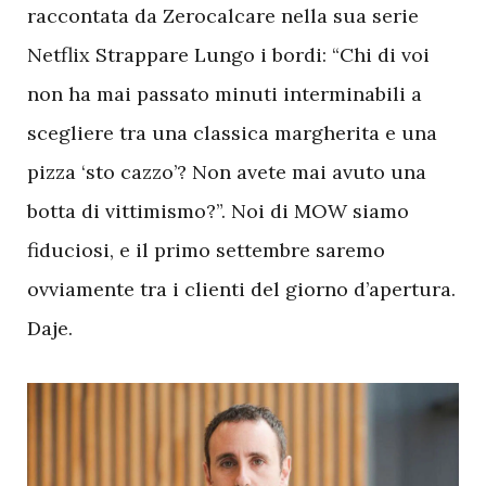
raccontata da Zerocalcare nella sua serie
Netflix Strappare Lungo i bordi: “Chi di voi
non ha mai passato minuti interminabili a
scegliere tra una classica margherita e una
pizza ‘sto cazzo’? Non avete mai avuto una
botta di vittimismo?”. Noi di MOW siamo
fiduciosi, e il primo settembre saremo
ovviamente tra i clienti del giorno d’apertura.
Daje.