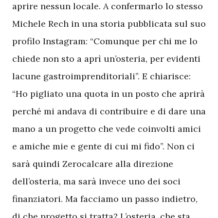
aprire nessun locale. A confermarlo lo stesso
Michele Rech in una storia pubblicata sul suo
profilo Instagram: “Comunque per chi me lo
chiede non sto a aprì un’osteria, per evidenti
lacune gastroimprenditoriali”. E chiarisce:
“Ho pigliato una quota in un posto che aprirà
perché mi andava di contribuire e di dare una
mano a un progetto che vede coinvolti amici
e amiche mie e gente di cui mi fido”. Non ci
sarà quindi Zerocalcare alla direzione
dell’osteria, ma sarà invece uno dei soci
finanziatori. Ma facciamo un passo indietro,
di che progetto si tratta? L’osteria, che sta