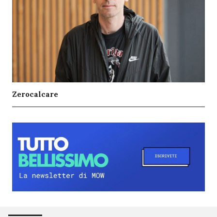
Zerocalcare