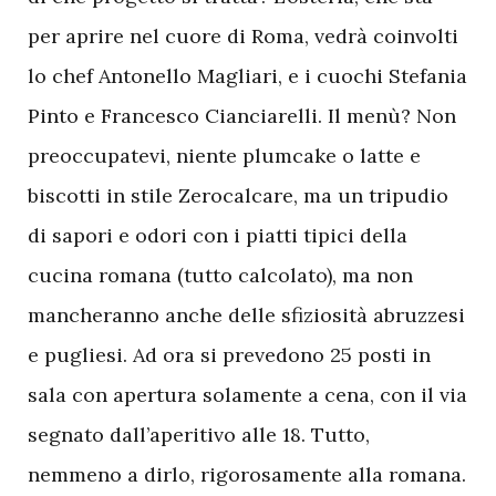
per aprire nel cuore di Roma, vedrà coinvolti
lo chef Antonello Magliari, e i cuochi Stefania
Pinto e Francesco Cianciarelli. Il menù? Non
preoccupatevi, niente plumcake o latte e
biscotti in stile Zerocalcare, ma un tripudio
di sapori e odori con i piatti tipici della
cucina romana (tutto calcolato), ma non
mancheranno anche delle sfiziosità abruzzesi
e pugliesi. Ad ora si prevedono 25 posti in
sala con apertura solamente a cena, con il via
segnato dall’aperitivo alle 18. Tutto,
nemmeno a dirlo, rigorosamente alla romana.