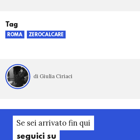
Tag
ROMA
ZEROCALCARE
di Giulia Ciriaci
Se sei arrivato fin qui
seguici su