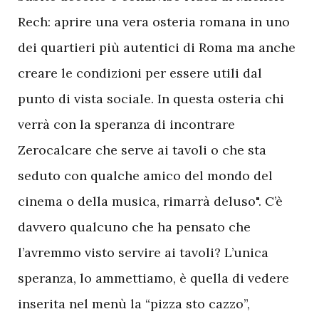
Rech: aprire una vera osteria romana in uno
dei quartieri più autentici di Roma ma anche
creare le condizioni per essere utili dal
punto di vista sociale. In questa osteria chi
verrà con la speranza di incontrare
Zerocalcare che serve ai tavoli o che sta
seduto con qualche amico del mondo del
cinema o della musica, rimarrà deluso". C’è
davvero qualcuno che ha pensato che
l’avremmo visto servire ai tavoli? L’unica
speranza, lo ammettiamo, è quella di vedere
inserita nel menù la “pizza sto cazzo”,