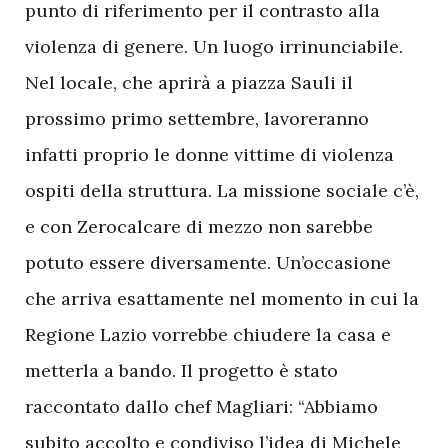
punto di riferimento per il contrasto alla
violenza di genere. Un luogo irrinunciabile.
Nel locale, che aprirà a piazza Sauli il
prossimo primo settembre, lavoreranno
infatti proprio le donne vittime di violenza
ospiti della struttura. La missione sociale c’è,
e con Zerocalcare di mezzo non sarebbe
potuto essere diversamente. Un’occasione
che arriva esattamente nel momento in cui la
Regione Lazio vorrebbe chiudere la casa e
metterla a bando. Il progetto è stato
raccontato dallo chef Magliari: “Abbiamo
subito accolto e condiviso l’idea di Michele