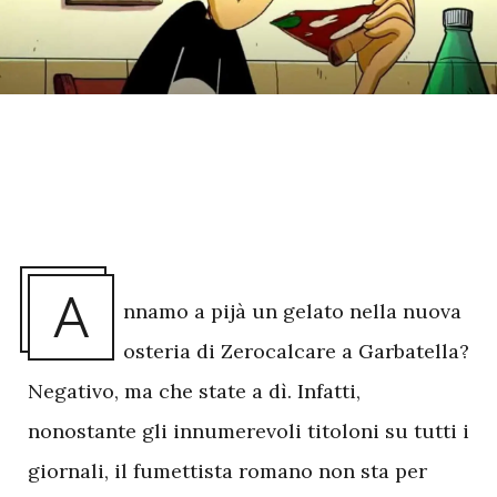
A
nnamo a pijà un gelato nella nuova
osteria di Zerocalcare a Garbatella?
Negativo, ma che state a dì. Infatti,
nonostante gli innumerevoli titoloni su tutti i
giornali, il fumettista romano non sta per