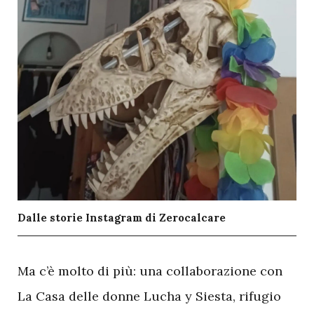
Dalle storie Instagram di Zerocalcare
M
a c’è molto di più: una collaborazione con
La Casa delle donne Lucha y Siesta, rifugio