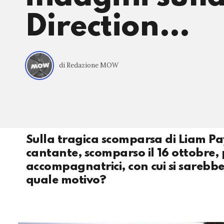
Direction…
di Redazione MOW
Sulla tragica scomparsa di Liam P
cantante, scomparso il 16 ottobre,
accompagnatrici, con cui si sarebbe
quale motivo?