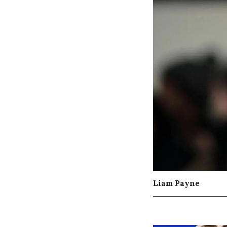
Liam Payne