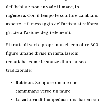
dell'habitat:
non invade il mare, lo
rigenera.
Con il tempo le sculture cambiano
aspetto, e il messaggio dell'artista si rafforza
grazie all'azione degli elementi.
Si tratta di veri e propri musei, con oltre 300
figure umane divise in installazioni
tematiche, come le stanze di un museo
tradizionale:
Rubicon
: 35 figure umane che
camminano verso un muro.
La zattera di Lampedusa
: una barca con