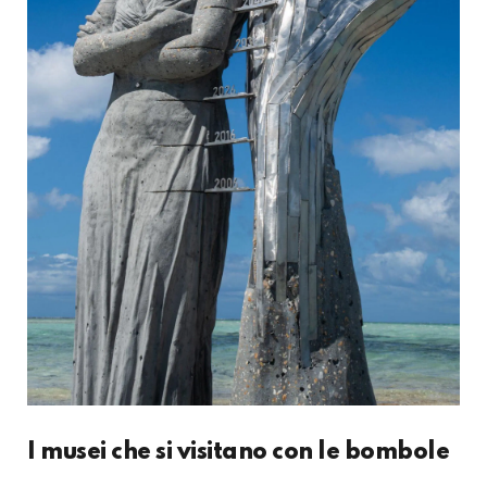
I musei che si visitano con le bombole