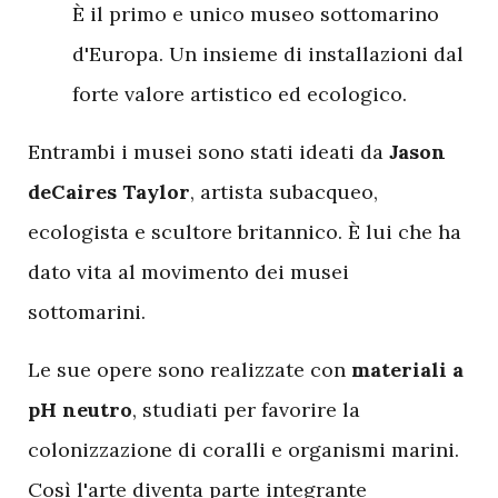
È il primo e unico museo sottomarino
d'Europa. Un insieme di installazioni dal
forte valore artistico ed ecologico.
Entrambi i musei sono stati ideati da
Jason
deCaires Taylor
, artista subacqueo,
ecologista e scultore britannico. È lui che ha
dato vita al movimento dei musei
sottomarini.
Le sue opere sono realizzate con
materiali a
pH neutro
, studiati per favorire la
colonizzazione di coralli e organismi marini.
Così l'arte diventa parte integrante