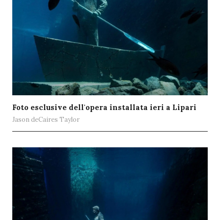
Foto esclusive dell'opera installata ieri a Lipari
Jason deCaires Taylor