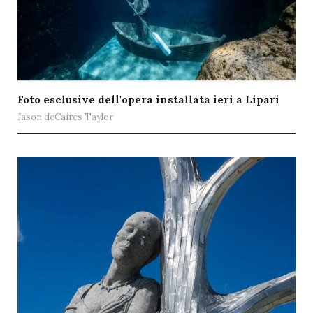
Foto esclusive dell'opera installata ieri a Lipari
Jason deCaires Taylor