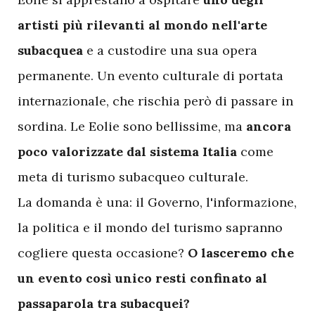
artisti più rilevanti al mondo nell'arte
subacquea
e a custodire una sua opera
permanente. Un evento culturale di portata
internazionale, che rischia però di passare in
sordina. Le Eolie sono bellissime, ma
ancora
poco valorizzate dal sistema Italia
come
meta di turismo subacqueo culturale.
La domanda è una: il Governo, l'informazione,
la politica e il mondo del turismo sapranno
cogliere questa occasione?
O lasceremo che
un evento così unico resti confinato al
passaparola tra subacquei?