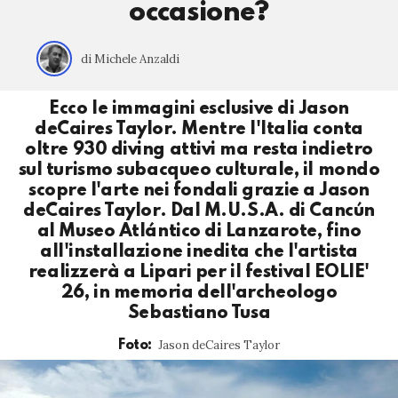
occasione?
di Michele Anzaldi
Ecco le immagini esclusive di Jason
deCaires Taylor. Mentre l'Italia conta
oltre 930 diving attivi ma resta indietro
sul turismo subacqueo culturale, il mondo
scopre l'arte nei fondali grazie a Jason
deCaires Taylor. Dal M.U.S.A. di Cancún
al Museo Atlántico di Lanzarote, fino
all'installazione inedita che l'artista
realizzerà a Lipari per il festival EOLIE'
26, in memoria dell'archeologo
Sebastiano Tusa
Jason deCaires Taylor
Foto: