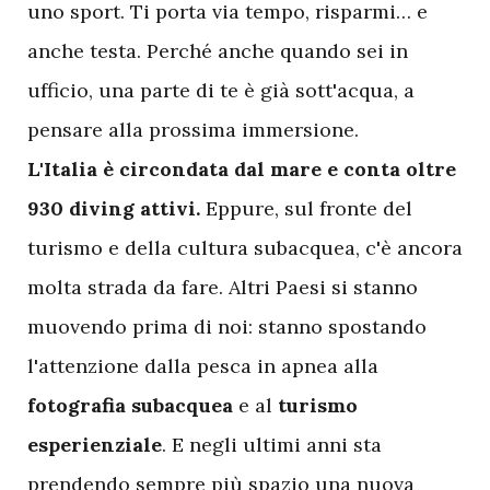
uno sport. Ti porta via tempo, risparmi… e
anche testa. Perché anche quando sei in
ufficio, una parte di te è già sott'acqua, a
pensare alla prossima immersione.
L'Italia è circondata dal mare e conta oltre
930 diving attivi.
Eppure, sul fronte del
turismo e della cultura subacquea, c'è ancora
molta strada da fare. Altri Paesi si stanno
muovendo prima di noi: stanno spostando
l'attenzione dalla pesca in apnea alla
fotografia subacquea
e al
turismo
esperienziale
. E negli ultimi anni sta
prendendo sempre più spazio una nuova