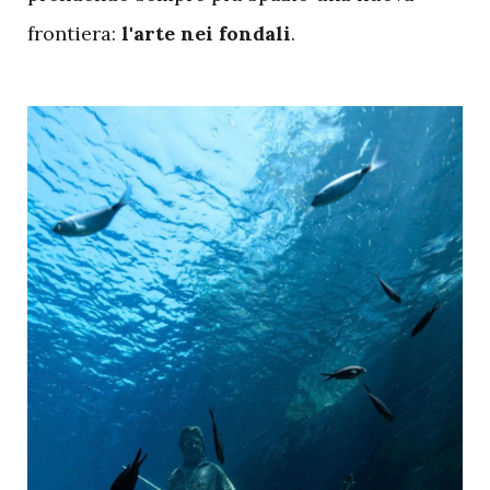
frontiera:
l'arte nei fondali
.