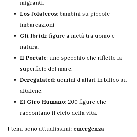
migranti.
Los Jolateros
: bambini su piccole
imbarcazioni.
Gli Ibridi
: figure a metà tra uomo e
natura.
Il Portale
: uno specchio che riflette la
superficie del mare.
Deregulated
: uomini d'affari in bilico su
altalene.
El Giro Humano
: 200 figure che
raccontano il ciclo della vita.
I temi sono attualissimi:
emergenza