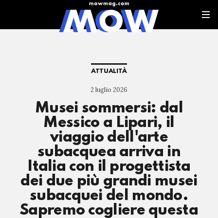
ATTUALITÀ
2 luglio 2026
Musei sommersi: dal
Messico a Lipari, il
viaggio dell'arte
subacquea arriva in
Italia con il progettista
dei due più grandi musei
subacquei del mondo.
Sapremo cogliere questa