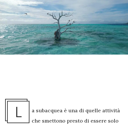
L
a subacquea è una di quelle attività
che smettono presto di essere solo