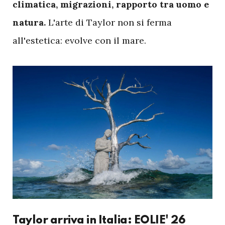
climatica, migrazioni, rapporto tra uomo e
natura.
L'arte di Taylor non si ferma
all'estetica: evolve con il mare.
Taylor arriva in Italia: EOLIE' 26