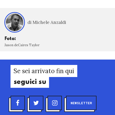
di Michele Anzaldi
Foto:
Jason deCaires Taylor
Se sei arrivato fin qui
seguici su
NEWSLETTER