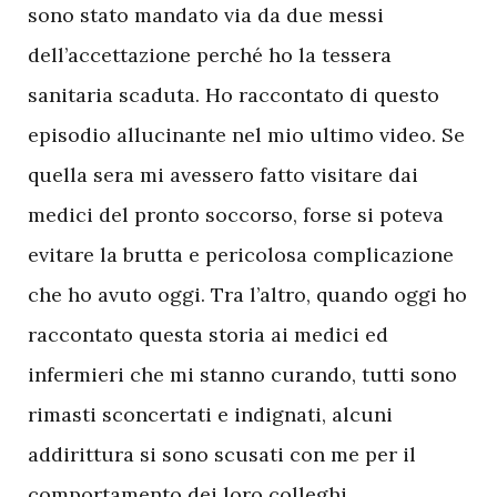
sono stato mandato via da due messi
dell’accettazione perché ho la tessera
sanitaria scaduta. Ho raccontato di questo
episodio allucinante nel mio ultimo video. Se
quella sera mi avessero fatto visitare dai
medici del pronto soccorso, forse si poteva
evitare la brutta e pericolosa complicazione
che ho avuto oggi. Tra l’altro, quando oggi ho
raccontato questa storia ai medici ed
infermieri che mi stanno curando, tutti sono
rimasti sconcertati e indignati, alcuni
addirittura si sono scusati con me per il
comportamento dei loro colleghi