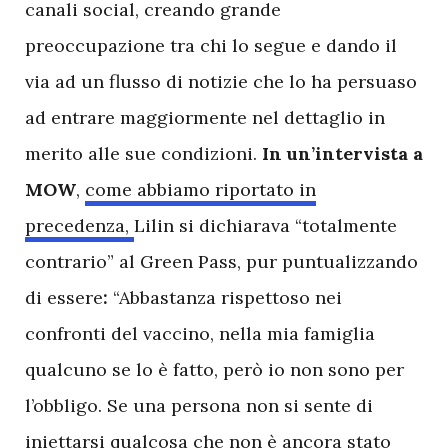
canali social, creando grande
preoccupazione tra chi lo segue e dando il
via ad un flusso di notizie che lo ha persuaso
ad entrare maggiormente nel dettaglio in
merito alle sue condizioni.
In un’intervista a
MOW
,
come abbiamo riportato in
precedenza,
Lilin si dichiarava “totalmente
contrario” al Green Pass, pur puntualizzando
di essere
:
“Abbastanza rispettoso nei
confronti del vaccino, nella mia famiglia
qualcuno se lo è fatto, però io non sono per
l’obbligo. Se una persona non si sente di
iniettarsi qualcosa che non è ancora stato