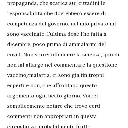
propaganda, che scarica sui cittadini le
responsabilità che dovrebbero essere di
competenza del governo, nel mio privato mi
sono vaccinato, l’ultima dose l’ho fatta a
dicembre, poco prima di ammalarmi del
covid. Non vorrei offendere la scienza, quindi
non mi allargo nel commentare la questione
vaccino/malattia, ci sono già fin troppi
esperti e non, che affrontano questo
argomento ogni beato giorno. Vorrei
semplicemente notare che trovo certi
commenti non appropriati in questa
circostanza, probabilmente frutto