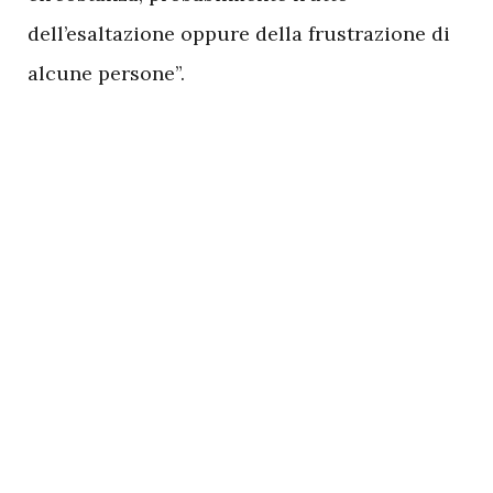
dell’esaltazione oppure della frustrazione di
alcune persone”.