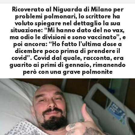
Ricoverato al Niguarda di Milano per
problemi polmonari, lo scrittore ha
voluto spiegare nel dettaglio la sua
situazione: “Mi hanno dato del no vax,
ma odio le divisioni e sono vaccinato”, e
poi ancora: “Ho fatto l’ultima dose a
dicembre poco prima di prendere il
covid”. Covid dal quale, racconta, era
guarito ai primi di gennaio, rimanendo
però con una grave polmonite