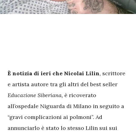
È notizia di ieri che Nicolai Lilin
, scrittore
e artista autore tra gli altri del best seller
Educazione Siberiana,
è ricoverato
all’ospedale Niguarda di Milano in seguito a
“gravi complicazioni ai polmoni”. Ad
annunciarlo è stato lo stesso Lilin sui sui