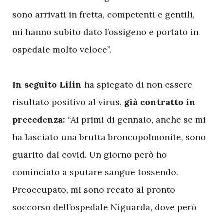
sono arrivati in fretta, competenti e gentili,
mi hanno subito dato l’ossigeno e portato in
ospedale molto veloce”.
In seguito Lilin
ha spiegato di non essere
risultato positivo al virus,
già contratto in
precedenza:
“Ai primi di gennaio, anche se mi
ha lasciato una brutta broncopolmonite, sono
guarito dal covid. Un giorno però ho
cominciato a sputare sangue tossendo.
Preoccupato, mi sono recato al pronto
soccorso dell’ospedale Niguarda, dove però