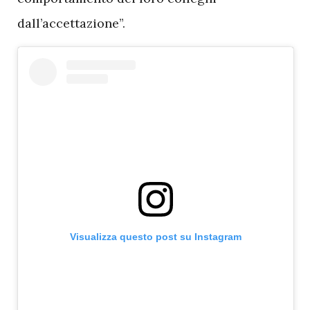
dall’accettazione”.
Visualizza questo post su Instagram