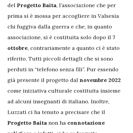
del
Progetto Baita
, l’associazione che per
prima si è mossa per accogliere in Valsesia
chi fuggiva dalla guerra e che, in quanto
associazione, si è costituita solo dopo il
7
ottobre
, contrariamente a quanto ci è stato
riferito. Tutti piccoli dettagli che si sono
perduti in “telefono senza fili”. Pur essendo
già presente il progetto dal
novembre 2022
come iniziativa culturale costituita insieme
ad alcuni insegnanti di italiano. Inoltre,
Luzzati ci ha tenuto a precisare che il
Progetto Baita
non ha
connotazione