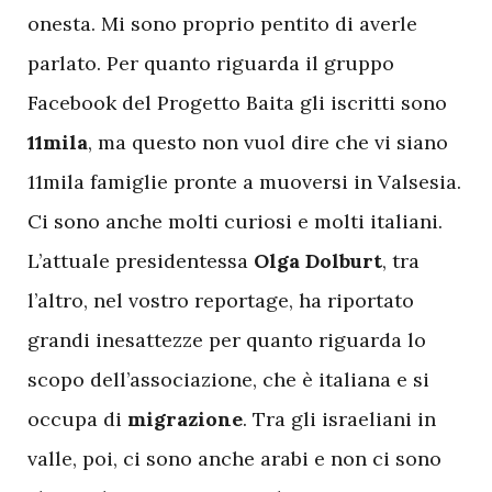
onesta. Mi sono proprio pentito di averle
parlato. Per quanto riguarda il gruppo
Facebook del Progetto Baita gli iscritti sono
11mila
, ma questo non vuol dire che vi siano
11mila famiglie pronte a muoversi in Valsesia.
Ci sono anche molti curiosi e molti italiani.
L’attuale presidentessa
Olga Dolburt
, tra
l’altro, nel vostro reportage, ha riportato
grandi inesattezze per quanto riguarda lo
scopo dell’associazione, che è italiana e si
occupa di
migrazione
. Tra gli israeliani in
valle, poi, ci sono anche arabi e non ci sono