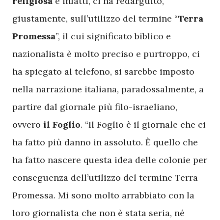
religiosa
e infatti, ci ha redarguito,
giustamente, sull’utilizzo del termine “
Terra
Promessa
”, il cui significato biblico e
nazionalista è molto preciso e purtroppo, ci
ha spiegato al telefono, si sarebbe imposto
nella narrazione italiana, paradossalmente, a
partire dal giornale più filo-israeliano,
ovvero
il Foglio
. “Il Foglio è il giornale che ci
ha fatto più danno in assoluto. È quello che
ha fatto nascere questa idea delle colonie per
conseguenza dell’utilizzo del termine Terra
Promessa. Mi sono molto arrabbiato con la
loro giornalista che non è stata seria, né