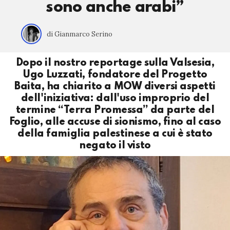
sono anche arabi”
di Gianmarco Serino
Dopo il nostro reportage sulla Valsesia,
Ugo Luzzati, fondatore del Progetto
Baita, ha chiarito a MOW diversi aspetti
dell'iniziativa: dall'uso improprio del
termine “Terra Promessa” da parte del
Foglio, alle accuse di sionismo, fino al caso
della famiglia palestinese a cui è stato
negato il visto