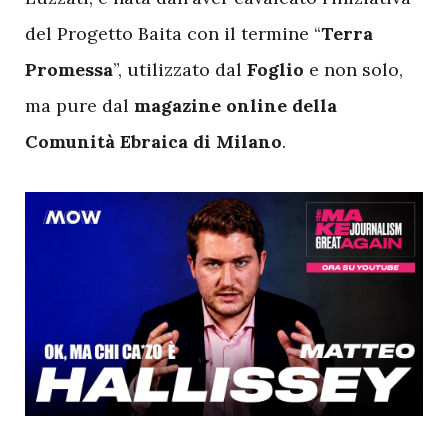
del Progetto Baita con il termine “
Terra
Promessa
”, utilizzato dal
Foglio
e non solo,
ma pure dal
magazine online della
Comunità Ebraica di Milano
.