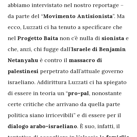
abbiamo intervistato nel nostro reportage –
da parte del “
Movimento Antisionista
”. Ma
ecco, Luzzati ci ha tenuto a specificare che
nel
Progetto Baita
non c’è nulla di
sionista
e
che, anzi, chi fugge dall’
Israele di Benjamin
Netanyahu
è contro il
massacro di
palestinesi
perpetrato dall’attuale governo
israeliano. Addirittura Luzzati ci ha spiegato
di essere in teoria un “
pro-pal
, nonostante
certe critiche che arrivano da quella parte
politica siano irricevibili” e di essere per il
dialogo arabo-israeliano
. È suo, infatti, il