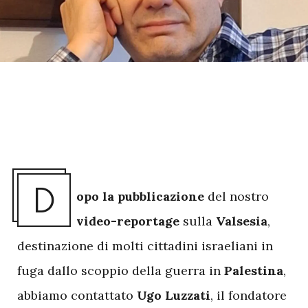
D
opo la pubblicazione
del nostro
video-reportage
sulla
Valsesia
,
destinazione di molti cittadini israeliani in
fuga dallo scoppio della guerra in
Palestina
,
abbiamo contattato
Ugo Luzzati
, il fondatore