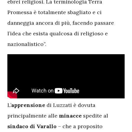
ebrei religiosi. La terminologia Terra
Promessa è totalmente sbagliato e ci
danneggia ancora di più, facendo passare
l’idea che esista qualcosa di religioso e
nazionalistico”.
L
’
apprensione
di Luzzati è dovuta
principalmente alle
minacce
spedite al
sindaco di Varallo
– che a proposito