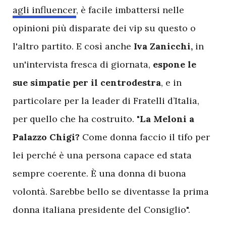
agli influencer
, è facile imbattersi nelle
opinioni più disparate dei vip su questo o
l'altro partito. E così anche
Iva Zanicchi,
in
un'intervista fresca di giornata,
espone le
sue simpatie per il centrodestra
, e in
particolare per la leader di Fratelli d’Italia,
per quello che ha costruito.
"La Meloni a
Palazzo Chigi?
Come donna faccio il tifo per
lei perché è una persona capace ed stata
sempre coerente. È una donna di buona
volontà. Sarebbe bello se diventasse la prima
donna italiana presidente del Consiglio".