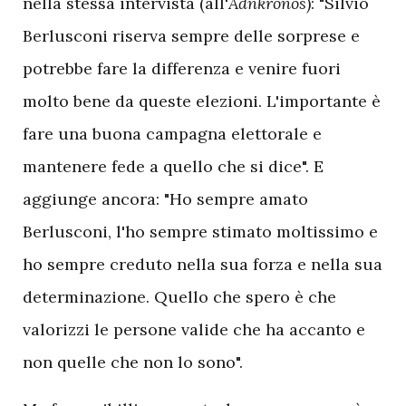
nella stessa intervista (all'
Adnkronos
): "Silvio
Berlusconi riserva sempre delle sorprese e
potrebbe fare la differenza e venire fuori
molto bene da queste elezioni. L'importante è
fare una buona campagna elettorale e
mantenere fede a quello che si dice". E
aggiunge ancora: "Ho sempre amato
Berlusconi, l'ho sempre stimato moltissimo e
ho sempre creduto nella sua forza e nella sua
determinazione. Quello che spero è che
valorizzi le persone valide che ha accanto e
non quelle che non lo sono".