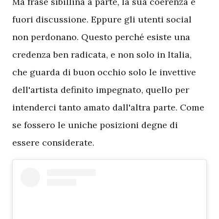
Ma frase sibillina a parte, la sua coerenza è
fuori discussione. Eppure gli utenti social
non perdonano. Questo perché esiste una
credenza ben radicata, e non solo in Italia,
che guarda di buon occhio solo le invettive
dell'artista definito impegnato, quello per
intenderci tanto amato dall'altra parte. Come
se fossero le uniche posizioni degne di
essere considerate.