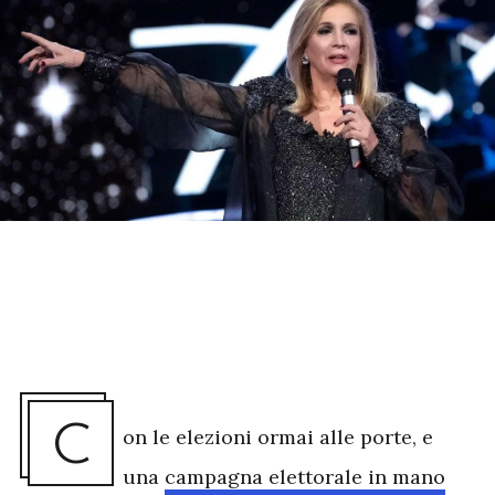
C
on le elezioni ormai alle porte, e
una
campagna elettorale in mano