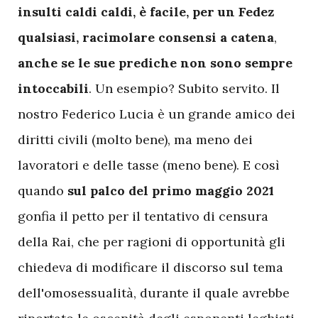
insulti caldi caldi, è facile, per un Fedez
qualsiasi, racimolare consensi a catena
,
anche se le sue prediche non sono sempre
intoccabili
. Un esempio? Subito servito. Il
nostro Federico Lucia è un grande amico dei
diritti civili (molto bene), ma meno dei
lavoratori e delle tasse (meno bene). E così
quando
sul palco del primo maggio 2021
gonfia il petto per il tentativo di censura
della Rai, che per ragioni di opportunità gli
chiedeva di modificare il discorso sul tema
dell'omosessualità, durante il quale avrebbe