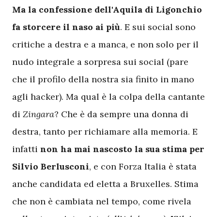
Ma la confessione dell'Aquila di Ligonchio
fa storcere il naso ai più
. E sui social sono
critiche a destra e a manca, e non solo per il
nudo integrale a sorpresa sui social (pare
che il profilo della nostra sia finito in mano
agli hacker). Ma qual è la colpa della cantante
di
Zingara
? Che è da sempre una donna di
destra, tanto per richiamare alla memoria. E
infatti
non ha mai nascosto la sua stima per
Silvio Berlusconi
, e con Forza Italia è stata
anche candidata ed eletta a Bruxelles. Stima
che non è cambiata nel tempo, come rivela