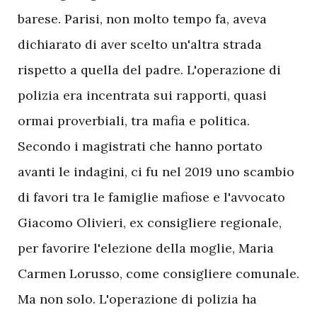
barese. Parisi, non molto tempo fa, aveva
dichiarato di aver scelto un'altra strada
rispetto a quella del padre. L'operazione di
polizia era incentrata sui rapporti, quasi
ormai proverbiali, tra mafia e politica.
Secondo i magistrati che hanno portato
avanti le indagini, ci fu nel 2019 uno scambio
di favori tra le famiglie mafiose e l'avvocato
Giacomo Olivieri, ex consigliere regionale,
per favorire l'elezione della moglie, Maria
Carmen Lorusso, come consigliere comunale.
Ma non solo. L'operazione di polizia ha