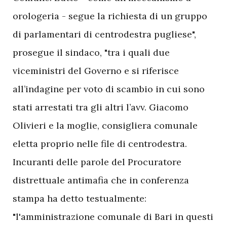
orologeria - segue la richiesta di un gruppo
di parlamentari di centrodestra pugliese",
prosegue il sindaco, "tra i quali due
viceministri del Governo e si riferisce
all’indagine per voto di scambio in cui sono
stati arrestati tra gli altri l’avv. Giacomo
Olivieri e la moglie, consigliera comunale
eletta proprio nelle file di centrodestra.
Incuranti delle parole del Procuratore
distrettuale antimafia che in conferenza
stampa ha detto testualmente:
"l'amministrazione comunale di Bari in questi