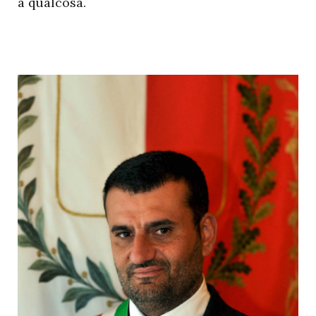
a qualcosa.