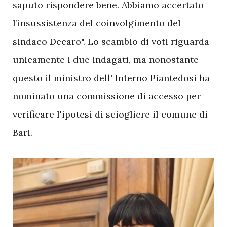
saputo rispondere bene. Abbiamo accertato
l’insussistenza del coinvolgimento del
sindaco Decaro". Lo scambio di voti riguarda
unicamente i due indagati, ma nonostante
questo il ministro dell' Interno Piantedosi ha
nominato una commissione di accesso per
verificare l'ipotesi di sciogliere il comune di
Bari.