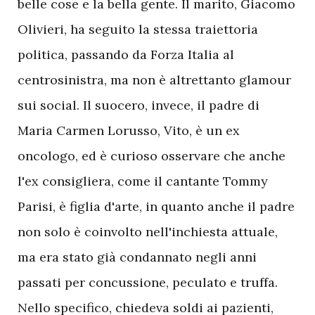
belle cose e la bella gente. Il marito, Giacomo
Olivieri, ha seguito la stessa traiettoria
politica, passando da Forza Italia al
centrosinistra, ma non è altrettanto glamour
sui social. Il suocero, invece, il padre di
Maria Carmen Lorusso, Vito, è un ex
oncologo, ed è curioso osservare che anche
l'ex consigliera, come il cantante Tommy
Parisi, è figlia d'arte, in quanto anche il padre
non solo è coinvolto nell'inchiesta attuale,
ma era stato già condannato negli anni
passati per concussione, peculato e truffa.
Nello specifico, chiedeva soldi ai pazienti,