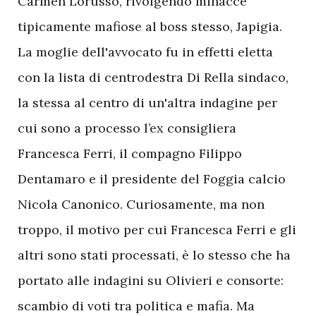
Carmen Lorusso, rivolgendo minacce
tipicamente mafiose al boss stesso, Japigia.
La moglie dell'avvocato fu in effetti eletta
con la lista di centrodestra Di Rella sindaco,
la stessa al centro di un'altra indagine per
cui sono a processo l’ex consigliera
Francesca Ferri, il compagno Filippo
Dentamaro e il presidente del Foggia calcio
Nicola Canonico. Curiosamente, ma non
troppo, il motivo per cui Francesca Ferri e gli
altri sono stati processati, è lo stesso che ha
portato alle indagini su Olivieri e consorte:
scambio di voti tra politica e mafia. Ma