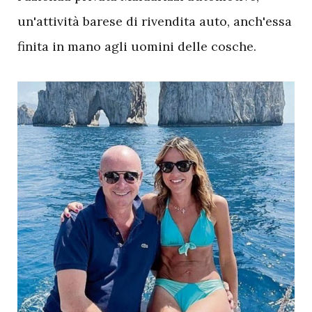
un'attività barese di rivendita auto, anch'essa
finita in mano agli uomini delle cosche.