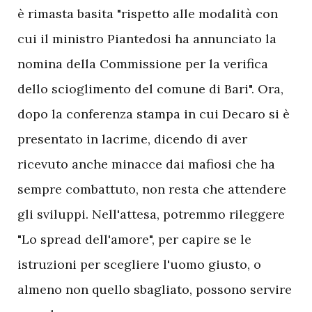
è rimasta basita "rispetto alle modalità con
cui il ministro Piantedosi ha annunciato la
nomina della Commissione per la verifica
dello scioglimento del comune di Bari". Ora,
dopo la conferenza stampa in cui Decaro si è
presentato in lacrime, dicendo di aver
ricevuto anche minacce dai mafiosi che ha
sempre combattuto, non resta che attendere
gli sviluppi. Nell'attesa, potremmo rileggere
"Lo spread dell'amore", per capire se le
istruzioni per scegliere l'uomo giusto, o
almeno non quello sbagliato, possono servire