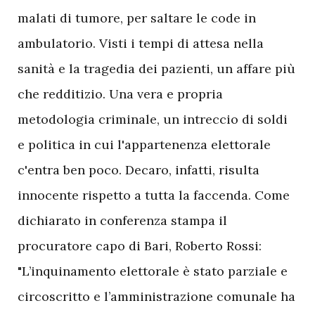
malati di tumore, per saltare le code in
ambulatorio. Visti i tempi di attesa nella
sanità e la tragedia dei pazienti, un affare più
che redditizio. Una vera e propria
metodologia criminale, un intreccio di soldi
e politica in cui l'appartenenza elettorale
c'entra ben poco. Decaro, infatti, risulta
innocente rispetto a tutta la faccenda. Come
dichiarato in conferenza stampa il
procuratore capo di Bari, Roberto Rossi:
"L’inquinamento elettorale è stato parziale e
circoscritto e l’amministrazione comunale ha