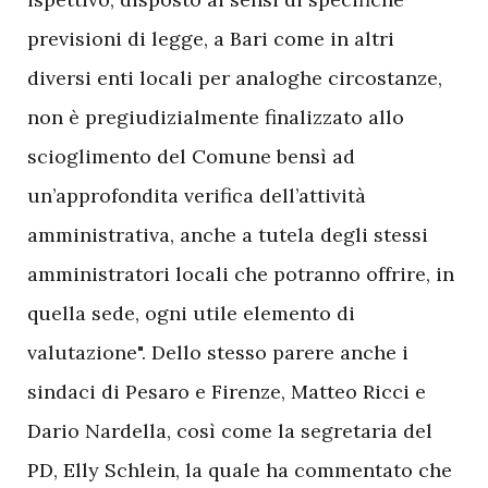
previsioni di legge, a Bari come in altri
diversi enti locali per analoghe circostanze,
non è pregiudizialmente finalizzato allo
scioglimento del Comune bensì ad
un’approfondita verifica dell’attività
amministrativa, anche a tutela degli stessi
amministratori locali che potranno offrire, in
quella sede, ogni utile elemento di
valutazione". Dello stesso parere anche i
sindaci di Pesaro e Firenze, Matteo Ricci e
Dario Nardella, così come la segretaria del
PD, Elly Schlein, la quale ha commentato che