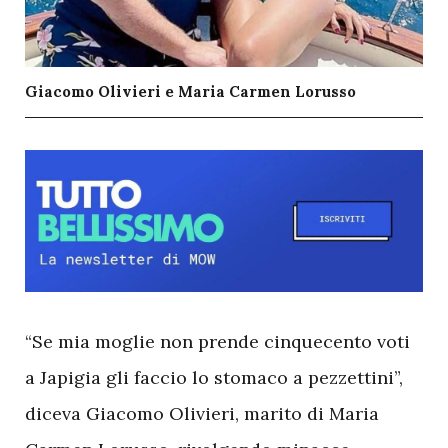
Giacomo Olivieri e Maria Carmen Lorusso
“Se mia moglie non prende cinquecento voti
a Japigia gli faccio lo stomaco a pezzettini”,
diceva Giacomo Olivieri, marito di Maria