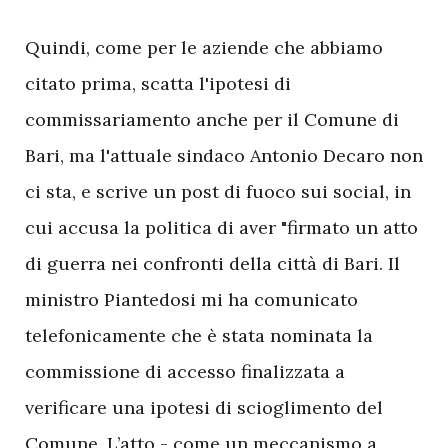
Q
uindi, come per le aziende che abbiamo
citato prima, scatta l'ipotesi di
commissariamento anche per il Comune di
Bari, ma l'attuale sindaco Antonio Decaro non
ci sta, e scrive un post di fuoco sui social, in
cui accusa la politica di aver "firmato un atto
di guerra nei confronti della città di Bari. Il
ministro Piantedosi mi ha comunicato
telefonicamente che è stata nominata la
commissione di accesso finalizzata a
verificare una ipotesi di scioglimento del
Comune. L’atto - come un meccanismo a