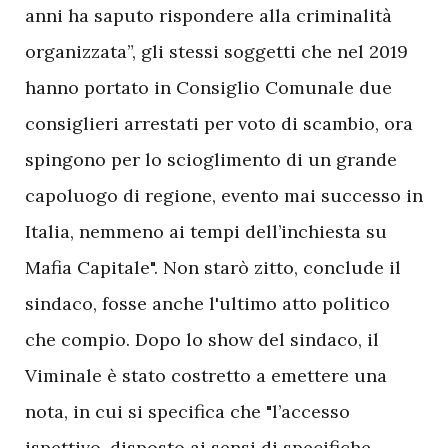
anni ha saputo rispondere alla criminalità
organizzata”, gli stessi soggetti che nel 2019
hanno portato in Consiglio Comunale due
consiglieri arrestati per voto di scambio, ora
spingono per lo scioglimento di un grande
capoluogo di regione, evento mai successo in
Italia, nemmeno ai tempi dell’inchiesta su
Mafia Capitale". Non starò zitto, conclude il
sindaco, fosse anche l'ultimo atto politico
che compio. Dopo lo show del sindaco, il
Viminale è stato costretto a emettere una
nota, in cui si specifica che "l’accesso
ispettivo, disposto ai sensi di specifiche