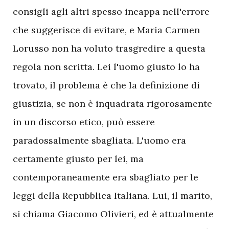
consigli agli altri spesso incappa nell'errore
che suggerisce di evitare, e Maria Carmen
Lorusso non ha voluto trasgredire a questa
regola non scritta. Lei l'uomo giusto lo ha
trovato, il problema è che la definizione di
giustizia, se non è inquadrata rigorosamente
in un discorso etico, può essere
paradossalmente sbagliata. L'uomo era
certamente giusto per lei, ma
contemporaneamente era sbagliato per le
leggi della Repubblica Italiana. Lui, il marito,
si chiama Giacomo Olivieri, ed è attualmente