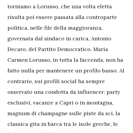
torniamo a Lorusso, che una volta eletta
risulta poi essere passata alla controparte
politica, nelle file della maggioranza,
governata dal sindaco in carica, Antonio
Decaro, del Partito Democratico. Maria
Carmen Lorusso, in tutta la faccenda, non ha
fatto nulla per mantenere un profilo basso. Al
contrario, sui profili social ha sempre
osservato una condotta da influencer: party
esclusivi, vacanze a Capri o in montagna,
magnum di champagne sulle piste da sci, la
classica gita in barca tra le isole greche, le