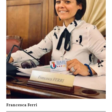
Francesca Ferri