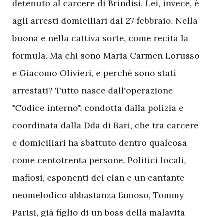
detenuto al carcere di Brindisi. Lei, invece, è
agli arresti domiciliari dal 27 febbraio. Nella
buona e nella cattiva sorte, come recita la
formula. Ma chi sono Maria Carmen Lorusso
e Giacomo Olivieri, e perché sono stati
arrestati? Tutto nasce dall'operazione
"Codice interno", condotta dalla polizia e
coordinata dalla Dda di Bari, che tra carcere
e domiciliari ha sbattuto dentro qualcosa
come centotrenta persone. Politici locali,
mafiosi, esponenti dei clan e un cantante
neomelodico abbastanza famoso, Tommy
Parisi, già figlio di un boss della malavita