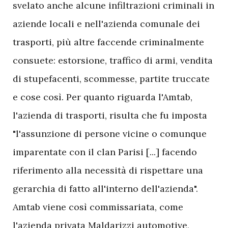
svelato anche alcune infiltrazioni criminali in
aziende locali e nell'azienda comunale dei
trasporti, più altre faccende criminalmente
consuete: estorsione, traffico di armi, vendita
di stupefacenti, scommesse, partite truccate
e cose così. Per quanto riguarda l'Amtab,
l'azienda di trasporti, risulta che fu imposta
"l'assunzione di persone vicine o comunque
imparentate con il clan Parisi [...] facendo
riferimento alla necessità di rispettare una
gerarchia di fatto all'interno dell'azienda".
Amtab viene così commissariata, come
l'azienda privata Maldarizzi automotive,