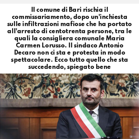
Il comune di Bari rischia il
commissariamento, dopo un'inchiesta
sulle infiltrazioni mafiose che ha portato
all'arresto di centotrenta persone, tra le
quali la consigliera comunale Maria
Carmen Lorusso. Il sindaco Antonio
Decaro non ci sta e protesta in modo
spettacolare. Ecco tutto quello che sta
succedendo, spiegato bene