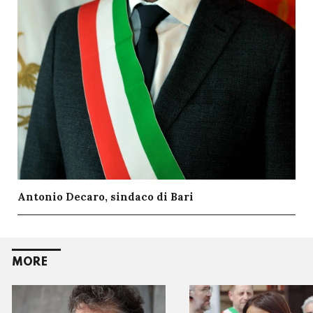
Antonio Decaro, sindaco di Bari
MORE