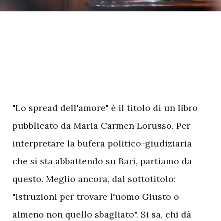
"Lo spread dell'amore" è il titolo di un libro
pubblicato da Maria Carmen Lorusso. Per
interpretare la bufera politico-giudiziaria
che si sta abbattendo su Bari, partiamo da
questo. Meglio ancora, dal sottotitolo:
"istruzioni per trovare l'uomo Giusto o
almeno non quello sbagliato". Si sa, chi dà