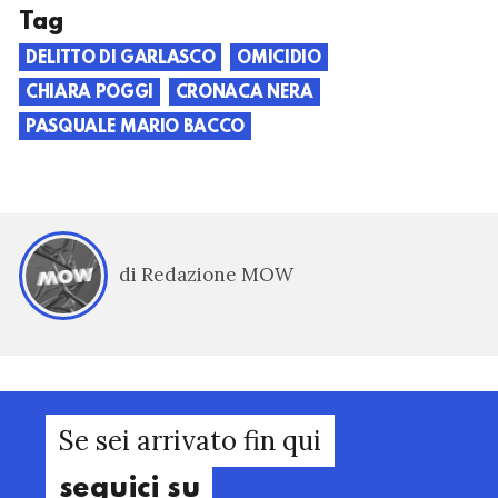
Tag
DELITTO DI GARLASCO
OMICIDIO
CHIARA POGGI
CRONACA NERA
PASQUALE MARIO BACCO
di Redazione MOW
Se sei arrivato fin qui
seguici su