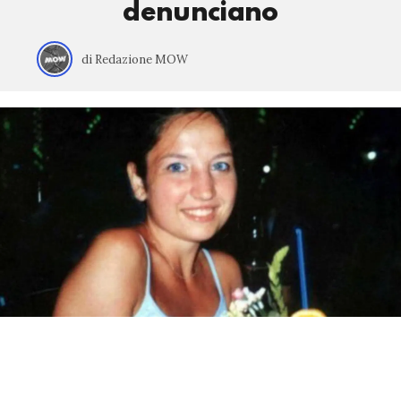
denunciano
di Redazione MOW