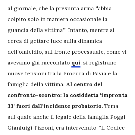
al giornale, che la presunta arma
“
abbia
colpito solo in maniera occasionale la
guancia della vittima
”
. Intanto, mentre si
cerca di gettare luce sulla dinamica
dell'omicidio, sul fronte processuale, come vi
avevamo già raccontato
qui
, si registrano
nuove tensioni tra la Procura di Pavia e la
famiglia della vittima.
Al centro del
confronto-scontro: la cosiddetta 'impronta
33' fuori dall'incidente probatorio.
Tema
sul quale anche il legale della famiglia Poggi,
Gianluigi Tizzoni, era intervenuto: “Il Codice