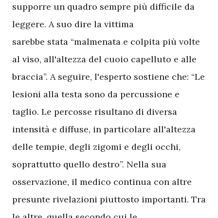
supporre un quadro sempre più difficile da
leggere. A suo dire la vittima
sarebbe stata “malmenata e colpita più volte
al viso, all'altezza del cuoio capelluto e alle
braccia”. A seguire, l'esperto sostiene che: “Le
lesioni alla testa sono da percussione e
taglio. Le percosse risultano di diversa
intensità e diffuse, in particolare all'altezza
delle tempie, degli zigomi e degli occhi,
soprattutto quello destro”. Nella sua
osservazione, il medico continua con altre
presunte rivelazioni piuttosto importanti. Tra
le altre, quella secondo cui le