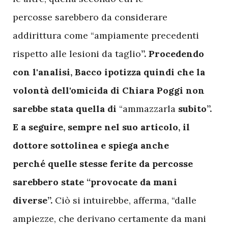
percosse sarebbero da considerare
addirittura come “ampiamente precedenti
rispetto alle lesioni da taglio
”. Procedendo
con l'analisi, Bacco ipotizza quindi che la
volontà dell'omicida di Chiara Poggi non
sarebbe stata quella di
“ammazzarla
subito”.
E a seguire, sempre nel suo articolo, il
dottore sottolinea e spiega anche
perché quelle stesse ferite da percosse
sarebbero state “provocate da mani
diverse”.
Ciò si intuirebbe, afferma, “dalle
ampiezze, che derivano certamente da mani