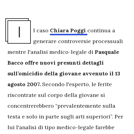
I
l caso
Chiara Poggi
continua a
generare controversie processuali
mentre l'analisi medico-legale di
Pasquale
Bacco offre nuovi presunti dettagli
sull’omicidio della giovane avvenuto il 13
agosto 2007.
Secondo l'esperto, le ferite
riscontrate sul corpo della giovane si
concentrerebbero “prevalentemente sulla
testa e solo in parte sugli arti superiori”. Per
lui l'analisi di tipo medico-legale farebbe