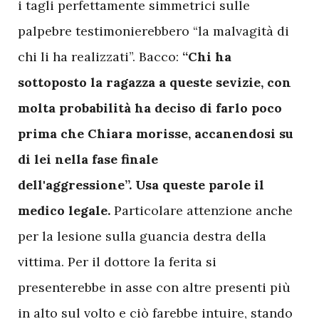
i tagli perfettamente simmetrici sulle
palpebre testimonierebbero “la malvagità di
chi li ha realizzati”. Bacco:
“Chi ha
sottoposto la ragazza a queste sevizie, con
molta probabilità ha deciso di farlo poco
prima che Chiara morisse, accanendosi su
di lei nella fase finale
dell'aggressione”. Usa queste parole il
medico legale.
Particolare attenzione anche
per la lesione sulla guancia destra della
vittima. Per il dottore la ferita si
presenterebbe in asse con altre presenti più
in alto sul volto e ciò farebbe intuire, stando