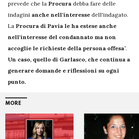
prevede che la
Procura
debba fare delle
indagini
anche nell
'
interesse
dell'indagato.
La
Procura di Pavia le ha estese anche
nell
'
interesse del condannato ma non
accoglie le richieste della persona offesa
”.
Un caso, quello di Garlasco, che continua a
generare domande e riflessioni su ogni
punto.
MORE