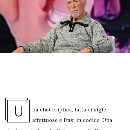
U
na chat criptica, fatta di sigle
affettuose e frasi in codice. Una