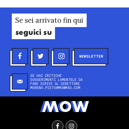
Se sei arrivato fin qui
seguici su
NEWSLETTER
SE HAI CRITICHE
SUGGERIMENTI LAMENTELE DA
FARE SCRIVI AL DIRETTORE
MORENO.PISTO@MOWMAG.COM