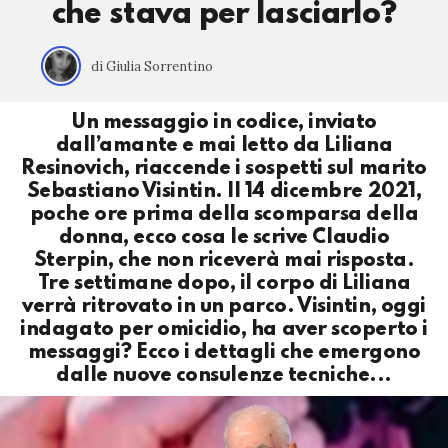
che stava per lasciarlo?
di Giulia Sorrentino
Un messaggio in codice, inviato
dall’amante e mai letto da Liliana
Resinovich, riaccende i sospetti sul marito
Sebastiano Visintin. Il 14 dicembre 2021,
poche ore prima della scomparsa della
donna, ecco cosa le scrive Claudio
Sterpin, che non riceverà mai risposta.
Tre settimane dopo, il corpo di Liliana
verrà ritrovato in un parco. Visintin, oggi
indagato per omicidio, ha aver scoperto i
messaggi? Ecco i dettagli che emergono
dalle nuove consulenze tecniche...