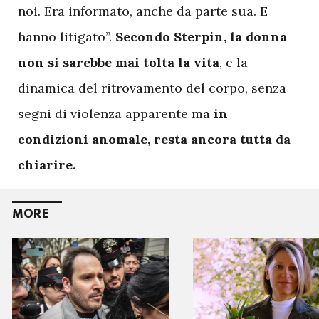
noi. Era informato, anche da parte sua. E
hanno litigato”.
Secondo Sterpin, la donna
non si sarebbe mai tolta la vita
, e la
dinamica del ritrovamento del corpo, senza
segni di violenza apparente ma
in
condizioni anomale, resta ancora tutta da
chiarire.
MORE