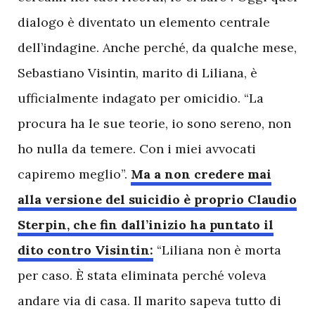
dialogo è diventato un elemento centrale
dell’indagine. Anche perché, da qualche mese,
Sebastiano Visintin, marito di Liliana, è
ufficialmente indagato per omicidio. “La
procura ha le sue teorie, io sono sereno, non
ho nulla da temere. Con i miei avvocati
capiremo meglio”.
Ma a non credere mai
alla versione del suicidio è proprio Claudio
Sterpin, che fin dall’inizio ha puntato il
dito contro Visintin:
“Liliana non è morta
per caso. È stata eliminata perché voleva
andare via di casa. Il marito sapeva tutto di