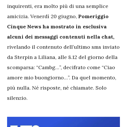
inquirenti, era molto più di una semplice
amicizia. Venerdì 20 giugno,
Pomeriggio
Cinque News ha mostrato in esclusiva
alcuni dei messaggi contenuti nella chat,
rivelando il contenuto dell’ultimo sms inviato
da Sterpin a Liliana, alle 8.12 del giorno della
scomparsa: “Cambg…”, decifrato come “Ciao
amore mio buongiorno…”. Da quel momento,
più nulla. Né risposte, né chiamate. Solo
silenzio.