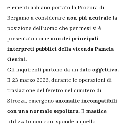
elementi abbiano portato la Procura di
Bergamo a considerare
non più neutrale
la
posizione dell’uomo che per mesi si è
presentato come
uno dei principali
interpreti pubblici della vicenda Pamela
Genini
.
Gli inquirenti partono da un dato
oggettivo.
Il 23 marzo 2026, durante le operazioni di
traslazione del feretro nel cimitero di
Strozza, emergono
anomalie incompatibili
con una normale sepoltura
. Il
mastice
utilizzato non corrisponde a quello