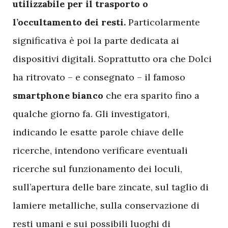
utilizzabile per il trasporto o
l’occultamento dei resti.
Particolarmente
significativa è poi la parte dedicata ai
dispositivi digitali. Soprattutto ora che Dolci
ha ritrovato – e consegnato – il famoso
smartphone
bianco
che era sparito fino a
qualche giorno fa. Gli investigatori,
indicando le esatte parole chiave delle
ricerche, intendono verificare eventuali
ricerche sul funzionamento dei loculi,
sull’apertura delle bare zincate, sul taglio di
lamiere metalliche, sulla conservazione di
resti umani e sui possibili luoghi di