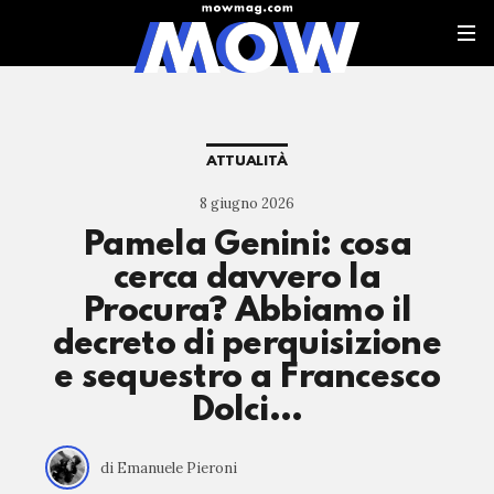
ATTUALITÀ
8 giugno 2026
Pamela Genini: cosa
cerca davvero la
Procura? Abbiamo il
decreto di perquisizione
e sequestro a Francesco
Dolci…
di Emanuele Pieroni