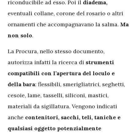
riconducibile ad esso. Poi il
diadema,
eventuali collane, corone del rosario o altri
ornamenti che accompagnavano la salma.
Ma
non solo
.
L
a Procura, nello stesso documento,
autorizza infatti la ricerca di
strumenti
compatibili con l’apertura del loculo e
della bara
: flessibili, smerigliatrici, seghetti,
cesoie, lame, tasselli, siliconi, mastici,
materiali da sigillatura. Vengono indicati
anche
contenitori, sacchi, teli, taniche e
qualsiasi oggetto potenzialmente