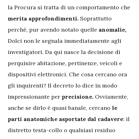
la Procura si tratta di un comportamento che
merita
approfondimenti.
Soprattutto
perché, pur avendo notato quelle
anomalie,
Dolci non le segnala immediatamente agli
investigatori. Da qui nasce la decisione di
perquisire abitazione, pertinenze, veicoli e
dispositivi elettronici. Che cosa cercano ora
gli inquirenti? Il decreto lo dice in modo
impressionante per
precisione.
Ovviamente,
anche se dirlo è quasi banale, cercano
le
parti anatomiche asportate dal cadavere
: il
distretto testa-collo o qualsiasi residuo