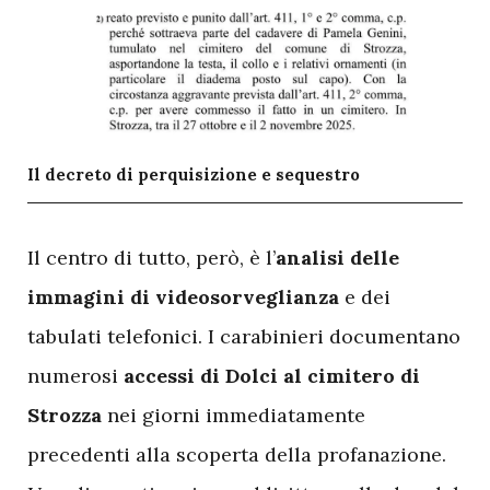
Il decreto di perquisizione e sequestro
I
l centro di tutto, però, è l’
analisi delle
immagini di videosorveglianza
e dei
tabulati telefonici. I carabinieri documentano
numerosi
accessi di Dolci al cimitero di
Strozza
nei giorni immediatamente
precedenti alla scoperta della profanazione.