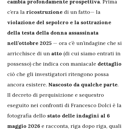
cambia profondamente prospettiva
. Prima
c’era la
ricostruzione
di un fatto— la
violazione del sepolcro e la sottrazione
della testa della donna assassinata
nell’ottobre 2025
— ora c’è un’indagine che si
arricchisce di un
atto
(di cui siamo entrati in
possesso) che indica con maniacale
dettaglio
ciò che gli investigatori ritengono possa
ancora esistere.
Nascosto da qualche parte
.
Il decreto di perquisizione e sequestro
eseguito nei confronti di Francesco Dolci è la
fotografia dello
stato delle indagini al 6
maggio 2026
e racconta, riga dopo riga, quali