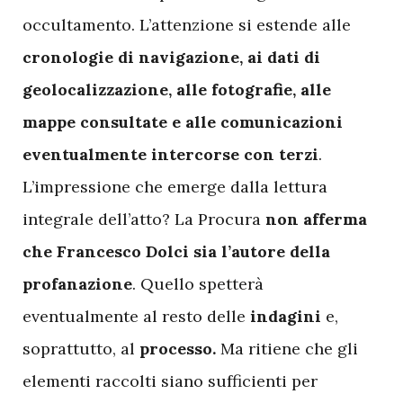
occultamento. L’attenzione si estende alle
cronologie di navigazione, ai dati di
geolocalizzazione, alle fotografie, alle
mappe consultate e alle comunicazioni
eventualmente intercorse con terzi
.
L’impressione che emerge dalla lettura
integrale dell’atto? La Procura
non afferma
che Francesco Dolci sia l’autore della
profanazione
. Quello spetterà
eventualmente al resto delle
indagini
e,
soprattutto, al
processo.
Ma ritiene che gli
elementi raccolti siano sufficienti per