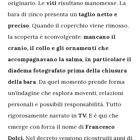
originario. Le
viti
risultano manomesse. La
bara di zinco presenta un
taglio netto e
preciso
. Quando il coperchio viene rimosso,
la scoperta è sconvolgente:
mancano il
cranio, il collo e gli ornamenti che
accompagnavano la salma, in particolare il
diadema fotografato prima della chiusura
della bara
. Da quel momento prende forma
un’indagine che esplora moventi, relazioni
personali e possibili responsabilità. Tutto
rigorosamente narrato in
TV.
E è qui che
emerge con forza il nome di
Francesco
Dolci.
Nel decreto vengono ricostruiti anni di