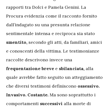
rapporti tra Dolci e Pamela Genini. La
Procura evidenzia come il racconto fornito
dall’indagato su una presunta relazione
sentimentale intensa e reciproca sia stato
smentito,
secondo gli atti, da familiari, amici
e conoscenti della vittima. Le testimonianze
raccolte descrivono invece una
frequentazione
breve
e
sbilanciata,
alla
quale avrebbe fatto seguito un atteggiamento
che diversi testimoni definiscono
ossessivo.
Invasivo.
Costante.
Ma sono soprattutto i
comportamenti
successivi
alla morte di