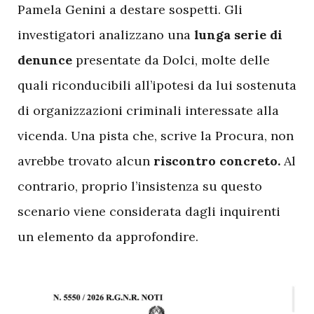
Pamela Genini a destare sospetti. Gli
investigatori analizzano una
lunga serie di
denunce
presentate da Dolci, molte delle
quali riconducibili all’ipotesi da lui sostenuta
di organizzazioni criminali interessate alla
vicenda. Una pista che, scrive la Procura, non
avrebbe trovato alcun
riscontro
concreto.
Al
contrario, proprio l’insistenza su questo
scenario viene considerata dagli inquirenti
un elemento da approfondire.