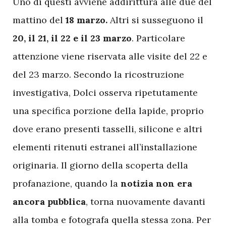
Uno di questi avviene addirittura alle due del
mattino del
18
marzo.
Altri si susseguono il
20, il 21, il 22 e il 23 marzo
. Particolare
attenzione viene riservata alle visite del 22 e
del 23 marzo. Secondo la ricostruzione
investigativa, Dolci osserva ripetutamente
una specifica porzione della lapide, proprio
dove erano presenti tasselli, silicone e altri
elementi ritenuti estranei all’installazione
originaria. Il giorno della scoperta della
profanazione, quando la
notizia non era
ancora pubblica
, torna nuovamente davanti
alla tomba e fotografa quella stessa zona. Per