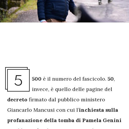
5
500
è il numero del fascicolo.
50
,
invece, è quello delle pagine del
decreto
firmato dal pubblico ministero
Giancarlo Mancusi con cui l’
inchiesta sulla
profanazione della tomba di Pamela Genini