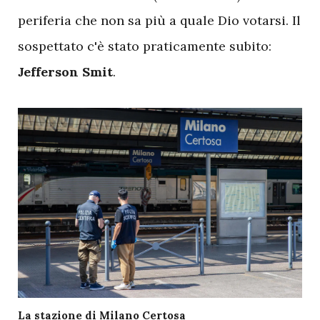
periferia che non sa più a quale Dio votarsi. Il
sospettato c'è stato praticamente subito:
Jefferson Smit
.
La stazione di Milano Certosa