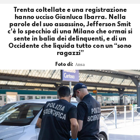
Trenta coltellate e una registrazione
hanno ucciso Gianluca Ibarra. Nella
parole del suo assassino, Jefferson Smit
c'è lo specchio di una Milano che ormai si
sente in balia dei delinquenti, e di un
Occidente che liquida tutto con un “sono
ragazzi”
Ansa
Foto di: