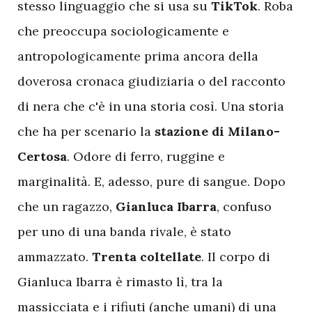
stesso linguaggio che si usa su
TikTok
. Roba
che preoccupa sociologicamente e
antropologicamente prima ancora della
doverosa cronaca giudiziaria o del racconto
di nera che c'è in una storia così. Una storia
che ha per scenario la
stazione di Milano-
Certosa
. Odore di ferro, ruggine e
marginalità. E, adesso, pure di sangue. Dopo
che un ragazzo,
Gianluca Ibarra
, confuso
per uno di una banda rivale, è stato
ammazzato.
Trenta coltellate
. Il corpo di
Gianluca Ibarra è rimasto lì, tra la
massicciata e i rifiuti (anche umani) di una