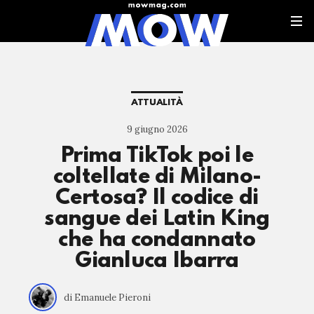
ATTUALITÀ
9 giugno 2026
Prima TikTok poi le
coltellate di Milano-
Certosa? Il codice di
sangue dei Latin King
che ha condannato
Gianluca Ibarra
di Emanuele Pieroni