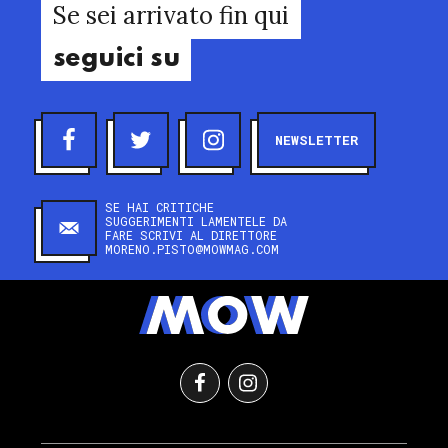
Se sei arrivato fin qui
seguici su
NEWSLETTER
SE HAI CRITICHE
SUGGERIMENTI LAMENTELE DA
FARE SCRIVI AL DIRETTORE
MORENO.PISTO@MOWMAG.COM