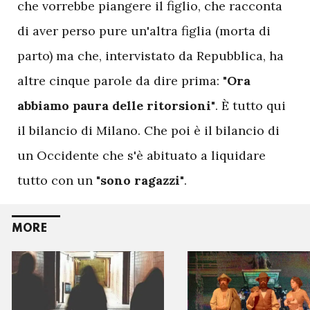
che vorrebbe piangere il figlio, che racconta
di aver perso pure un'altra figlia (morta di
parto) ma che, intervistato da Repubblica, ha
altre cinque parole da dire prima:
"Ora
abbiamo paura delle ritorsioni"
. È tutto qui
il bilancio di Milano. Che poi è il bilancio di
un Occidente che s'è abituato a liquidare
tutto con un
"sono ragazzi"
.
MORE