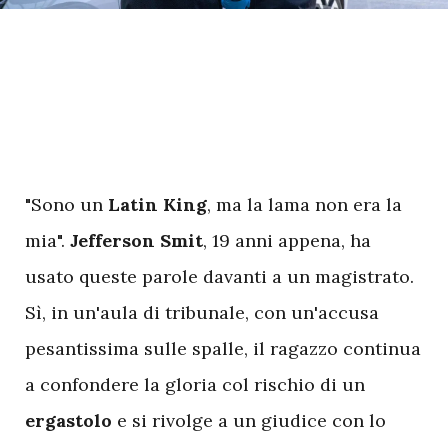
"Sono un
Latin King
, ma la lama non era la
mia".
Jefferson Smit
, 19 anni appena, ha
usato queste parole davanti a un magistrato.
Sì, in un'aula di tribunale, con un'accusa
pesantissima sulle spalle, il ragazzo continua
a confondere la gloria col rischio di un
ergastolo
e si rivolge a un giudice con lo