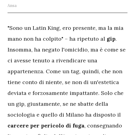
Ansa
"Sono un Latin King, ero presente, ma la mia
mano non ha colpito" – ha ripetuto al
gip
.
Insomma, ha negato l'omicidio, ma è come se
ci avesse tenuto a rivendicare una
appartenenza. Come un tag, quindi, che non
tiene conto di niente, se non di un'estetica
deviata e forzosamente impattante. Solo che
un gip, giustamente, se ne sbatte della
sociologia e quello di Milano ha disposto il
carcere per pericolo di fuga
, consegnando