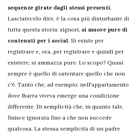
sequenze girate dagli stessi presenti
.
Lasciatecelo dire, è la cosa più disturbante di
tutta questa storia: signori,
si muore pure di
contenuti per i social
. Si esiste per
registrare e, ora, per registrare e quindi per
esistere, si ammazza pure. Lo scopo? Quasi
sempre è quello di ostentare quello che non
c'è. Tanto che, ad esempio, nell'appartamento
dove Ibarra viveva emerge una condizione
differente. Di semplicità che, in quanto tale,
finisce ignorata fino a che non succede
qualcosa. La stessa semplicità di un padre