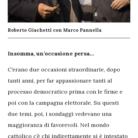
Roberto Giachetti con Marco Pannella
I
nsomma, un’occasione persa…
C’erano due occasioni straordinarie, dopo
tanti anni, per far appassionare tanti al
processo democratico prima con le firme e
poi con la campagna elettorale. Su questi
due temi, poi, i sondaggi vedevano una
maggioranza di favorevoli. Nel mondo
cattolico c’è chi indirettamente si è intestato