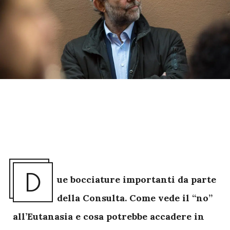
D
ue bocciature importanti da parte
della Consulta. Come vede il “no”
all’Eutanasia e cosa potrebbe accadere in