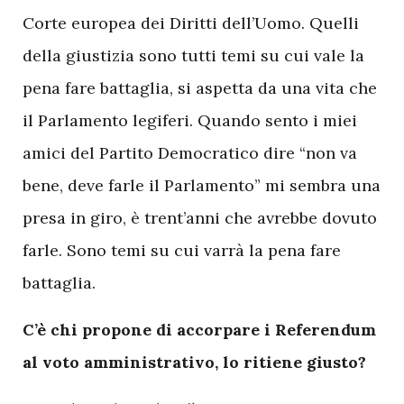
Corte europea dei Diritti dell’Uomo. Quelli
della giustizia sono tutti temi su cui vale la
pena fare battaglia, si aspetta da una vita che
il Parlamento legiferi. Quando sento i miei
amici del Partito Democratico dire “non va
bene, deve farle il Parlamento” mi sembra una
presa in giro, è trent’anni che avrebbe dovuto
farle. Sono temi su cui varrà la pena fare
battaglia.
C’è chi propone di accorpare i Referendum
al voto amministrativo, lo ritiene giusto?