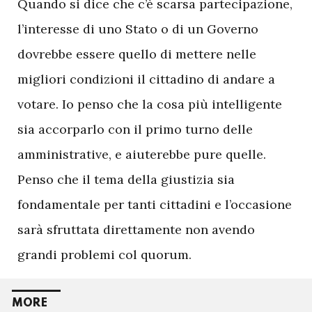
Quando si dice che c’è scarsa partecipazione,
l’interesse di uno Stato o di un Governo
dovrebbe essere quello di mettere nelle
migliori condizioni il cittadino di andare a
votare. Io penso che la cosa più intelligente
sia accorparlo con il primo turno delle
amministrative, e aiuterebbe pure quelle.
Penso che il tema della giustizia sia
fondamentale per tanti cittadini e l’occasione
sarà sfruttata direttamente non avendo
grandi problemi col quorum.
MORE