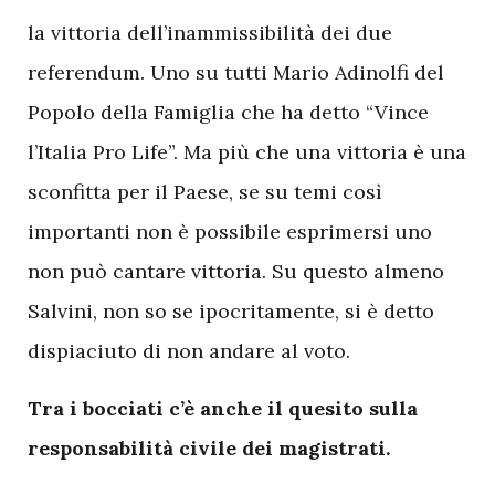
la vittoria dell’inammissibilità dei due
referendum. Uno su tutti Mario Adinolfi del
Popolo della Famiglia che ha detto “Vince
l’Italia Pro Life”. Ma più che una vittoria è una
sconfitta per il Paese, se su temi così
importanti non è possibile esprimersi uno
non può cantare vittoria. Su questo almeno
Salvini, non so se ipocritamente, si è detto
dispiaciuto di non andare al voto.
Tra i bocciati c’è anche il quesito sulla
responsabilità civile dei magistrati.