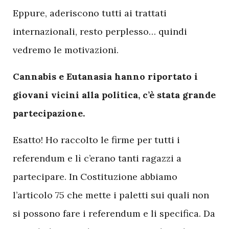
Eppure, aderiscono tutti ai trattati
internazionali, resto perplesso… quindi
vedremo le motivazioni.
Cannabis e Eutanasia hanno riportato i
giovani vicini alla politica, c’è stata grande
partecipazione.
Esatto! Ho raccolto le firme per tutti i
referendum e lì c’erano tanti ragazzi a
partecipare. In Costituzione abbiamo
l’articolo 75 che mette i paletti sui quali non
si possono fare i referendum e li specifica. Da