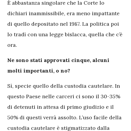
È abbastanza singolare che la Corte lo
dichiari inammissibile, era meno impattante
di quello depositato nel 1987. La politica poi
lo tradì con una legge bislacca, quella che c’è
ora.
Ne sono stati approvati cinque, alcuni
molti importanti, o no?
Sì, specie quello della custodia cautelare. In
questo Paese nelle carceri ci sono il 30-35%
di detenuti in attesa di primo giudizio e il
50% di questi verrà assolto. L’uso facile della
custodia cautelare è stigmatizzato dalla