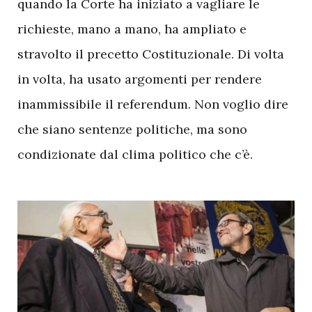
quando la Corte ha iniziato a vagliare le
richieste, mano a mano, ha ampliato e
stravolto il precetto Costituzionale. Di volta
in volta, ha usato argomenti per rendere
inammissibile il referendum. Non voglio dire
che siano sentenze politiche, ma sono
condizionate dal clima politico che c’è.