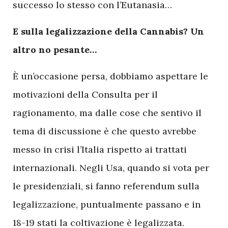
successo lo stesso con l’Eutanasia…
E sulla legalizzazione della Cannabis? Un
altro no pesante…
È un’occasione persa, dobbiamo aspettare le
motivazioni della Consulta per il
ragionamento, ma dalle cose che sentivo il
tema di discussione è che questo avrebbe
messo in crisi l’Italia rispetto ai trattati
internazionali. Negli Usa, quando si vota per
le presidenziali, si fanno referendum sulla
legalizzazione, puntualmente passano e in
18-19 stati la coltivazione è legalizzata.