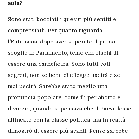
aula?
Sono stati bocciati i quesiti più sentiti e
comprensibili. Per quanto riguarda
l’Eutanasia, dopo aver superato il primo
scoglio in Parlamento, temo che rischi di
essere una carneficina. Sono tutti voti
segreti, non so bene che legge uscirà e se
mai uscirà. Sarebbe stato meglio una
pronuncia popolare, come fu per aborto e
divorzio, quando si pensava che il Paese fosse
allineato con la classe politica, ma in realtà
dimostrò di essere più avanti. Penso sarebbe