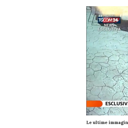
Le ultime immagini