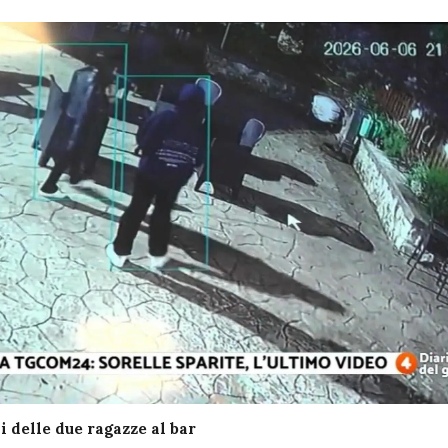
 delle due ragazze al bar