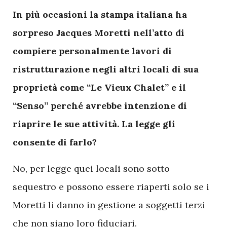
In più occasioni la stampa italiana ha
sorpreso Jacques Moretti nell’atto di
compiere personalmente lavori di
ristrutturazione negli altri locali di sua
proprietà come “Le Vieux Chalet” e il
“Senso” perché avrebbe intenzione di
riaprire le sue attività. La legge gli
consente di farlo?
No, per legge quei locali sono sotto
sequestro e possono essere riaperti solo se i
Moretti li danno in gestione a soggetti terzi
che non siano loro fiduciari.