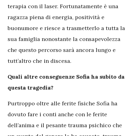
terapia con il laser. Fortunatamente è una
ragazza piena di energia, positività e
buonumore e riesce a trasmetterlo a tutta la
sua famiglia nonostante la consapevolezza
che questo percorso sarà ancora lungo e
tutt’altro che in discesa.
Quali altre conseguenze Sofia ha subito da
questa tragedia?
Purtroppo oltre alle ferite fisiche Sofia ha
dovuto fare i conti anche con le ferite
dell’anima e il pesante trauma psichico che