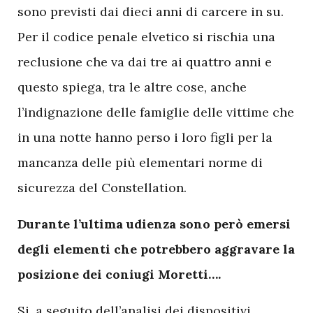
sono previsti dai dieci anni di carcere in su.
Per il codice penale elvetico si rischia una
reclusione che va dai tre ai quattro anni e
questo spiega, tra le altre cose, anche
l’indignazione delle famiglie delle vittime che
in una notte hanno perso i loro figli per la
mancanza delle più elementari norme di
sicurezza del Constellation.
Durante l’ultima udienza sono però emersi
degli elementi che potrebbero aggravare la
posizione dei coniugi Moretti….
Si, a seguito dell’analisi dei dispositivi