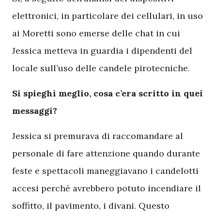
elettronici, in particolare dei cellulari, in uso
ai Moretti sono emerse delle chat in cui
Jessica metteva in guardia i dipendenti del
locale sull’uso delle candele pirotecniche.
Si spieghi meglio, cosa c’era scritto in quei
messaggi?
Jessica si premurava di raccomandare al
personale di fare attenzione quando durante
feste e spettacoli maneggiavano i candelotti
accesi perché avrebbero potuto incendiare il
soffitto, il pavimento, i divani. Questo