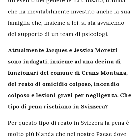
un evento del genere le ha causato, trauma
che ha inevitabilmente investito anche la sua
famiglia che, insieme a lei, si sta avvalendo
del supporto di un team di psicologi.
Attualmente Jacques e Jessica Moretti
sono indagati, insieme ad una decina di
funzionari del comune di Crans Montana,
del reato di omicidio colposo, incendio
colposo e lesioni gravi per negligenza. Che
tipo di pena rischiano in Svizzera?
Per questo tipo di reato in Svizzera la pena è
molto più blanda che nel nostro Paese dove