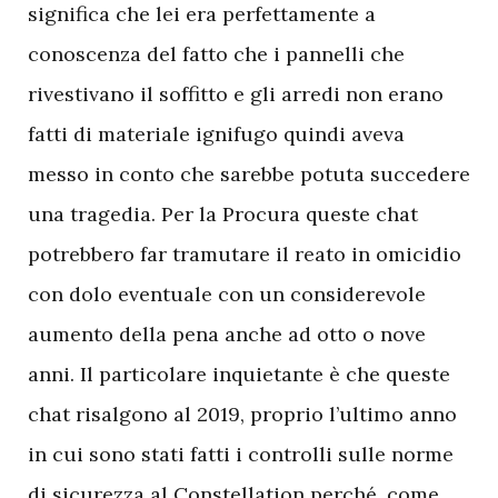
significa che lei era perfettamente a
conoscenza del fatto che i pannelli che
rivestivano il soffitto e gli arredi non erano
fatti di materiale ignifugo quindi aveva
messo in conto che sarebbe potuta succedere
una tragedia. Per la Procura queste chat
potrebbero far tramutare il reato in omicidio
con dolo eventuale con un considerevole
aumento della pena anche ad otto o nove
anni. Il particolare inquietante è che queste
chat risalgono al 2019, proprio l’ultimo anno
in cui sono stati fatti i controlli sulle norme
di sicurezza al Constellation perché, come