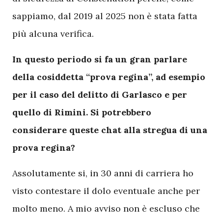
sappiamo, dal 2019 al 2025 non è stata fatta
più alcuna verifica.
In questo periodo si fa un gran parlare
della cosiddetta “prova regina”, ad esempio
per il caso del delitto di Garlasco e per
quello di Rimini. Si potrebbero
considerare queste chat alla stregua di una
prova regina?
Assolutamente si, in 30 anni di carriera ho
visto contestare il dolo eventuale anche per
molto meno. A mio avviso non è escluso che