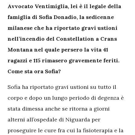
A
vvocato Ventimiglia, lei è il legale della
famiglia di Sofia Donadio, la sedicenne
milanese che ha riportato gravi ustioni
nell’incendio del Constellation a Crans
Montana nel quale persero la vita 41
ragazzi e 115 rimasero gravemente feriti.
Come sta ora Sofia?
Sofia ha riportato gravi ustioni su tutto il
corpo e dopo un lungo periodo di degenza è
stata dimessa anche se ritorna a giorni
alterni all’ospedale di Niguarda per
proseguire le cure fra cui la fisioterapia e la