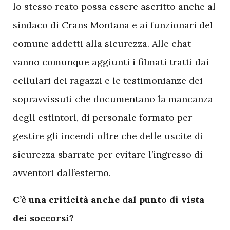
lo stesso reato possa essere ascritto anche al
sindaco di Crans Montana e ai funzionari del
comune addetti alla sicurezza. Alle chat
vanno comunque aggiunti i filmati tratti dai
cellulari dei ragazzi e le testimonianze dei
sopravvissuti che documentano la mancanza
degli estintori, di personale formato per
gestire gli incendi oltre che delle uscite di
sicurezza sbarrate per evitare l’ingresso di
avventori dall’esterno.
C’è una criticità anche dal punto di vista
dei soccorsi?