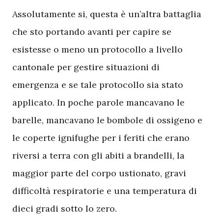
Assolutamente si, questa è un’altra battaglia
che sto portando avanti per capire se
esistesse o meno un protocollo a livello
cantonale per gestire situazioni di
emergenza e se tale protocollo sia stato
applicato. In poche parole mancavano le
barelle, mancavano le bombole di ossigeno e
le coperte ignifughe per i feriti che erano
riversi a terra con gli abiti a brandelli, la
maggior parte del corpo ustionato, gravi
difficoltà respiratorie e una temperatura di
dieci gradi sotto lo zero.