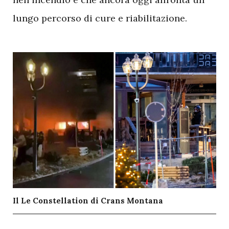
lungo percorso di cure e riabilitazione.
Il Le Constellation di Crans Montana