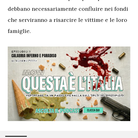
debbano necessariamente confluire nei fondi
che serviranno a risarcire le vittime e le loro
famiglie.