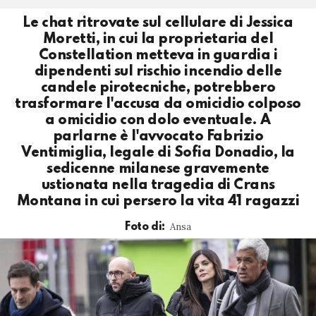
Le chat ritrovate sul cellulare di Jessica
Moretti, in cui la proprietaria del
Constellation metteva in guardia i
dipendenti sul rischio incendio delle
candele pirotecniche, potrebbero
trasformare l'accusa da omicidio colposo
a omicidio con dolo eventuale. A
parlarne è l'avvocato Fabrizio
Ventimiglia, legale di Sofia Donadio, la
sedicenne milanese gravemente
ustionata nella tragedia di Crans
Montana in cui persero la vita 41 ragazzi
Ansa
Foto di: