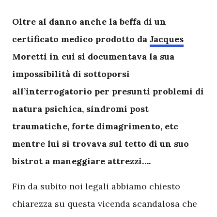
Oltre al danno anche la beffa di un
certificato medico prodotto da
Jacques
Moretti in cui si documentava la sua
impossibilità di sottoporsi
all’interrogatorio per presunti problemi di
natura psichica, sindromi post
traumatiche, forte dimagrimento, etc
mentre lui si trovava sul tetto di un suo
bistrot a maneggiare attrezzi….
Fin da subito noi legali abbiamo chiesto
chiarezza su questa vicenda scandalosa che