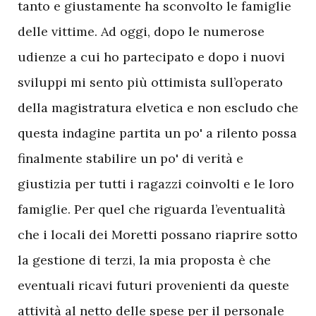
tanto e giustamente ha sconvolto le famiglie
delle vittime. Ad oggi, dopo le numerose
udienze a cui ho partecipato e dopo i nuovi
sviluppi mi sento più ottimista sull’operato
della magistratura elvetica e non escludo che
questa indagine partita un po' a rilento possa
finalmente stabilire un po' di verità e
giustizia per tutti i ragazzi coinvolti e le loro
famiglie. Per quel che riguarda l’eventualità
che i locali dei Moretti possano riaprire sotto
la gestione di terzi, la mia proposta è che
eventuali ricavi futuri provenienti da queste
attività al netto delle spese per il personale