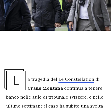
L
a tragedia del
Le Constellation
di
Crans
Montana
continua a tenere
banco nelle aule di tribunale svizzere, e nelle
ultime settimane il caso ha subito una svolta