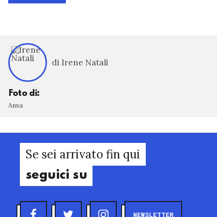
di Irene Natali
Foto di:
Ansa
Se sei arrivato fin qui
seguici su
NEWSLETTER