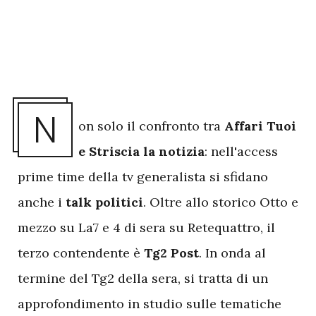
N
on solo il confronto tra
Affari Tuoi
e Striscia la notizia
: nell'access
prime time della tv generalista si sfidano
anche i
talk politici
. Oltre allo storico Otto e
mezzo su La7 e 4 di sera su Retequattro, il
terzo contendente è
Tg2 Post
. In onda al
termine del Tg2 della sera, si tratta di un
approfondimento in studio sulle tematiche