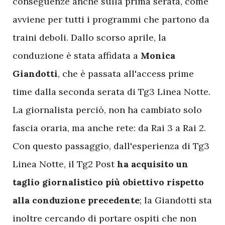
conseguenze anche sulla prima serata, come
avviene per tutti i programmi che partono da
traini deboli. Dallo scorso aprile, la
conduzione è stata affidata a
Monica
Giandotti
, che è passata all'access prime
time dalla seconda serata di Tg3 Linea Notte.
La giornalista perciò, non ha cambiato solo
fascia oraria, ma anche rete: da Rai 3 a Rai 2.
Con questo passaggio, dall'esperienza di Tg3
Linea Notte, il Tg2 Post
ha acquisito un
taglio giornalistico più obiettivo rispetto
alla conduzione precedente
; la Giandotti sta
inoltre cercando di portare ospiti che non