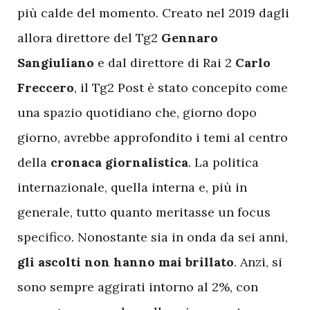
più calde del momento. Creato nel 2019 dagli
allora direttore del Tg2
Gennaro
Sangiuliano
e dal direttore di Rai 2
Carlo
Freccero
, il Tg2 Post è stato concepito come
una spazio quotidiano che, giorno dopo
giorno, avrebbe approfondito i temi al centro
della
cronaca giornalistica
. La politica
internazionale, quella interna e, più in
generale, tutto quanto meritasse un focus
specifico. Nonostante sia in onda da sei anni,
gli ascolti non hanno mai brillato
. Anzi, si
sono sempre aggirati intorno al 2%, con