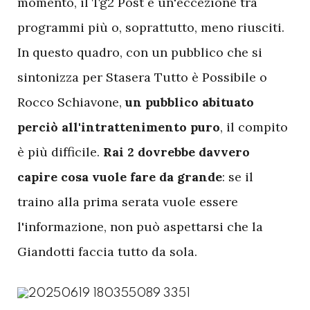
momento, il Tg2 Post è un'eccezione tra
programmi più o, soprattutto, meno riusciti.
In questo quadro, con un pubblico che si
sintonizza per Stasera Tutto è Possibile o
Rocco Schiavone,
un pubblico abituato
perciò all'intrattenimento puro
, il compito
è più difficile.
Rai 2 dovrebbe davvero
capire cosa vuole fare da grande
: se il
traino alla prima serata vuole essere
l'informazione, non può aspettarsi che la
Giandotti faccia tutto da sola.