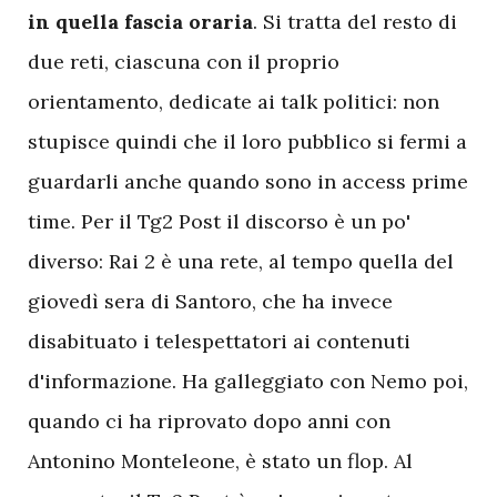
in quella fascia oraria
. Si tratta del resto di
due reti, ciascuna con il proprio
orientamento, dedicate ai talk politici: non
stupisce quindi che il loro pubblico si fermi a
guardarli anche quando sono in access prime
time. Per il Tg2 Post il discorso è un po'
diverso: Rai 2 è una rete, al tempo quella del
giovedì sera di Santoro, che ha invece
disabituato i telespettatori ai contenuti
d'informazione. Ha galleggiato con Nemo poi,
quando ci ha riprovato dopo anni con
Antonino Monteleone, è stato un flop. Al