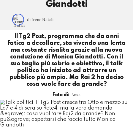
Giandotti
di Irene Natali
Il Tg2 Post, programma che da anni
fatica a decollare, sta vivendo una lenta
ma costante risalita grazie alla nuova
conduzione di Monica Giandotti. Con il
suo taglio più sobrio e obiettivo, il talk
politico ha iniziato ad attrarre un
pubblico più ampio. Ma Rai 2 ha deciso
cosa vuole fare da grande?
Ansa
Foto di: