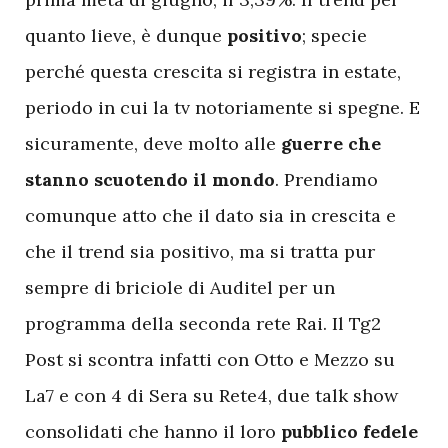
quanto lieve, è dunque
positivo
; specie
perché questa crescita si registra in estate,
periodo in cui la tv notoriamente si spegne. E
sicuramente, deve molto alle
guerre che
stanno scuotendo il mondo
. Prendiamo
comunque atto che il dato sia in crescita e
che il trend sia positivo, ma si tratta pur
sempre di briciole di Auditel per un
programma della seconda rete Rai. Il Tg2
Post si scontra infatti con Otto e Mezzo su
La7 e con 4 di Sera su Rete4, due talk show
consolidati che hanno il loro
pubblico fedele