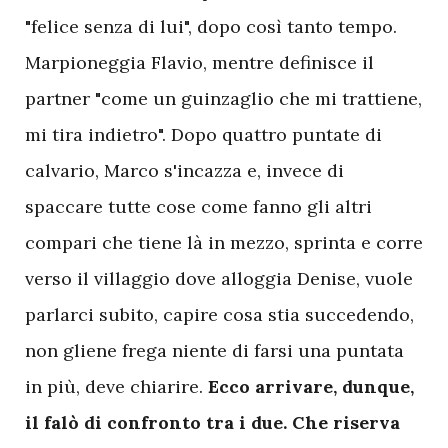
"felice senza di lui", dopo così tanto tempo.
Marpioneggia Flavio, mentre definisce il
partner "come un guinzaglio che mi trattiene,
mi tira indietro". Dopo quattro puntate di
calvario, Marco s'incazza e, invece di
spaccare tutte cose come fanno gli altri
compari che tiene là in mezzo, sprinta e corre
verso il villaggio dove alloggia Denise, vuole
parlarci subito, capire cosa stia succedendo,
non gliene frega niente di farsi una puntata
in più, deve chiarire.
Ecco arrivare, dunque,
il falò di confronto tra i due. Che riserva