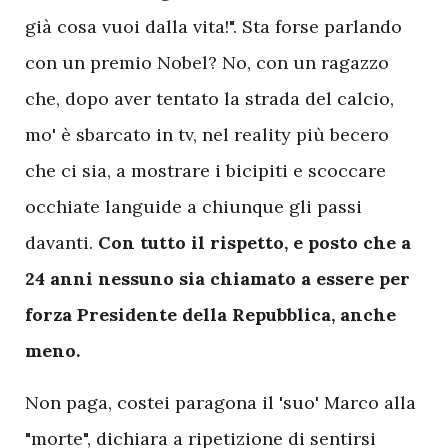
già cosa vuoi dalla vita!". Sta forse parlando
con un premio Nobel? No, con un ragazzo
che, dopo aver tentato la strada del calcio,
mo' è sbarcato in tv, nel reality più becero
che ci sia, a mostrare i bicipiti e scoccare
occhiate languide a chiunque gli passi
davanti.
Con tutto il rispetto, e posto che a
24 anni nessuno sia chiamato a essere per
forza Presidente della Repubblica, anche
meno.
Non paga, costei paragona il 'suo' Marco alla
"morte", dichiara a ripetizione di sentirsi