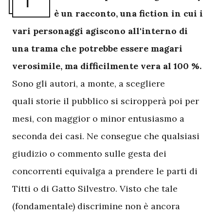
P
è un racconto, una fiction in cui i
vari personaggi agiscono all'interno di
una trama che potrebbe essere magari
verosimile, ma difficilmente vera al 100 %.
Sono gli autori, a monte, a scegliere
quali storie il pubblico si sciropperà poi per
mesi, con maggior o minor entusiasmo a
seconda dei casi. Ne consegue che qualsiasi
giudizio o commento sulle gesta dei
concorrenti equivalga a prendere le parti di
Titti o di Gatto Silvestro. Visto che tale
(fondamentale) discrimine non è ancora