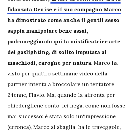
fidanzata Denise e il suo compagno Marco
ha dimostrato come anche il gentil sesso
sappia manipolare bene assai,
padroneggiando qui la mistificatrice arte
del gaslighting, di solito imputata ai
maschiodi, carogne per natura.
Marco ha
visto per quattro settimane video della
partner intenta a broccolare un tentatore
24enne, Flavio. Ma, quando la affronta per
chiedergliene conto, lei nega, come non fosse
mai successo: è stata solo un'impressione
(erronea), Marco si sbaglia, ha le traveggole,