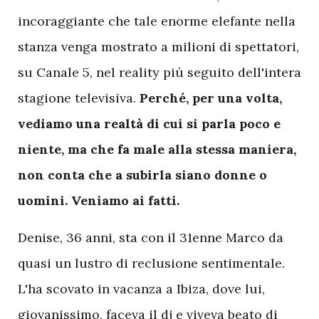
incoraggiante che tale enorme elefante nella
stanza venga mostrato a milioni di spettatori,
su Canale 5, nel reality più seguito dell'intera
stagione televisiva.
Perché, per una volta,
vediamo una realtà di cui si parla poco e
niente, ma che fa male alla stessa maniera,
non conta che a subirla siano donne o
uomini. Veniamo ai fatti.
Denise, 36 anni, sta con il 31enne Marco da
quasi un lustro di reclusione sentimentale.
L'ha scovato in vacanza a Ibiza, dove lui,
giovanissimo, faceva il dj e viveva beato di