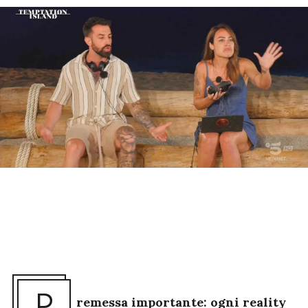
remessa importante: ogni reality