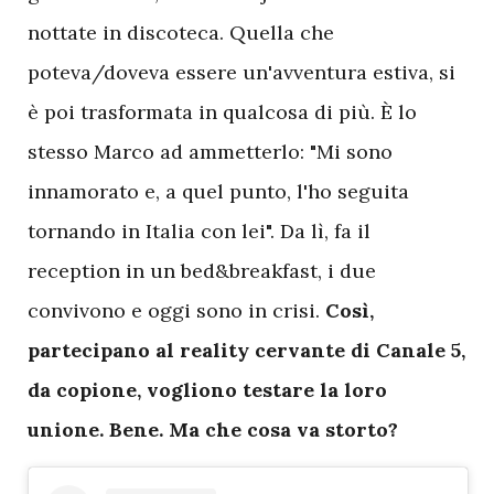
nottate in discoteca. Quella che
poteva/doveva essere un'avventura estiva, si
è poi trasformata in qualcosa di più. È lo
stesso Marco ad ammetterlo: "Mi sono
innamorato e, a quel punto, l'ho seguita
tornando in Italia con lei". Da lì, fa il
reception in un bed&breakfast, i due
convivono e oggi sono in crisi.
Così,
partecipano al reality cervante di Canale 5,
da copione, vogliono testare la loro
unione. Bene. Ma che cosa va storto?