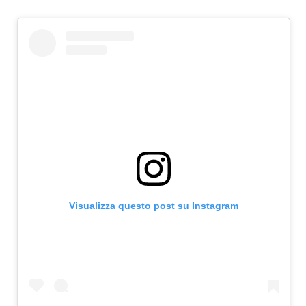
Visualizza questo post su Instagram