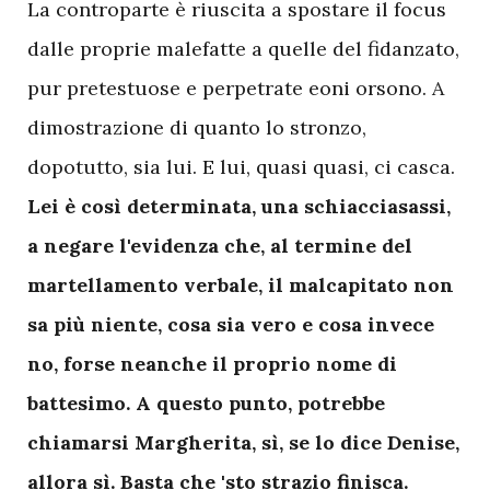
La controparte è riuscita a spostare il focus
dalle proprie malefatte a quelle del fidanzato,
pur pretestuose e perpetrate eoni orsono. A
dimostrazione di quanto lo stronzo,
dopotutto, sia lui. E lui, quasi quasi, ci casca.
Lei è così determinata, una schiacciasassi,
a negare l'evidenza che, al termine del
martellamento verbale, il malcapitato non
sa più niente, cosa sia vero e cosa invece
no, forse neanche il proprio nome di
battesimo. A questo punto, potrebbe
chiamarsi Margherita, sì, se lo dice Denise,
allora sì. Basta che 'sto strazio finisca.