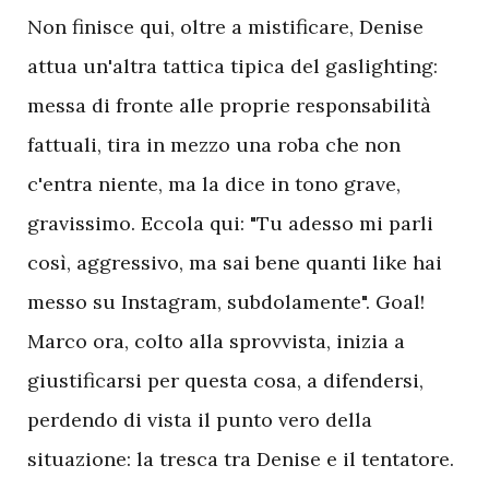
Non finisce qui, oltre a mistificare, Denise
attua un'altra tattica tipica del gaslighting:
messa di fronte alle proprie responsabilità
fattuali, tira in mezzo una roba che non
c'entra niente, ma la dice in tono grave,
gravissimo. Eccola qui: "Tu adesso mi parli
così, aggressivo, ma sai bene quanti like hai
messo su Instagram, subdolamente". Goal!
Marco ora, colto alla sprovvista, inizia a
giustificarsi per questa cosa, a difendersi,
perdendo di vista il punto vero della
situazione: la tresca tra Denise e il tentatore.