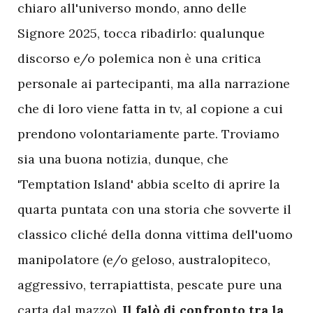
chiaro all'universo mondo, anno delle
Signore 2025, tocca ribadirlo: qualunque
discorso e/o polemica non è una critica
personale ai partecipanti, ma alla narrazione
che di loro viene fatta in tv, al copione a cui
prendono volontariamente parte. Troviamo
sia una buona notizia, dunque, che
'Temptation Island' abbia scelto di aprire la
quarta puntata con una storia che sovverte il
classico cliché della donna vittima dell'uomo
manipolatore (e/o geloso, australopiteco,
aggressivo, terrapiattista, pescate pure una
carta dal mazzo).
Il falò di confronto tra la