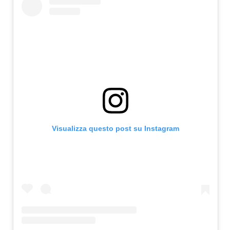
Visualizza questo post su Instagram