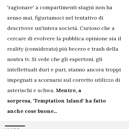
'ragionare' a compartimenti stagni non ha
senso mai, figuriamoci nel tentativo di
descrivere un'intera società. Curioso che a
cercare di evolvere la pubblica opinione sia il
reality (considerato) più becero e trash della
nostra tv. Si vede che gli espertoni, gli
intellettuali duri e puri, stanno ancora troppi
impegnati a scornarsi sul corretto utilizzo di
asterischi e schwa.
Mentre, a
sorpresa, 'Temptation Island' ha fatto
anche cose buone...