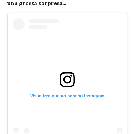
una grossa sorpresa...
Visualizza questo post su Instagram