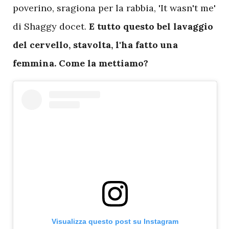
poverino, sragiona per la rabbia, 'It wasn't me'
di Shaggy docet.
E tutto questo bel lavaggio
del cervello, stavolta, l'ha fatto una
femmina. Come la mettiamo?
Visualizza questo post su Instagram