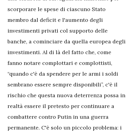
scorporare le spese di ciascuno Stato
membro dal deficit e l'aumento degli
investimenti privati col supporto delle
banche, a cominciare da quella europea degli
investimenti. Al di là del fatto che, come
fanno notare complottari e complottisti,
“quando c'è da spendere per le armi i soldi
sembrano essere sempre disponibili”, c'è il
rischio che questa nuova deterrenza possa in
realtà essere il pretesto per continuare a
combattere contro Putin in una guerra
permanente. C'è solo un piccolo problema: i