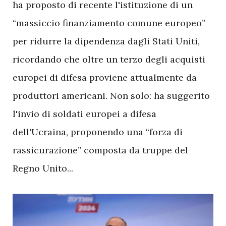
ha proposto di recente l'istituzione di un
“massiccio finanziamento comune europeo”
per ridurre la dipendenza dagli Stati Uniti,
ricordando che oltre un terzo degli acquisti
europei di difesa proviene attualmente da
produttori americani. Non solo: ha suggerito
l'invio di soldati europei a difesa
dell'Ucraina, proponendo una “forza di
rassicurazione” composta da truppe del
Regno Unito...