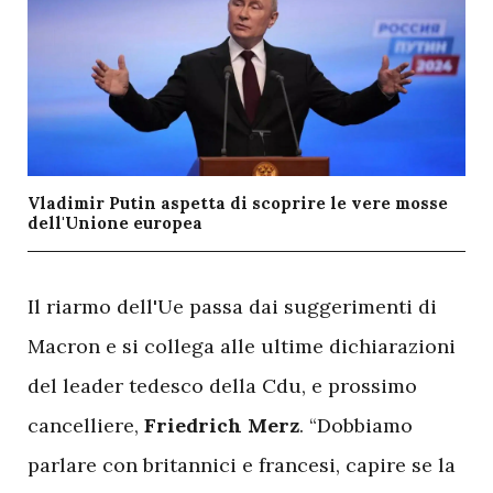
Vladimir Putin aspetta di scoprire le vere mosse
dell'Unione europea
I
l riarmo dell'Ue passa dai suggerimenti di
Macron e si collega alle ultime dichiarazioni
del leader tedesco della Cdu, e prossimo
cancelliere,
Friedrich Merz
. “Dobbiamo
parlare con britannici e francesi, capire se la