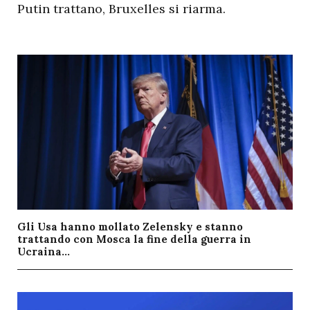
Putin trattano, Bruxelles si riarma.
Gli Usa hanno mollato Zelensky e stanno
trattando con Mosca la fine della guerra in
Ucraina...