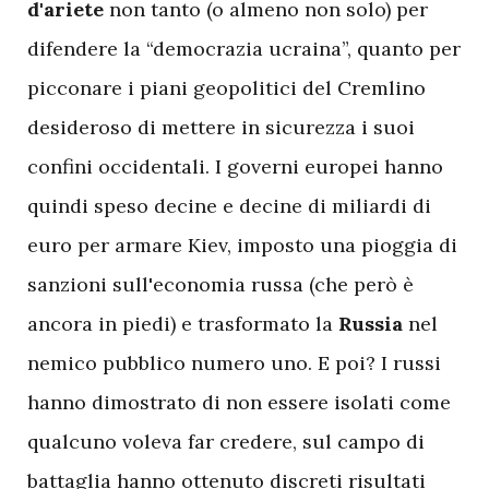
d'ariete
non tanto (o almeno non solo) per
difendere la “democrazia ucraina”, quanto per
picconare i piani geopolitici del Cremlino
desideroso di mettere in sicurezza i suoi
confini occidentali. I governi europei hanno
quindi speso decine e decine di miliardi di
euro per armare Kiev, imposto una pioggia di
sanzioni sull'economia russa (che però è
ancora in piedi) e trasformato la
Russia
nel
nemico pubblico numero uno. E poi? I russi
hanno dimostrato di non essere isolati come
qualcuno voleva far credere, sul campo di
battaglia hanno ottenuto discreti risultati