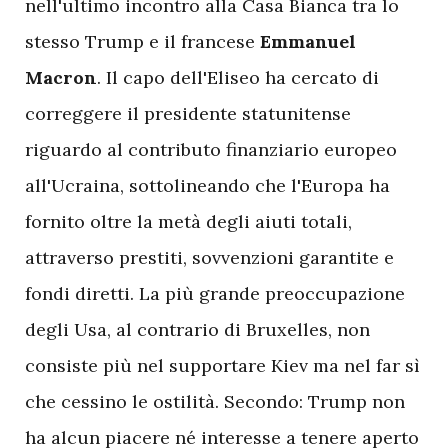
nell'ultimo incontro alla Casa Bianca tra lo
stesso Trump e il francese
Emmanuel
Macron
. Il capo dell'Eliseo ha cercato di
correggere il presidente statunitense
riguardo al contributo finanziario europeo
all'Ucraina, sottolineando che l'Europa ha
fornito oltre la metà degli aiuti totali,
attraverso prestiti, sovvenzioni garantite e
fondi diretti. La più grande preoccupazione
degli Usa, al contrario di Bruxelles, non
consiste più nel supportare Kiev ma nel far sì
che cessino le ostilità. Secondo: Trump non
ha alcun piacere né interesse a tenere aperto