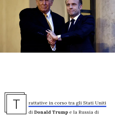
T
rattative in corso tra gli Stati Uniti
di
Donald Trump
e la Russia di