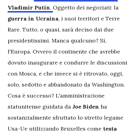
Vladimir Putin
.
Oggetto dei negoziati: la
guerra in Ucraina
, i suoi territori e Terre
Rare. Tutto, o quasi, sarà deciso dai due
presidentissimi. Manca qualcuno? Sì,
l'Europa. Ovvero il continente che avrebbe
dovuto inaugurare e condurre le discussioni
con Mosca, e che invece si è ritrovato, oggi,
solo, sedotto e abbandonato da Washington.
Cosa è successo? L'amministrazione
statunitense guidata da
Joe Biden
ha
sostanzialmente sfruttato lo stretto legame
Usa-Ue utilizzando Bruxelles come
testa