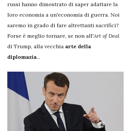
russi hanno dimostrato di saper adattare la
loro economia a un'economia di guerra. Noi
saremo in grado di fare altrettanti sacrifici?
Forse è meglio tornare, se non all'
Art of Deal
di Trump, alla vecchia
arte della
diplomazia
...