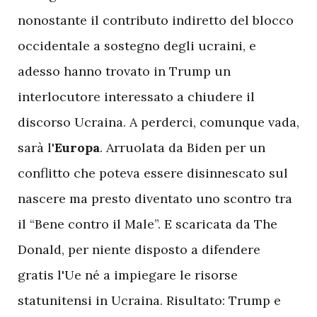
nonostante il contributo indiretto del blocco
occidentale a sostegno degli ucraini, e
adesso hanno trovato in Trump un
interlocutore interessato a chiudere il
discorso Ucraina. A perderci, comunque vada,
sarà l'
Europa
. Arruolata da Biden per un
conflitto che poteva essere disinnescato sul
nascere ma presto diventato uno scontro tra
il “Bene contro il Male”. E scaricata da The
Donald, per niente disposto a difendere
gratis l'Ue né a impiegare le risorse
statunitensi in Ucraina. Risultato: Trump e