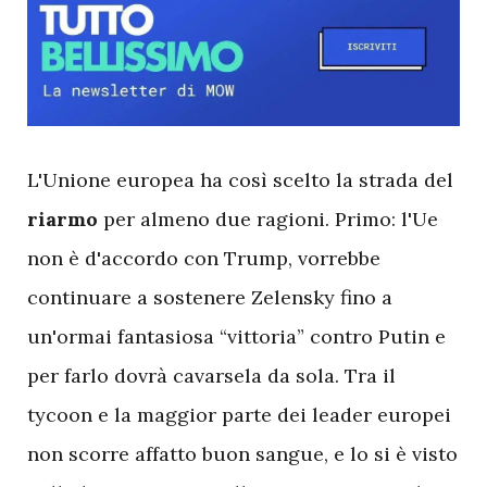
L
'Unione europea ha così scelto la strada del
riarmo
per almeno due ragioni. Primo: l'Ue
non è d'accordo con Trump, vorrebbe
continuare a sostenere Zelensky fino a
un'ormai fantasiosa “vittoria” contro Putin e
per farlo dovrà cavarsela da sola. Tra il
tycoon e la maggior parte dei leader europei
non scorre affatto buon sangue, e lo si è visto