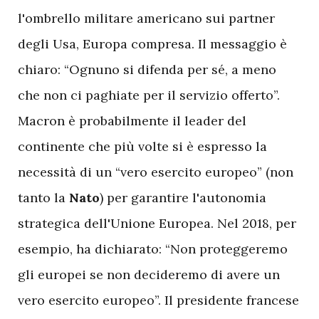
l'ombrello militare americano sui partner
degli Usa, Europa compresa. Il messaggio è
chiaro: “Ognuno si difenda per sé, a meno
che non ci paghiate per il servizio offerto”.
Macron è probabilmente il leader del
continente che più volte si è espresso la
necessità di un “vero esercito europeo” (non
tanto la
Nato
) per garantire l'autonomia
strategica dell'Unione Europea. Nel 2018, per
esempio, ha dichiarato: “Non proteggeremo
gli europei se non decideremo di avere un
vero esercito europeo”. Il presidente francese