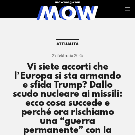
ATTUALITÀ
27 febbraio 2025
Vi siete accorti che
l’Europa si sta armando
e sfida Trump? Dallo
scudo nucleare ai missili:
ecco cosa succede e
perché ora rischiamo
una “guerra
permanente” con la