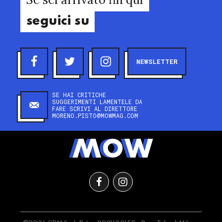
seguici su
NEWSLETTER
SE HAI CRITICHE
SUGGERIMENTI LAMENTELE DA
FARE SCRIVI AL DIRETTORE
MORENO.PISTO@MOWMAG.COM