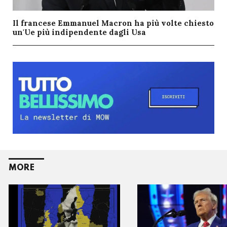
Il francese Emmanuel Macron ha più volte chiesto
un'Ue più indipendente dagli Usa
MORE