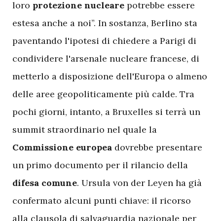
loro
protezione nucleare
potrebbe essere
estesa anche a noi”. In sostanza, Berlino sta
paventando l'ipotesi di chiedere a Parigi di
condividere l'arsenale nucleare francese, di
metterlo a disposizione dell'Europa o almeno
delle aree geopoliticamente più calde. Tra
pochi giorni, intanto, a Bruxelles si terrà un
summit straordinario nel quale la
Commissione europea
dovrebbe presentare
un primo documento per il rilancio della
difesa comune
. Ursula von der Leyen ha già
confermato alcuni punti chiave: il ricorso
alla clausola di salvaguardia nazionale per