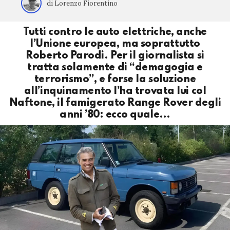
di Lorenzo Fiorentino
Tutti contro le auto elettriche, anche
l’Unione europea, ma soprattutto
Roberto Parodi. Per il giornalista si
tratta solamente di “demagogia e
terrorismo”, e forse la soluzione
all’inquinamento l’ha trovata lui col
Naftone, il famigerato Range Rover degli
anni ’80: ecco quale…