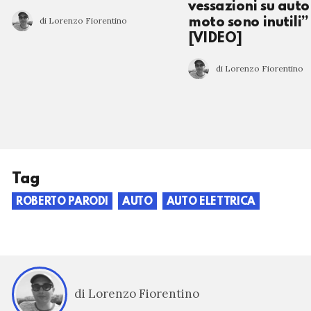
vessazioni su auto
di Lorenzo Fiorentino
moto sono inutili”
[VIDEO]
di Lorenzo Fiorentino
Tag
ROBERTO PARODI
AUTO
AUTO ELETTRICA
di Lorenzo Fiorentino