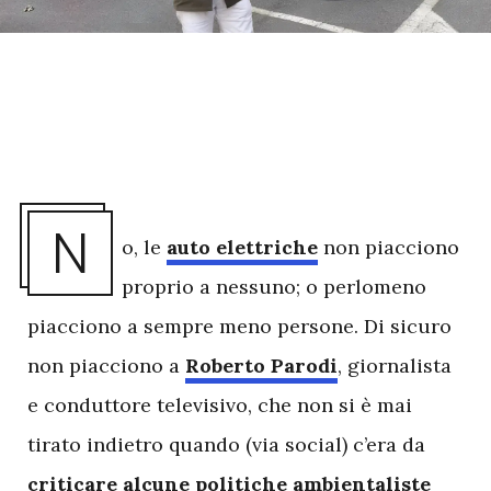
N
o, le
auto elettriche
non piacciono
proprio a nessuno; o perlomeno
piacciono a sempre meno persone. Di sicuro
non piacciono a
Roberto Parodi
, giornalista
e conduttore televisivo, che non si è mai
tirato indietro quando (via social) c’era da
criticare alcune politiche ambientaliste