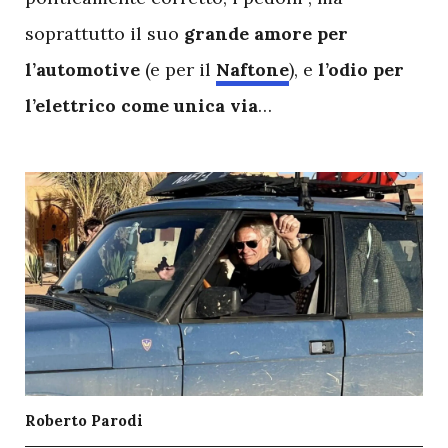
soprattutto il suo
grande amore per
l’automotive
(e per il
Naftone
), e
l’odio per
l’elettrico come unica via
…
Roberto Parodi