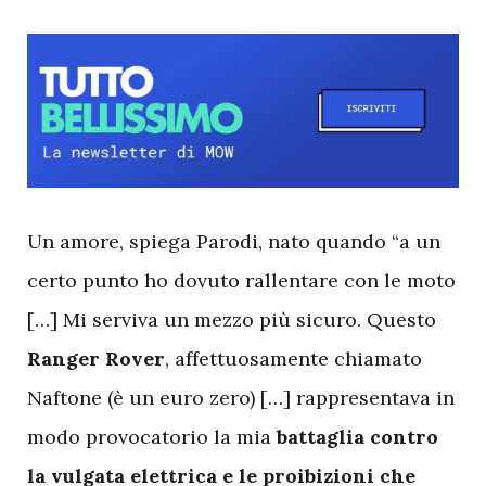
U
n amore, spiega Parodi, nato quando “a un
certo punto ho dovuto rallentare con le moto
[…] Mi serviva un mezzo più sicuro. Questo
Ranger Rover
, affettuosamente chiamato
Naftone (è un euro zero) […] rappresentava in
modo provocatorio la mia
battaglia contro
la vulgata elettrica e le proibizioni che