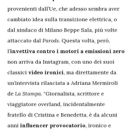
provenienti dall’Ue, che adesso sembra aver
cambiato idea sulla transizione elettrica, o
dal sindaco di Milano Beppe Sala, più volte
attaccato dal
Parods
. Questa volta, però,
l’
invettiva contro i motori a emissioni zero
non arriva da Instagram, con uno dei suoi
classici
video ironici
, ma direttamente da
un’intervista rilasciata a Adriana Mermiroli
de
La Stampa
. “Giornalista, scrittore e
viaggiatore overland, incidentalmente
fratello di Cristina e Benedetta, è da alcuni
anni
influencer provocatorio
, ironico e