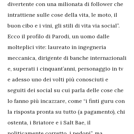
divertente con una milionata di follower che
intrattiene sulle cose della vita, le moto, il
buon cibo e i vini, gli stili di vita via social”.
Ecco il profilo di Parodi, un uomo dalle
molteplici vite: laureato in ingegneria
meccanica, dirigente di banche internazionali
e, superati i cinquant’anni, personaggio in tv
e adesso uno dei volti più conosciuti e
seguiti dei social su cui parla delle cose che
lo fanno più incazzare, come “i finti guru con
la risposta pronta su tutto (a pagamento), chi
ostenta, i Briatore e i Salt Bae, il
politicamente corretto, i pedoni”, ma