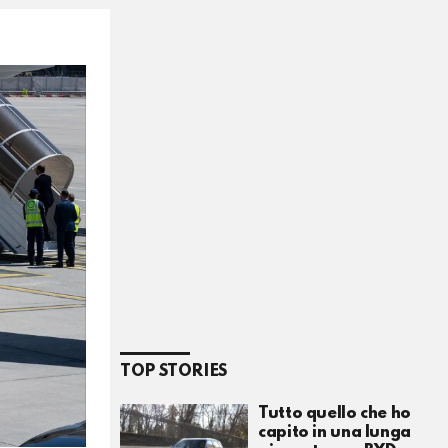
TOP STORIES
Tutto quello che ho
capito in una lunga