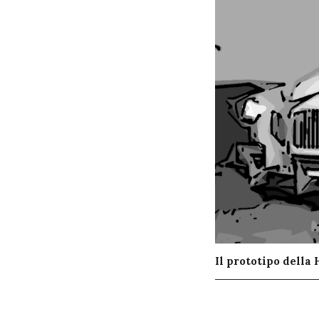
Il prototipo della