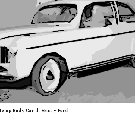
 Hemp Body Car di Henry Ford