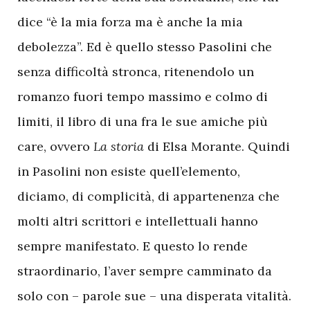
dice “è la mia forza ma è anche la mia
debolezza”. Ed è quello stesso Pasolini che
senza difficoltà stronca, ritenendolo un
romanzo fuori tempo massimo e colmo di
limiti, il libro di una fra le sue amiche più
care, ovvero
La storia
di Elsa Morante. Quindi
in Pasolini non esiste quell’elemento,
diciamo, di complicità, di appartenenza che
molti altri scrittori e intellettuali hanno
sempre manifestato. E questo lo rende
straordinario, l’aver sempre camminato da
solo con – parole sue – una disperata vitalità.