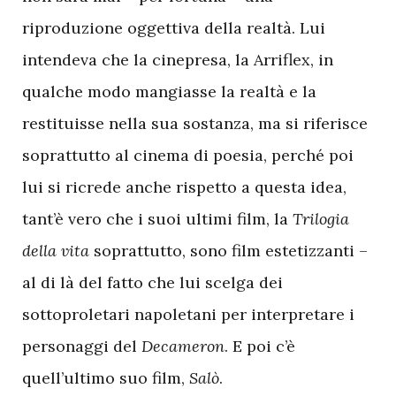
riproduzione oggettiva della realtà. Lui
intendeva che la cinepresa, la Arriflex, in
qualche modo mangiasse la realtà e la
restituisse nella sua sostanza, ma si riferisce
soprattutto al cinema di poesia, perché poi
lui si ricrede anche rispetto a questa idea,
tant’è vero che i suoi ultimi film, la
Trilogia
della vita
soprattutto, sono film estetizzanti –
al di là del fatto che lui scelga dei
sottoproletari napoletani per interpretare i
personaggi del
Decameron
. E poi c’è
quell’ultimo suo film,
Salò
.