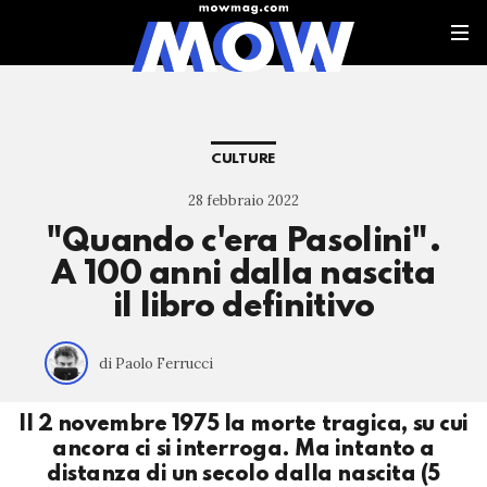
CULTURE
28 febbraio 2022
"Quando c'era Pasolini".
A 100 anni dalla nascita
il libro definitivo
di Paolo Ferrucci
Il 2 novembre 1975 la morte tragica, su cui
ancora ci si interroga. Ma intanto a
distanza di un secolo dalla nascita (5