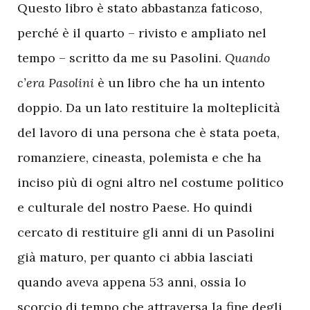
Questo libro è stato abbastanza faticoso,
perché è il quarto – rivisto e ampliato nel
tempo – scritto da me su Pasolini.
Quando
c’era Pasolini
è un libro che ha un intento
doppio. Da un lato restituire la molteplicità
del lavoro di una persona che è stata poeta,
romanziere, cineasta, polemista e che ha
inciso più di ogni altro nel costume politico
e culturale del nostro Paese. Ho quindi
cercato di restituire gli anni di un Pasolini
già maturo, per quanto ci abbia lasciati
quando aveva appena 53 anni, ossia lo
scorcio di tempo che attraversa la fine degli