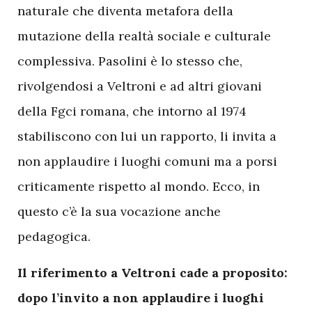
naturale che diventa metafora della
mutazione della realtà sociale e culturale
complessiva. Pasolini è lo stesso che,
rivolgendosi a Veltroni e ad altri giovani
della Fgci romana, che intorno al 1974
stabiliscono con lui un rapporto, li invita a
non applaudire i luoghi comuni ma a porsi
criticamente rispetto al mondo. Ecco, in
questo c’è la sua vocazione anche
pedagogica.
Il riferimento a Veltroni cade a proposito:
dopo l’invito a non applaudire i luoghi