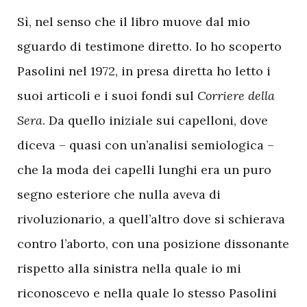
Sì, nel senso che il libro muove dal mio
sguardo di testimone diretto. Io ho scoperto
Pasolini nel 1972, in presa diretta ho letto i
suoi articoli e i suoi fondi sul
Corriere della
Sera
. Da quello iniziale sui capelloni, dove
diceva – quasi con un’analisi semiologica –
che la moda dei capelli lunghi era un puro
segno esteriore che nulla aveva di
rivoluzionario, a quell’altro dove si schierava
contro l’aborto, con una posizione dissonante
rispetto alla sinistra nella quale io mi
riconoscevo e nella quale lo stesso Pasolini