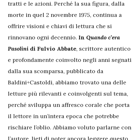
tratti e le azioni. Perché la sua figura, dalla
morte in quel 2 novembre 1975, continua a
offrire visioni e chiavi di lettura che si
rinnovano ogni decennio.
In
Quando c’era
Pasolini
di Fulvio Abbate
, scrittore autentico
e profondamente coinvolto negli anni segnati
dalla sua scomparsa, pubblicato da
Baldini+Castoldi, abbiamo trovato una delle
letture più rilevanti e coinvolgenti sul tema,
perché sviluppa un affresco corale che porta
il lettore in un’intera epoca che potrebbe
rischiare l’oblio. Abbiamo voluto parlarne con
l’autore, lieti di poter ancora leggere questo