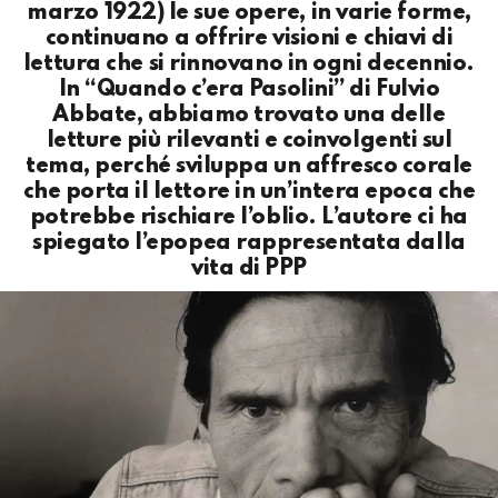
marzo 1922) le sue opere, in varie forme,
continuano a offrire visioni e chiavi di
lettura che si rinnovano in ogni decennio.
In “Quando c’era Pasolini” di Fulvio
Abbate, abbiamo trovato una delle
letture più rilevanti e coinvolgenti sul
tema, perché sviluppa un affresco corale
che porta il lettore in un’intera epoca che
potrebbe rischiare l’oblio. L’autore ci ha
spiegato l’epopea rappresentata dalla
vita di PPP