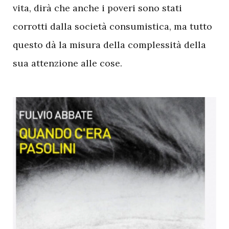
vita, dirà che anche i poveri sono stati
corrotti dalla società consumistica, ma tutto
questo dà la misura della complessità della
sua attenzione alle cose.