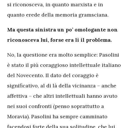
si riconosceva, in quanto marxista e in
quanto erede della memoria gramsciana.
Ma questa sinistra un po’ omologante non
riconosceva lui, forse era lì il problema.
No, la questione era molto semplice: Pasolini
è stato il più coraggioso intellettuale italiano
del Novecento. Il dato del coraggio è
significativo, al di là della vicinanza – anche
affettiva – che altri intellettuali hanno avuto
nei suoi confronti (penso soprattutto a
Moravia). Pasolini ha sempre camminato
facendosi forte della sua solitudine, che lui