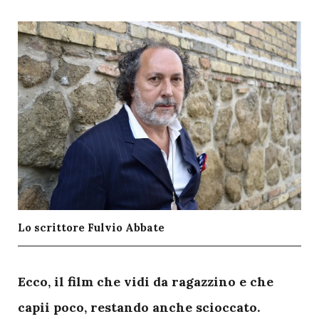
Lo scrittore Fulvio Abbate
E
cco, il film che vidi da ragazzino e che
capii poco, restando anche scioccato.