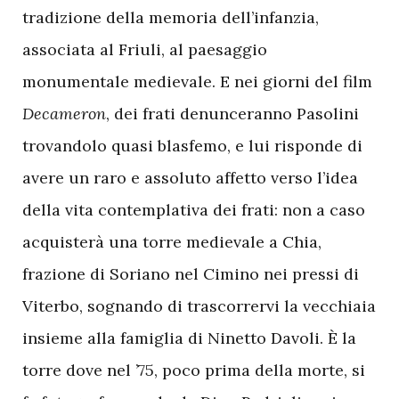
tradizione della memoria dell’infanzia,
associata al Friuli, al paesaggio
monumentale medievale. E nei giorni del film
Decameron
, dei frati denunceranno Pasolini
trovandolo quasi blasfemo, e lui risponde di
avere un raro e assoluto affetto verso l’idea
della vita contemplativa dei frati: non a caso
acquisterà una torre medievale a Chia,
frazione di Soriano nel Cimino nei pressi di
Viterbo, sognando di trascorrervi la vecchiaia
insieme alla famiglia di Ninetto Davoli. È la
torre dove nel ’75, poco prima della morte, si