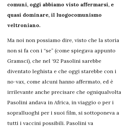
comuni, oggi abbiamo visto affermarsi, e
quasi dominare, il luogocomunismo
veltroniano.
Ma noi non possiamo dire, visto che la storia
non si fa con i “se” (come spiegava appunto
Gramsci), che nel ‘92 Pasolini sarebbe
diventato leghista e che oggi starebbe con i
no-vax, come alcuni hanno affermato, ed è
irrilevante anche precisare che ogniqualvolta
Pasolini andava in Africa, in viaggio o per i
sopralluoghi per i suoi film, si sottoponeva a
tutti i vaccini possibili. Pasolini va