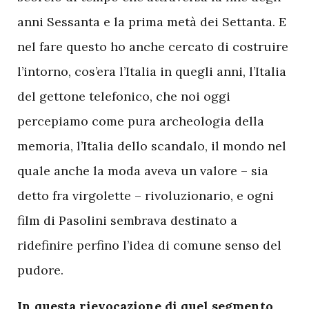
anni Sessanta e la prima metà dei Settanta. E
nel fare questo ho anche cercato di costruire
l’intorno, cos’era l’Italia in quegli anni, l’Italia
del gettone telefonico, che noi oggi
percepiamo come pura archeologia della
memoria, l’Italia dello scandalo, il mondo nel
quale anche la moda aveva un valore – sia
detto fra virgolette – rivoluzionario, e ogni
film di Pasolini sembrava destinato a
ridefinire perfino l’idea di comune senso del
pudore.
In questa rievocazione di quel segmento