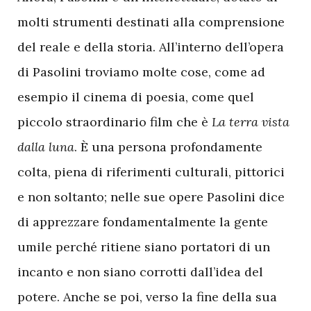
molti strumenti destinati alla comprensione
del reale e della storia. All’interno dell’opera
di Pasolini troviamo molte cose, come ad
esempio il cinema di poesia, come quel
piccolo straordinario film che è
La terra vista
dalla luna
. È una persona profondamente
colta, piena di riferimenti culturali, pittorici
e non soltanto; nelle sue opere Pasolini dice
di apprezzare fondamentalmente la gente
umile perché ritiene siano portatori di un
incanto e non siano corrotti dall’idea del
potere. Anche se poi, verso la fine della sua