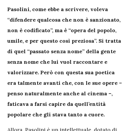
Pasolini, come ebbe a scrivere, voleva
“difendere qualcosa che non è sanzionato,
non è codificato”, ma è “opera del popolo,
umile, e per questo così preziosa”. Si tratta
di quel “passato senza nome” della gente
senza nome che lui vuol raccontare e
valorizzare. Però con questa sua poetica
era talmente avanti che, con le sue opere –
penso naturalmente anche al cinema –,
faticava a farsi capire da quell’entità
popolare che gli stava tanto a cuore.
Allora, Pasolini è un intellettuale, dotato di