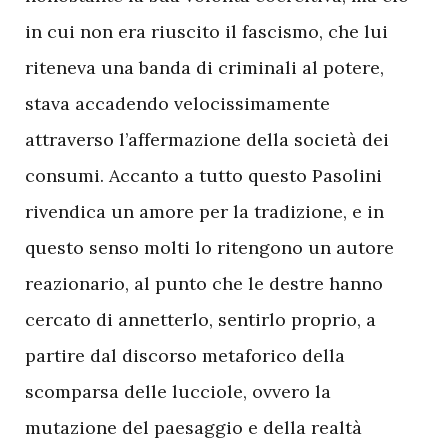
in cui non era riuscito il fascismo, che lui
riteneva una banda di criminali al potere,
stava accadendo velocissimamente
attraverso l’affermazione della società dei
consumi. Accanto a tutto questo Pasolini
rivendica un amore per la tradizione, e in
questo senso molti lo ritengono un autore
reazionario, al punto che le destre hanno
cercato di annetterlo, sentirlo proprio, a
partire dal discorso metaforico della
scomparsa delle lucciole, ovvero la
mutazione del paesaggio e della realtà