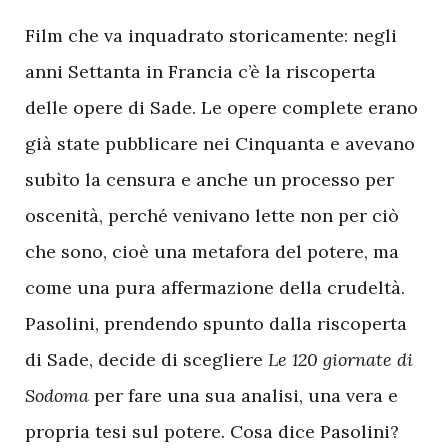
Film che va inquadrato storicamente: negli
anni Settanta in Francia c’è la riscoperta
delle opere di Sade. Le opere complete erano
già state pubblicare nei Cinquanta e avevano
subìto la censura e anche un processo per
oscenità, perché venivano lette non per ciò
che sono, cioè una metafora del potere, ma
come una pura affermazione della crudeltà.
Pasolini, prendendo spunto dalla riscoperta
di Sade, decide di scegliere
Le 120 giornate di
Sodoma
per fare una sua analisi, una vera e
propria tesi sul potere. Cosa dice Pasolini?