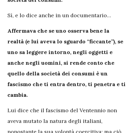
Sì, e lo dice anche in un documentario…
Affermava che se uno osserva bene la
realtà (e lui aveva lo sguardo “ficcante”), se
uno sa leggere intorno, negli oggetti e
anche negli uomini, si rende conto che
quello della società dei consumi è un
fascismo che ti entra dentro, ti penetra e ti
cambia.
Lui dice che il fascismo del Ventennio non
aveva mutato la natura degli italiani,
nonostante la sua volontà coercitiva; ma ciò