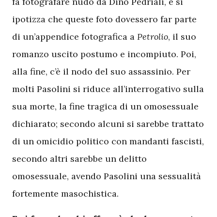
fa fotografare nudo da Dino Pedriali, e si
ipotizza che queste foto dovessero far parte
di un’appendice fotografica a
Petrolio
, il suo
romanzo uscito postumo e incompiuto. Poi,
alla fine, c’è il nodo del suo assassinio. Per
molti Pasolini si riduce all’interrogativo sulla
sua morte, la fine tragica di un omosessuale
dichiarato; secondo alcuni si sarebbe trattato
di un omicidio politico con mandanti fascisti,
secondo altri sarebbe un delitto
omosessuale, avendo Pasolini una sessualità
fortemente masochistica.