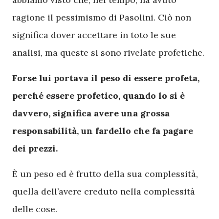
ragione il pessimismo di Pasolini. Ciò non
significa dover accettare in toto le sue
analisi, ma queste si sono rivelate profetiche.
Forse lui portava il peso di essere profeta,
perché essere profetico, quando lo si è
davvero, significa avere una grossa
responsabilità, un fardello che fa pagare
dei prezzi.
È un peso ed è frutto della sua complessità,
quella dell’avere creduto nella complessità
delle cose.