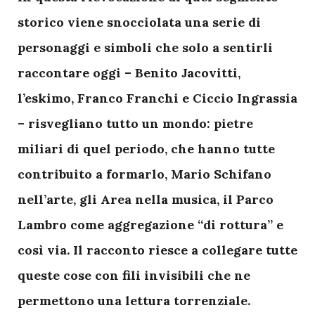
storico viene snocciolata una serie di
personaggi e simboli che solo a sentirli
raccontare oggi – Benito Jacovitti,
l’eskimo, Franco Franchi e Ciccio Ingrassia
– risvegliano tutto un mondo: pietre
miliari di quel periodo, che hanno tutte
contribuito a formarlo, Mario Schifano
nell’arte, gli Area nella musica, il Parco
Lambro come aggregazione “di rottura” e
così via. Il racconto riesce a collegare tutte
queste cose con fili invisibili che ne
permettono una lettura torrenziale.