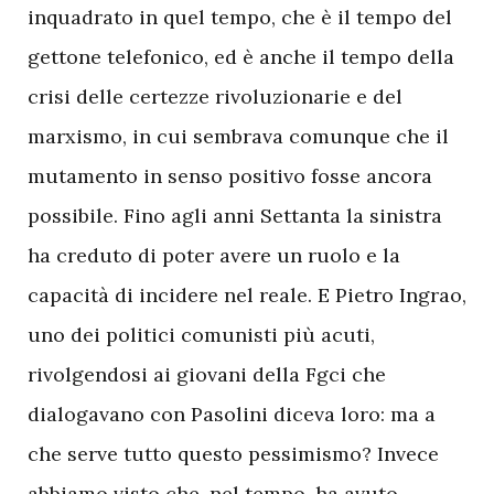
inquadrato in quel tempo, che è il tempo del
gettone telefonico, ed è anche il tempo della
crisi delle certezze rivoluzionarie e del
marxismo, in cui sembrava comunque che il
mutamento in senso positivo fosse ancora
possibile. Fino agli anni Settanta la sinistra
ha creduto di poter avere un ruolo e la
capacità di incidere nel reale. E Pietro Ingrao,
uno dei politici comunisti più acuti,
rivolgendosi ai giovani della Fgci che
dialogavano con Pasolini diceva loro: ma a
che serve tutto questo pessimismo? Invece
abbiamo visto che, nel tempo, ha avuto