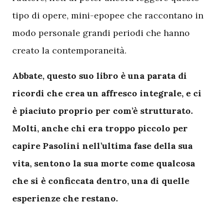
tipo di opere, mini-epopee che raccontano in
modo personale grandi periodi che hanno
creato la contemporaneità.
Abbate, questo suo libro è una parata di
ricordi che crea un affresco integrale, e ci
è piaciuto proprio per com’è strutturato.
Molti, anche chi era troppo piccolo per
capire Pasolini nell’ultima fase della sua
vita, sentono la sua morte come qualcosa
che si è conficcata dentro, una di quelle
esperienze che restano.