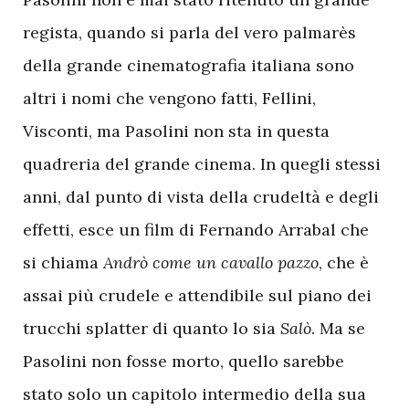
regista, quando si parla del vero palmarès
della grande cinematografia italiana sono
altri i nomi che vengono fatti, Fellini,
Visconti, ma Pasolini non sta in questa
quadreria del grande cinema. In quegli stessi
anni, dal punto di vista della crudeltà e degli
effetti, esce un film di Fernando Arrabal che
si chiama
Andrò come un cavallo pazzo
, che è
assai più crudele e attendibile sul piano dei
trucchi splatter di quanto lo sia
Salò
. Ma se
Pasolini non fosse morto, quello sarebbe
stato solo un capitolo intermedio della sua