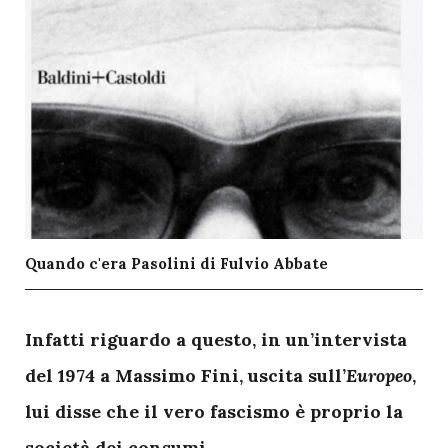
Quando c'era Pasolini di Fulvio Abbate
I
nfatti riguardo a questo, in un’intervista
del 1974 a Massimo Fini, uscita sull’
Europeo
,
lui disse che il vero fascismo è proprio la
società dei consumi.