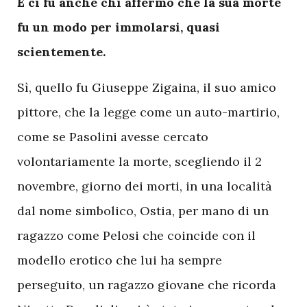
E ci fu anche chi affermò che la sua morte
fu un modo per immolarsi, quasi
scientemente.
Sì, quello fu Giuseppe Zigaina, il suo amico
pittore, che la legge come un auto-martirio,
come se Pasolini avesse cercato
volontariamente la morte, scegliendo il 2
novembre, giorno dei morti, in una località
dal nome simbolico, Ostia, per mano di un
ragazzo come Pelosi che coincide con il
modello erotico che lui ha sempre
perseguito, un ragazzo giovane che ricorda