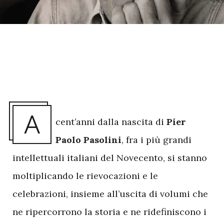
A
cent’anni dalla nascita di
Pier
Paolo Pasolini
, fra i più grandi
intellettuali italiani del Novecento, si stanno
moltiplicando le rievocazioni e le
celebrazioni, insieme all’uscita di volumi che
ne ripercorrono la storia e ne ridefiniscono i