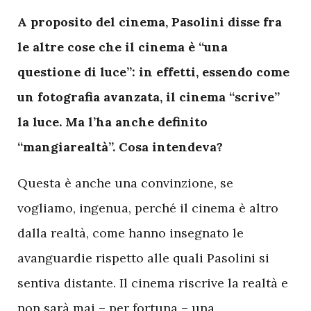
A proposito del cinema, Pasolini disse fra
le altre cose che il cinema è “una
questione di luce”: in effetti, essendo come
un fotografia avanzata, il cinema “scrive”
la luce. Ma l’ha anche definito
“mangiarealtà”. Cosa intendeva?
Questa è anche una convinzione, se
vogliamo, ingenua, perché il cinema è altro
dalla realtà, come hanno insegnato le
avanguardie rispetto alle quali Pasolini si
sentiva distante. Il cinema riscrive la realtà e
non sarà mai – per fortuna – una