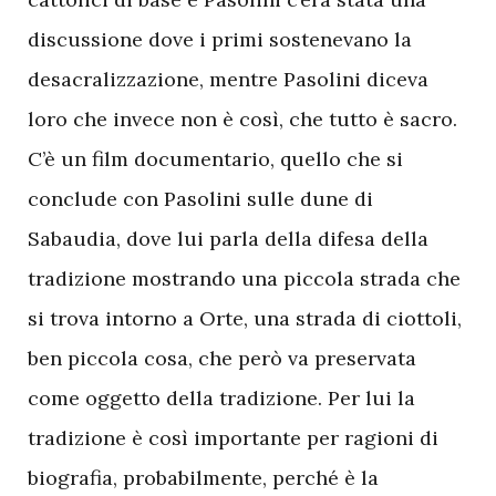
discussione dove i primi sostenevano la
desacralizzazione, mentre Pasolini diceva
loro che invece non è così, che tutto è sacro.
C’è un film documentario, quello che si
conclude con Pasolini sulle dune di
Sabaudia, dove lui parla della difesa della
tradizione mostrando una piccola strada che
si trova intorno a Orte, una strada di ciottoli,
ben piccola cosa, che però va preservata
come oggetto della tradizione. Per lui la
tradizione è così importante per ragioni di
biografia, probabilmente, perché è la