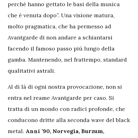
perché hanno gettato le basi della musica
che è venuta dopo”. Una visione matura,
molto pragmatica, che ha permesso ad
Avantgarde di non andare a schiantarsi
facendo il famoso passo più lungo della
gamba. Mantenendo, nel frattempo, standard
qualitativi astrali.
Al di là di ogni nostra provocazione, non si
entra nel reame Avantgarde per caso. Si
tratta di un mondo con radici profonde, che
conducono dritte alla seconda wave del black
metal.
Anni ’90, Norvegia, Burzum,