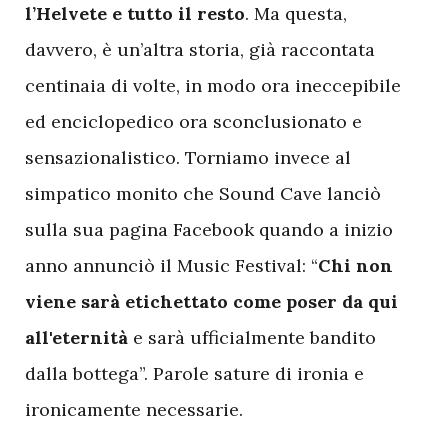
l’Helvete e tutto il resto
. Ma questa,
davvero, è un’altra storia, già raccontata
centinaia di volte, in modo ora ineccepibile
ed enciclopedico ora sconclusionato e
sensazionalistico. Torniamo invece al
simpatico monito che Sound Cave lanciò
sulla sua pagina Facebook quando a inizio
anno annunciò il Music Festival: “
Chi non
viene
sarà etichettato come poser da qui
all'eternità
e sarà ufficialmente bandito
dalla bottega”. Parole sature di ironia e
ironicamente necessarie.