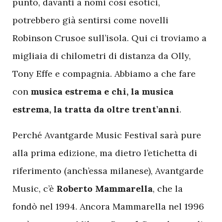
punto, davanti a nomi così esotici,
potrebbero già sentirsi come novelli
Robinson Crusoe sull’isola. Qui ci troviamo a
migliaia di chilometri di distanza da Olly,
Tony Effe e compagnia. Abbiamo a che fare
con
musica estrema e chi, la musica
estrema, la tratta da oltre trent’anni
.
Perché Avantgarde Music Festival sarà pure
alla prima edizione, ma dietro l’etichetta di
riferimento (anch’essa milanese), Avantgarde
Music, c’è
Roberto Mammarella
, che la
fondò nel 1994. Ancora Mammarella nel 1996