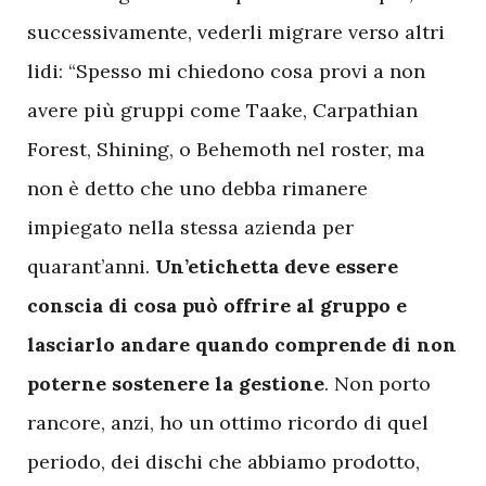
successivamente, vederli migrare verso altri
lidi: “Spesso mi chiedono cosa provi a non
avere più gruppi come Taake, Carpathian
Forest, Shining, o Behemoth nel roster, ma
non è detto che uno debba rimanere
impiegato nella stessa azienda per
quarant’anni.
Un’etichetta deve essere
conscia di cosa può offrire al gruppo e
lasciarlo andare quando comprende di non
poterne sostenere la gestione
. Non porto
rancore, anzi, ho un ottimo ricordo di quel
periodo, dei dischi che abbiamo prodotto,