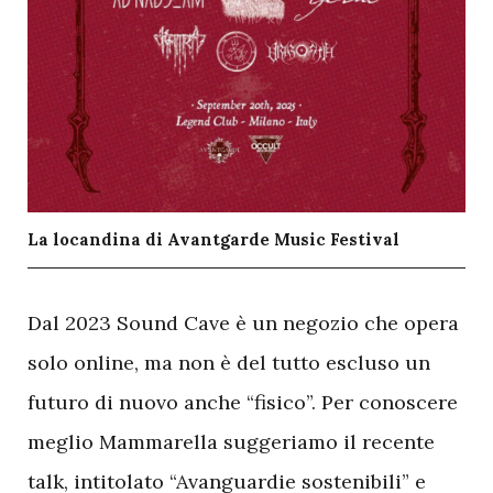
La locandina di Avantgarde Music Festival
D
al 2023 Sound Cave è un negozio che opera
solo online, ma non è del tutto escluso un
futuro di nuovo anche “fisico”. Per conoscere
meglio Mammarella suggeriamo il recente
talk, intitolato “Avanguardie sostenibili” e