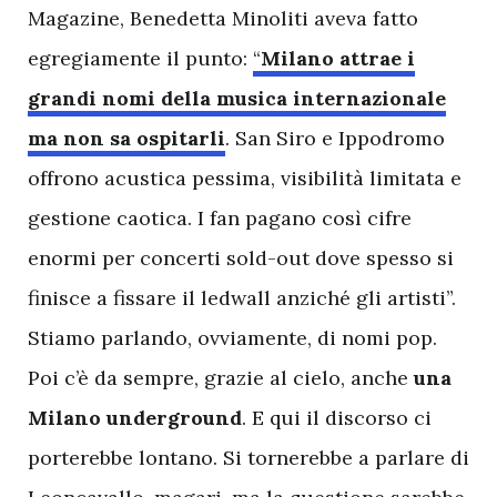
Magazine, Benedetta Minoliti aveva fatto
egregiamente il punto:
“
Milano attrae i
grandi nomi della musica internazionale
ma non sa ospitarli
. San Siro e Ippodromo
offrono acustica pessima, visibilità limitata e
gestione caotica. I fan pagano così cifre
enormi per concerti sold-out dove spesso si
finisce a fissare il ledwall anziché gli artisti”.
Stiamo parlando, ovviamente, di nomi pop.
Poi c’è da sempre, grazie al cielo, anche
una
Milano underground
. E qui il discorso ci
porterebbe lontano. Si tornerebbe a parlare di