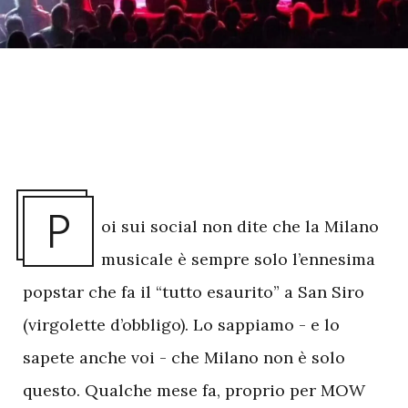
P
oi sui social non dite che la Milano
musicale è sempre solo l’ennesima
popstar che fa il “tutto esaurito” a San Siro
(virgolette d’obbligo). Lo sappiamo - e lo
sapete anche voi - che Milano non è solo
questo. Qualche mese fa, proprio per MOW