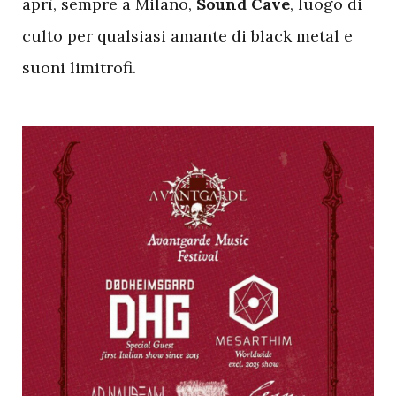
aprì, sempre a Milano,
Sound Cave
, luogo di
culto per qualsiasi amante di black metal e
suoni limitrofi.