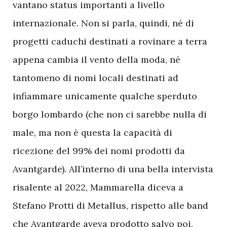
vantano status importanti a livello
internazionale. Non si parla, quindi, né di
progetti caduchi destinati a rovinare a terra
appena cambia il vento della moda, né
tantomeno di nomi locali
destinati ad
infiammare unicamente qualche sperduto
borgo lombardo (che non ci sarebbe nulla di
male, ma non è questa la capacità di
ricezione del 99% dei nomi prodotti da
Avantgarde). All’interno di una bella intervista
risalente al 2022, Mammarella diceva a
Stefano Protti di Metallus, rispetto alle band
che Avantgarde aveva prodotto salvo poi,