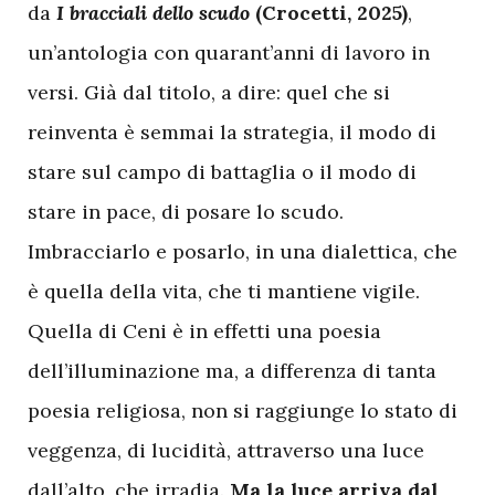
da
I bracciali dello scudo
(Crocetti, 2025)
,
un’antologia con quarant’anni di lavoro in
versi. Già dal titolo, a dire: quel che si
reinventa è semmai la strategia, il modo di
stare sul campo di battaglia o il modo di
stare in pace, di posare lo scudo.
Imbracciarlo e posarlo, in una dialettica, che
è quella della vita, che ti mantiene vigile.
Quella di Ceni è in effetti una poesia
dell’illuminazione ma, a differenza di tanta
poesia religiosa, non si raggiunge lo stato di
veggenza, di lucidità, attraverso una luce
dall’alto, che irradia.
Ma la luce arriva dal