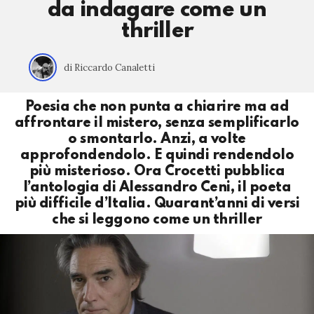
da indagare come un
thriller
di Riccardo Canaletti
Poesia che non punta a chiarire ma ad
affrontare il mistero, senza semplificarlo
o smontarlo. Anzi, a volte
approfondendolo. E quindi rendendolo
più misterioso. Ora Crocetti pubblica
l’antologia di Alessandro Ceni, il poeta
più difficile d’Italia. Quarant’anni di versi
che si leggono come un thriller