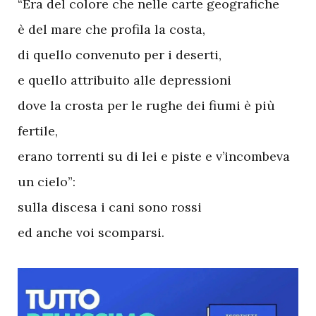
“Era del colore che nelle carte geografiche
è del mare che profila la costa,
di quello convenuto per i deserti,
e quello attribuito alle depressioni
dove la crosta per le rughe dei fiumi è più
fertile,
erano torrenti su di lei e piste e v’incombeva
un cielo”:
sulla discesa i cani sono rossi
ed anche voi scomparsi.