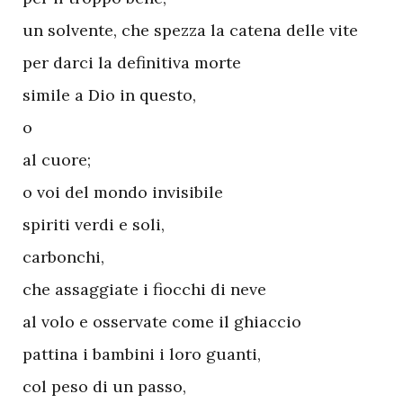
un solvente, che spezza la catena delle vite
per darci la definitiva morte
simile a Dio in questo,
o
al cuore;
o voi del mondo invisibile
spiriti verdi e soli,
carbonchi,
che assaggiate i fiocchi di neve
al volo e osservate come il ghiaccio
pattina i bambini i loro guanti,
col peso di un passo,