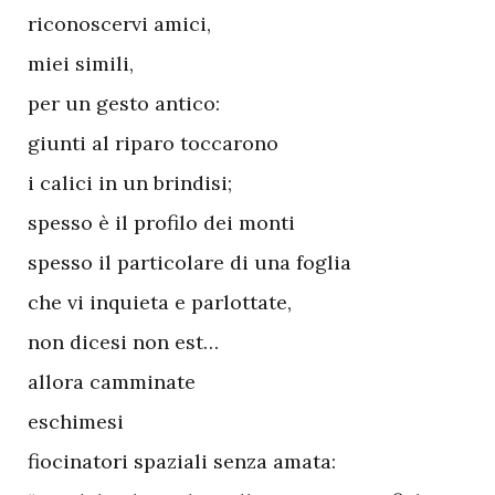
riconoscervi amici,
miei simili,
per un gesto antico:
giunti al riparo toccarono
i calici in un brindisi;
spesso è il profilo dei monti
spesso il particolare di una foglia
che vi inquieta e parlottate,
non dicesi non est…
allora camminate
eschimesi
fiocinatori spaziali senza amata: