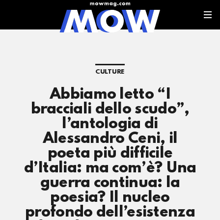
CULTURE
Abbiamo letto “I
bracciali dello scudo”,
l’antologia di
Alessandro Ceni, il
poeta più difficile
d’Italia: ma com’è? Una
guerra continua: la
poesia? Il nucleo
profondo dell’esistenza