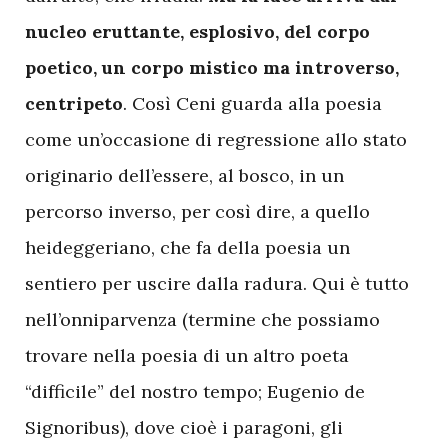
nucleo eruttante, esplosivo, del corpo
poetico, un corpo mistico ma introverso,
centripeto
. Così Ceni guarda alla poesia
come un’occasione di regressione allo stato
originario dell’essere, al bosco, in un
percorso inverso, per così dire, a quello
heideggeriano, che fa della poesia un
sentiero per uscire dalla radura. Qui è tutto
nell’onniparvenza (termine che possiamo
trovare nella poesia di un altro poeta
“difficile” del nostro tempo; Eugenio de
Signoribus), dove cioè i paragoni, gli