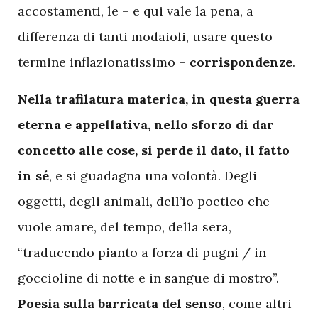
accostamenti, le – e qui vale la pena, a
differenza di tanti modaioli, usare questo
termine inflazionatissimo –
corrispondenze
.
Nella trafilatura materica, in questa guerra
eterna e appellativa, nello sforzo di dar
concetto alle cose, si perde il dato, il fatto
in sé
, e si guadagna una volontà. Degli
oggetti, degli animali, dell’io poetico che
vuole amare, del tempo, della sera,
“traducendo pianto a forza di pugni / in
goccioline di notte e in sangue di mostro”.
Poesia sulla barricata del senso
, come altri