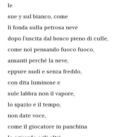
le
sue y sul bianco, come
li fonda sulla petrosa neve
dopo l’uscita dal bosco pieno di culle,
come noi pensando fuoco fuoco,
ansanti perché la neve,
eppure nudi e senza freddo,
con dita luminose e
sule labbra non il vapore,
lo spazio e il tempo,
non date voce,
come il giocatore in panchina