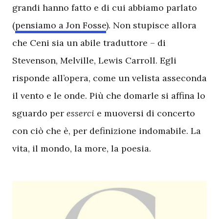
grandi hanno fatto e di cui abbiamo parlato
(
pensiamo a Jon Fosse
). Non stupisce allora
che Ceni sia un abile traduttore – di
Stevenson, Melville, Lewis Carroll. Egli
risponde all’opera, come un velista asseconda
il vento e le onde. Più che domarle si affina lo
sguardo per
esserci
e muoversi di concerto
con ciò che è, per definizione indomabile. La
vita, il mondo, la more, la poesia.