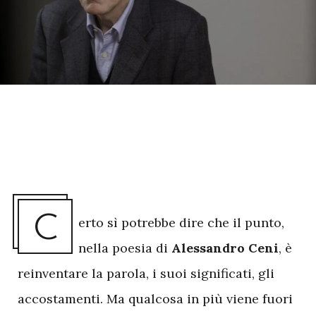
C
erto sì potrebbe dire che il punto,
nella poesia di
Alessandro Ceni
, è
reinventare la parola, i suoi significati, gli
accostamenti. Ma qualcosa in più viene fuori