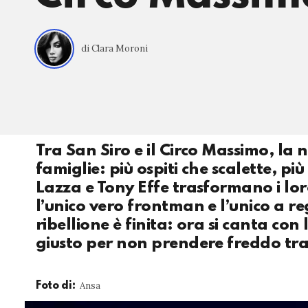
di Clara Moroni
Tra San Siro e il Circo Massimo, la 
famiglie: più ospiti che scalette, 
Lazza e Tony Effe trasformano i loro
l’unico vero frontman e l’unico a re
ribellione è finita: ora si canta con
giusto per non prendere freddo tra 
Ansa
Foto di: