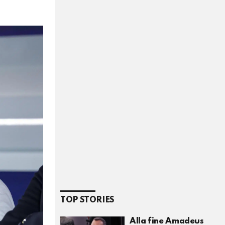
TOP STORIES
Alla fine Amadeus