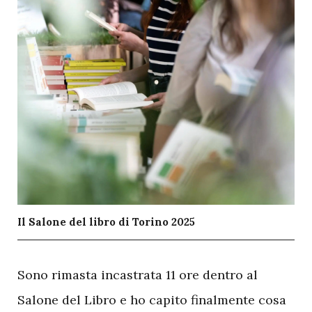
Il Salone del libro di Torino 2025
S
ono rimasta incastrata 11 ore dentro al
Salone del Libro e ho capito finalmente cosa