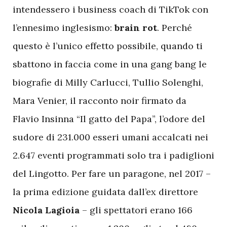
intendessero i business coach di TikTok con
l’ennesimo inglesismo:
brain rot
. Perché
questo è l’unico effetto possibile, quando ti
sbattono in faccia come in una gang bang le
biografie di Milly Carlucci, Tullio Solenghi,
Mara Venier, il racconto noir firmato da
Flavio Insinna “Il gatto del Papa”, l’odore del
sudore di 231.000 esseri umani accalcati nei
2.647 eventi programmati solo tra i padiglioni
del Lingotto. Per fare un paragone, nel 2017 –
la prima edizione guidata dall’ex direttore
Nicola Lagioia
– gli spettatori erano 166