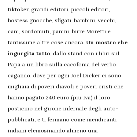
tiktoker, grandi editori, piccoli editori,
hostess gnocche, sfigati, bambini, vecchi,
cani, sordomuti, panini, birre Moretti e
tantissime altre cose ancora.
Un mostro che
ingurgita tutto
, dallo stand con i libri sul
Papa a un libro sulla cacofonia del verbo
cagando, dove per ogni Joel Dicker ci sono
migliaia di poveri diavoli e poveri cristi che
hanno pagato 240 euro (piu Iva) il loro
posticino nel girone infernale degli auto-
pubblicati, e ti fermano come mendicanti
indiani elemosinando almeno una