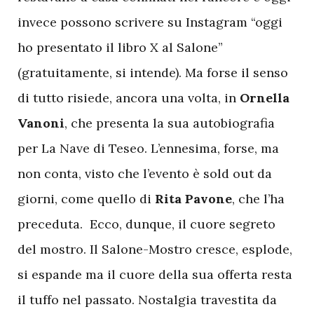
invece possono scrivere su Instagram “oggi
ho presentato il libro X al Salone”
(gratuitamente, si intende). Ma forse il senso
di tutto risiede, ancora una volta, in
Ornella
Vanoni
, che presenta la sua autobiografia
per La Nave di Teseo. L’ennesima, forse, ma
non conta, visto che l’evento è sold out da
giorni, come quello di
Rita Pavone
, che l’ha
preceduta. Ecco, dunque, il cuore segreto
del mostro. Il Salone-Mostro cresce, esplode,
si espande ma il cuore della sua offerta resta
il tuffo nel passato. Nostalgia travestita da