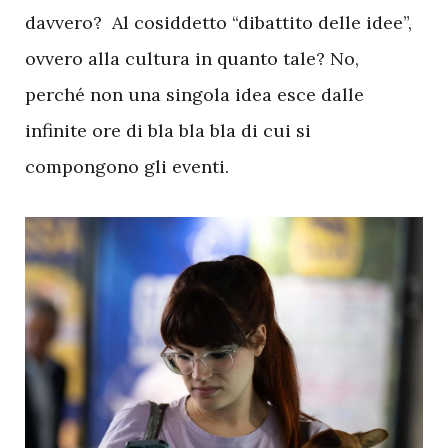
davvero? Al cosiddetto “dibattito delle idee”,
ovvero alla cultura in quanto tale? No,
perché non una singola idea esce dalle
infinite ore di bla bla bla di cui si
compongono gli eventi.