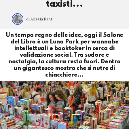
taxisti...
di Alessia Kant
Un tempo regno delle idee, oggi il Salone
del Libro è un Luna Park per wannabe
intellettuali e booktoker in cerca di
validazione social. Tra sudore e
nostalgia, la cultura resta fuori. Dentro
un gigantesco mostro che si nutre di
chiacchiere...