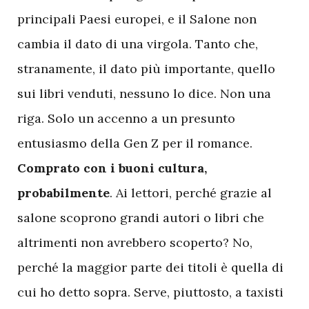
principali Paesi europei, e il Salone non
cambia il dato di una virgola. Tanto che,
stranamente, il dato più importante, quello
sui libri venduti, nessuno lo dice. Non una
riga. Solo un accenno a un presunto
entusiasmo della Gen Z per il romance.
Comprato con i buoni cultura,
probabilmente
. Ai lettori, perché grazie al
salone scoprono grandi autori o libri che
altrimenti non avrebbero scoperto? No,
perché la maggior parte dei titoli è quella di
cui ho detto sopra. Serve, piuttosto, a taxisti