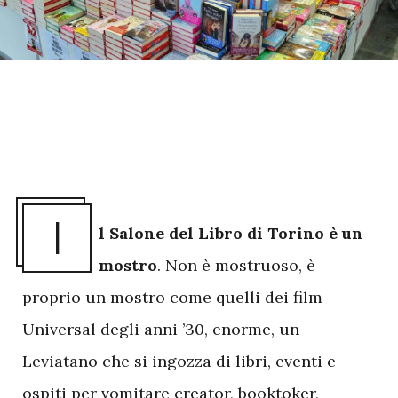
I
l Salone del Libro di Torino è un
mostro
. Non è mostruoso, è
proprio un mostro come quelli dei film
Universal degli anni ’30, enorme, un
Leviatano che si ingozza di libri, eventi e
ospiti per vomitare creator, booktoker,