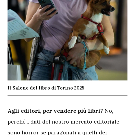
Il Salone del libro di Torino 2025
A
gli editori, per vendere più libri?
No,
perché i dati del nostro mercato editoriale
sono horror se paragonati a quelli dei