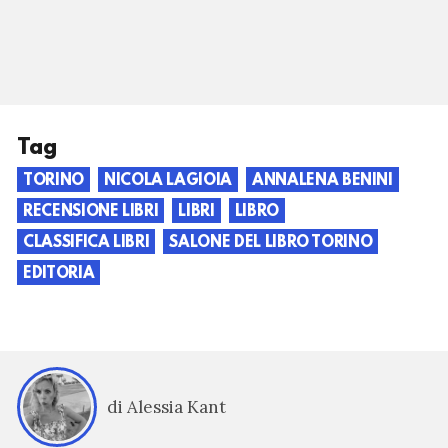
Tag
TORINO
NICOLA LAGIOIA
ANNALENA BENINI
RECENSIONE LIBRI
LIBRI
LIBRO
CLASSIFICA LIBRI
SALONE DEL LIBRO TORINO
EDITORIA
di Alessia Kant