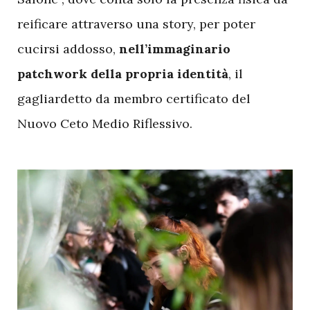
reificare attraverso una story, per poter
cucirsi addosso,
nell’immaginario
patchwork della propria identità
, il
gagliardetto da membro certificato del
Nuovo Ceto Medio Riflessivo.