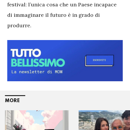
festival: l’unica cosa che un Paese incapace
di immaginare il futuro è in grado di
produrre.
MORE