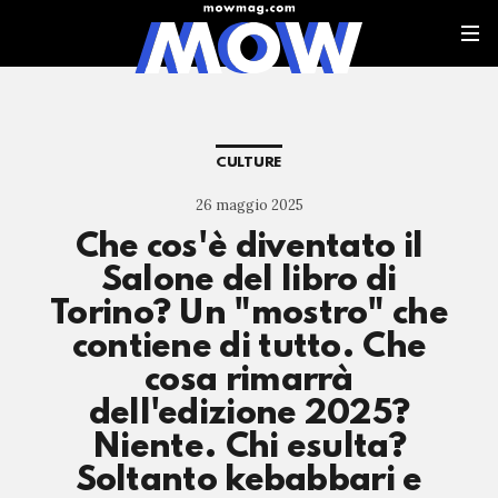
CULTURE
26 maggio 2025
Che cos'è diventato il
Salone del libro di
Torino? Un "mostro" che
contiene di tutto. Che
cosa rimarrà
dell'edizione 2025?
Niente. Chi esulta?
Soltanto kebabbari e