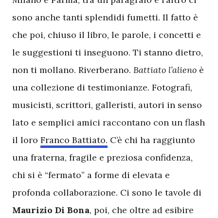
sono anche tanti splendidi fumetti. Il fatto è
che poi, chiuso il libro, le parole, i concetti e
le suggestioni ti inseguono. Ti stanno dietro,
non ti mollano. Riverberano.
Battiato l’alieno
è
una collezione di testimonianze. Fotografi,
musicisti, scrittori, galleristi, autori in senso
lato e semplici amici raccontano con un flash
il loro
Franco Battiato.
C’è chi ha raggiunto
una fraterna, fragile e preziosa confidenza,
chi si è “fermato” a forme di elevata e
profonda collaborazione. Ci sono le tavole di
Maurizio Di Bona
, poi, che oltre ad esibire