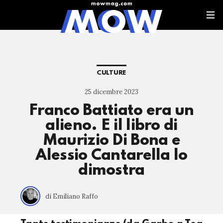
CULTURE
25 dicembre 2023
Franco Battiato era un
alieno. E il libro di
Maurizio Di Bona e
Alessio Cantarella lo
dimostra
di Emiliano Raffo