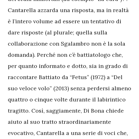
Cantarella azzarda una risposta, ma in realtà
è l’intero volume ad essere un tentativo di
dare risposte (al plurale; quella sulla
collaborazione con Sgalambro non è la sola
domanda). Perché non c’è battiatologo che,
per quanto informato e dotto, sia in grado di
raccontare Battiato da “Fetus” (1972) a “Del
suo veloce volo” (2013) senza perdersi almeno
quattro o cinque volte durante il labirintico
tragitto. Così, saggiamente, Di Bona chiede
aiuto al suo tratto straordinariamente
evocativo, Cantarella a una serie di voci che,