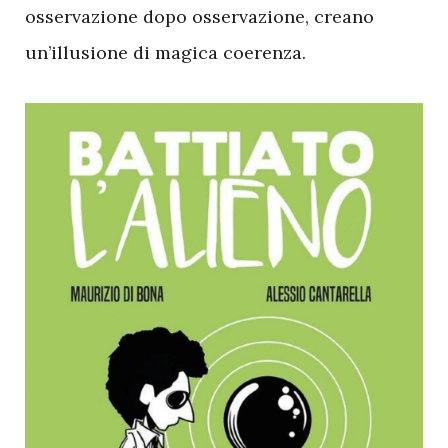
osservazione dopo osservazione, creano
un’illusione di magica coerenza.