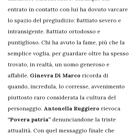
entrato in contatto con lui ha dovuto varcare
lo spazio del pregiudizio: Battiato severo e
intransigente. Battiato ortodosso e
puntiglioso. Chi ha avuto la fame, più che la
semplice voglia, per guardare oltre ha spesso
trovato, in realtà, un uomo generoso e
affabile.
Ginevra Di Marco
ricorda di
quando, incredula, lo corresse, avvenimento
piuttosto raro considerata la cultura del
personaggio.
Antonella Ruggiero
rievoca
“Povera patria”
denunciandone la triste
attualità. Con quel messaggio finale che