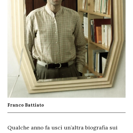
Franco Battiato
Q
ualche anno fa uscì un’altra biografia sui