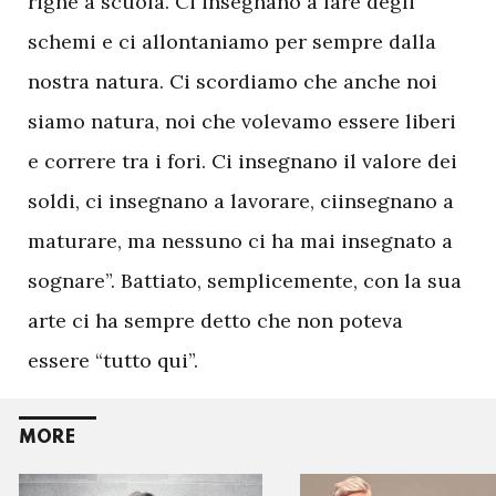
righe a scuola. Ci insegnano a fare degli
schemi e ci allontaniamo per sempre dalla
nostra natura. Ci scordiamo che anche noi
siamo natura, noi che volevamo essere liberi
e correre tra i fori. Ci insegnano il valore dei
soldi, ci insegnano a lavorare, ciinsegnano a
maturare, ma nessuno ci ha mai insegnato a
sognare”. Battiato, semplicemente, con la sua
arte ci ha sempre detto che non poteva
essere “tutto qui”.
MORE