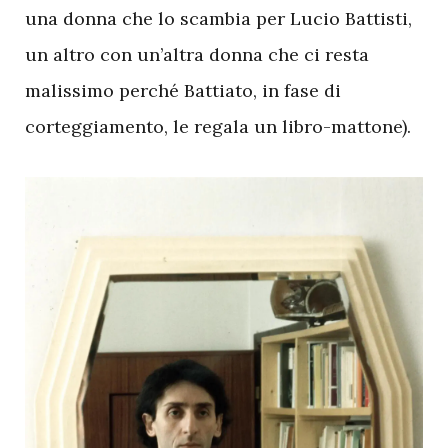
una donna che lo scambia per Lucio Battisti,
un altro con un’altra donna che ci resta
malissimo perché Battiato, in fase di
corteggiamento, le regala un libro-mattone).