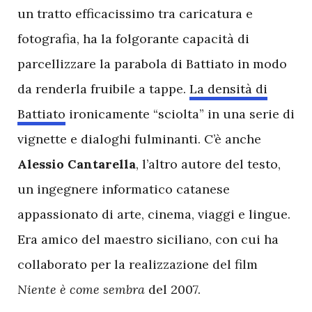
un tratto efficacissimo tra caricatura e
fotografia, ha la folgorante capacità di
parcellizzare la parabola di Battiato in modo
da renderla fruibile a tappe.
La densità di
Battiato
ironicamente “sciolta” in una serie di
vignette e dialoghi fulminanti. C’è anche
Alessio Cantarella
, l’altro autore del testo,
un ingegnere informatico catanese
appassionato di arte, cinema, viaggi e lingue.
Era amico del maestro siciliano, con cui ha
collaborato per la realizzazione del film
Niente è come sembra
del 2007.