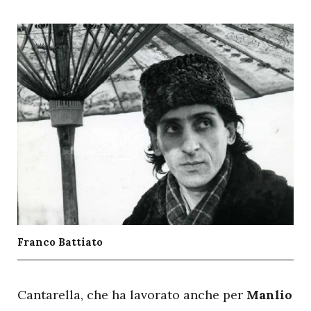
Franco Battiato
C
antarella, che ha lavorato anche per
Manlio