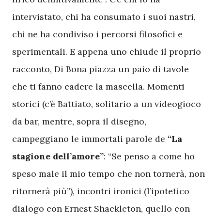
intervistato, chi ha consumato i suoi nastri,
chi ne ha condiviso i percorsi filosofici e
sperimentali. E appena uno chiude il proprio
racconto, Di Bona piazza un paio di tavole
che ti fanno cadere la mascella. Momenti
storici (c’è Battiato, solitario a un videogioco
da bar, mentre, sopra il disegno,
campeggiano le immortali parole de
“La
stagione dell’amore”
: “Se penso a come ho
speso male il mio tempo che non tornerà, non
ritornerà più”), incontri ironici (l’ipotetico
dialogo con Ernest Shackleton, quello con