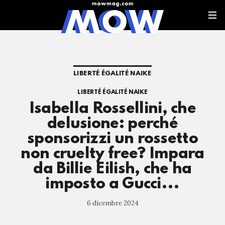
LIBERTÉ ÉGALITÉ NAIKE
LIBERTÉ ÉGALITÉ NAIKE
Isabella Rossellini, che
delusione: perché
sponsorizzi un rossetto
non cruelty free? Impara
da Billie Eilish, che ha
imposto a Gucci...
6 dicembre 2024