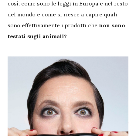
così, come sono le leggi in Europa e nel resto
del mondo e come si riesce a capire quali
sono effettivamente i prodotti che
non sono
testati sugli animali?