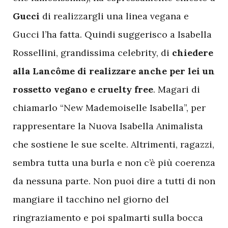
Gucci
di realizzargli una linea vegana e
Gucci l’ha fatta. Quindi suggerisco a Isabella
Rossellini, grandissima celebrity, di
chiedere
alla Lancôme di realizzare anche per lei un
rossetto vegano e cruelty free
. Magari di
chiamarlo “New Mademoiselle Isabella”, per
rappresentare la Nuova Isabella Animalista
che sostiene le sue scelte. Altrimenti, ragazzi,
sembra tutta una burla e non c’è più coerenza
da nessuna parte. Non puoi dire a tutti di non
mangiare il tacchino nel giorno del
ringraziamento e poi spalmarti sulla bocca