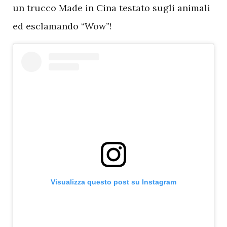
un trucco Made in Cina testato sugli animali
ed esclamando “Wow”!
Visualizza questo post su Instagram