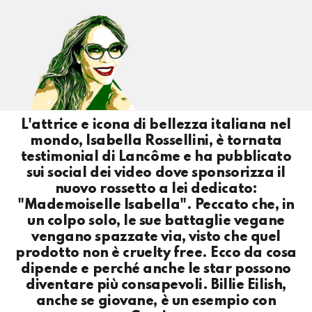
L'attrice e icona di bellezza italiana nel
mondo, Isabella Rossellini, è tornata
testimonial di Lancôme e ha pubblicato
sui social dei video dove sponsorizza il
nuovo rossetto a lei dedicato:
"Mademoiselle Isabella". Peccato che, in
un colpo solo, le sue battaglie vegane
vengano spazzate via, visto che quel
prodotto non è cruelty free. Ecco da cosa
dipende e perché anche le star possono
diventare più consapevoli. Billie Eilish,
anche se giovane, è un esempio con