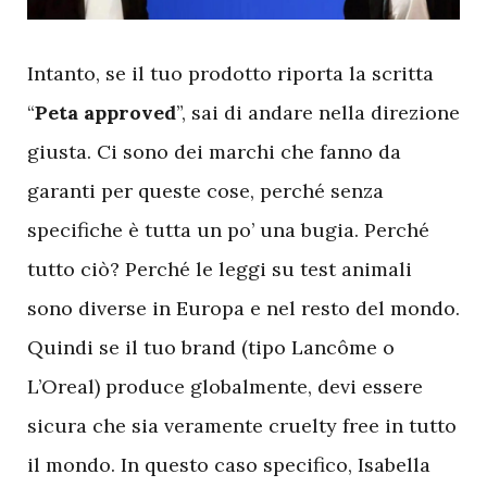
I
ntanto, se il tuo prodotto riporta la scritta
“
Peta approved
”, sai di andare nella direzione
giusta. Ci sono dei marchi che fanno da
garanti per queste cose, perché senza
specifiche è tutta un po’ una bugia. Perché
tutto ciò? Perché le leggi su test animali
sono diverse in Europa e nel resto del mondo.
Quindi se il tuo brand (tipo Lancôme o
L’Oreal) produce globalmente, devi essere
sicura che sia veramente cruelty free in tutto
il mondo. In questo caso specifico, Isabella