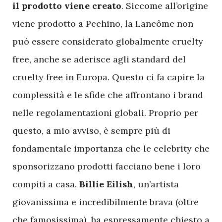
il prodotto viene creato
. Siccome all’origine
viene prodotto a Pechino, la Lancôme non
può essere considerato globalmente cruelty
free, anche se aderisce agli standard del
cruelty free in Europa. Questo ci fa capire la
complessità e le sfide che affrontano i brand
nelle regolamentazioni globali. Proprio per
questo, a mio avviso, è sempre più di
fondamentale importanza che le celebrity che
sponsorizzano prodotti facciano bene i loro
compiti a casa.
Billie Eilish
, un’artista
giovanissima e incredibilmente brava (oltre
che famosissima), ha espressamente chiesto a