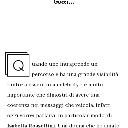
Gucci...
Q
uando uno intraprende un
percorso e ha una grande visibilità
- oltre a essere una celebrity - è molto
importante che dimostri di avere una
coerenza nei messaggi che veicola. Infatti
oggi vorrei parlarvi, in particolar modo, di
Isabella Rossellini
. Una donna che ho amato