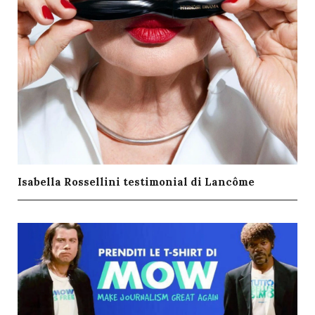
Isabella Rossellini testimonial di Lancôme