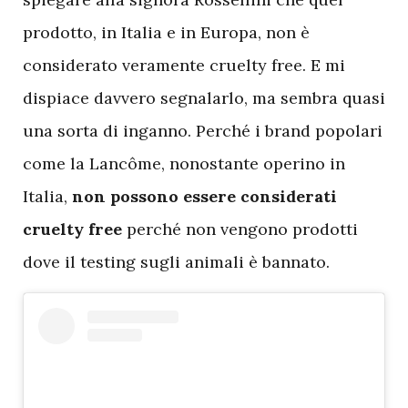
prodotto, in Italia e in Europa, non è
considerato veramente cruelty free. E mi
dispiace davvero segnalarlo, ma sembra quasi
una sorta di inganno. Perché i brand popolari
come la Lancôme, nonostante operino in
Italia,
non possono essere considerati
cruelty free
perché non vengono prodotti
dove il testing sugli animali è bannato.