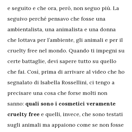
e seguito e che ora, però, non seguo più. La
seguivo perché pensavo che fosse una
ambientalista, una animalista e una donna
che lottava per l’ambiente, gli animali e per il
cruelty free nel mondo. Quando ti impegni su
certe battaglie, devi sapere tutto su quello
che fai. Così, prima di arrivare al video che ho
segnalato di Isabella Rossellini, ci tengo a
precisare una cosa che forse molti non
sanno:
quali sono i cosmetici veramente
cruelty free
e quelli, invece, che sono testati
sugli animali ma appaiono come se non fosse