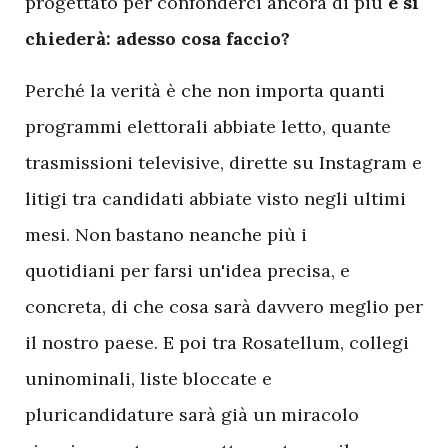
progettato per confonderci ancora di più
e si
chiederà: adesso cosa faccio?
Perché la verità è che non importa quanti
programmi elettorali abbiate letto, quante
trasmissioni televisive, dirette su Instagram e
litigi tra candidati abbiate visto negli ultimi
mesi. Non bastano neanche più i
quotidiani per farsi un'idea precisa, e
concreta, di che cosa sarà davvero meglio per
il nostro paese. E poi tra Rosatellum, collegi
uninominali, liste bloccate e
pluricandidature sarà già un miracolo