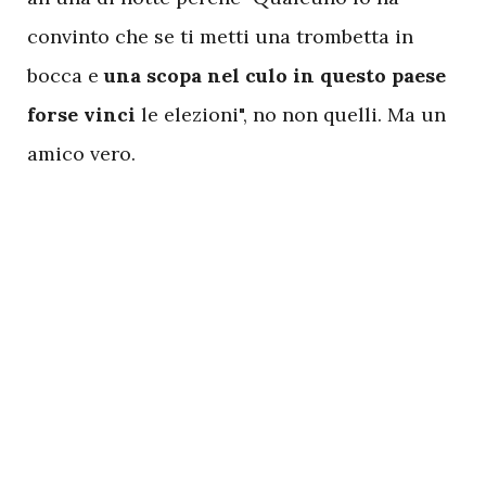
convinto che se ti metti una trombetta in
bocca e
una scopa nel culo in questo paese
forse vinci
le elezioni", no non quelli. Ma un
amico vero.