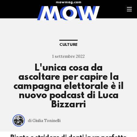
CULTURE
1 settembre 2022
L'unica cosa da
ascoltare per capire la
campagna elettorale è il
nuovo podcast di Luca
Bizzarri
di Giulia Toninelli