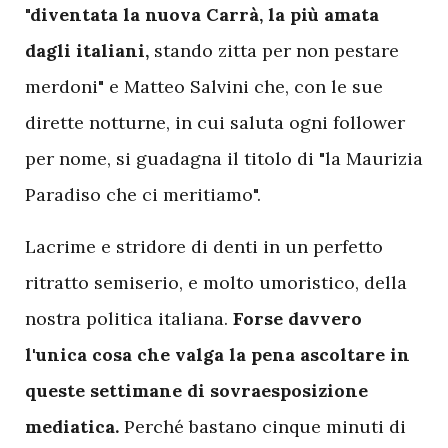
"diventata la nuova Carrà, la più amata
dagli italiani,
stando zitta per non pestare
merdoni" e Matteo Salvini che, con le sue
dirette notturne, in cui saluta ogni follower
per nome, si guadagna il titolo di "la Maurizia
Paradiso che ci meritiamo".
Lacrime e stridore di denti in un perfetto
ritratto semiserio, e molto umoristico, della
nostra politica italiana.
Forse davvero
l'unica cosa che valga la pena ascoltare in
queste settimane di sovraesposizione
mediatica.
Perché bastano cinque minuti di