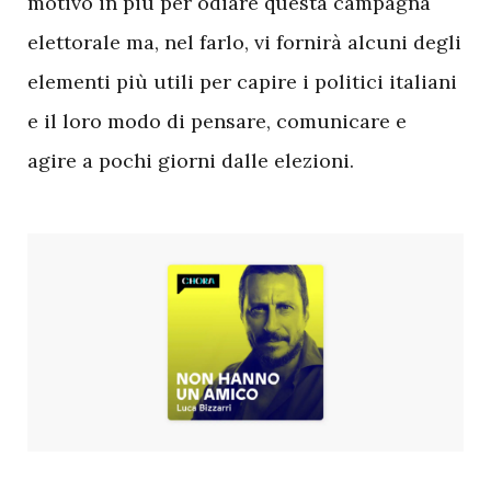
motivo in più per odiare questa campagna
elettorale ma, nel farlo, vi fornirà alcuni degli
elementi più utili per capire i politici italiani
e il loro modo di pensare, comunicare e
agire a pochi giorni dalle elezioni.