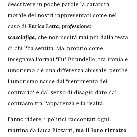
descrivere in poche parole la caratura
morale dei nostri rappresentati come nel
caso di
Enrico Letta, professione:
scacciafiga
,
che
non uscirà mai più dalla testa
di chi l'ha sentita. Ma, proprio come
insegnava l'ormai "Fu" Pirandello, tra ironia e
umorismo c'è una differenza abissale, perché
l'umorismo nasce dal "sentimento del
contrario" e dal senso di disagio dato dal
contrasto tra l'apparenza e la realtà.
Fanno ridere, i politici raccontati ogni
mattina da Luca Bizzarri,
ma il loro ritratto