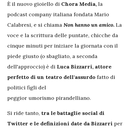
È il nuovo gioiello di
Chora Media,
la
podcast company italiana fondata Mario
Calabresi, e si chiama
Non hanno un amico
.
La
voce e la scrittura delle puntate, chicche da
cinque minuti per iniziare la giornata con il
piede giusto (o sbagliato, a seconda
dell'approccio) è di
Luca Bizzarri, attore
perfetto di un teatro dell'assurdo
fatto di
politici figli del
peggior umorismo pirandelliano.
Si ride tanto,
tra le battaglie social di
Twitter e le definizioni date da Bizzarri
per