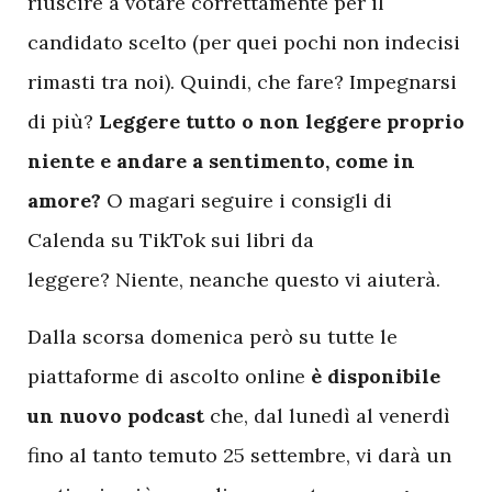
riuscire a votare correttamente per il
candidato scelto (per quei pochi non indecisi
rimasti tra noi). Quindi, che fare? Impegnarsi
di più?
Leggere tutto o non leggere proprio
niente e andare a sentimento, come in
amore?
O magari seguire i consigli di
Calenda su TikTok sui libri da
leggere? Niente, neanche questo vi aiuterà.
Dalla scorsa domenica però su tutte le
piattaforme di ascolto online
è disponibile
un nuovo podcast
che, dal lunedì al venerdì
fino al tanto temuto 25 settembre, vi darà un