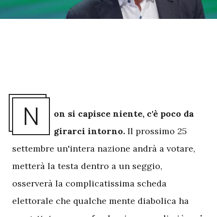
N
on si capisce niente, c'è poco da
girarci intorno.
Il prossimo 25
settembre un'intera nazione andrà a votare,
metterà la testa dentro a un seggio,
osserverà la complicatissima scheda
elettorale che qualche mente diabolica ha