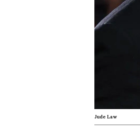
Jude Law