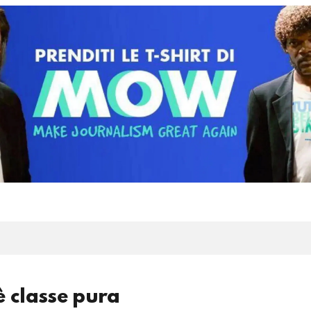
 classe pura