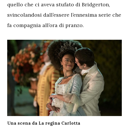
quello che ci aveva stufato di Bridgerton,
svincolandosi dall’essere l’ennesima serie che
fa compagnia all’ora di pranzo.
Una scena da La regina Carlotta