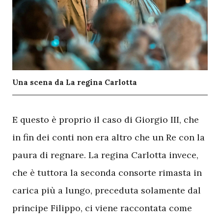
Una scena da La regina Carlotta
E
questo è proprio il caso di Giorgio III, che
in fin dei conti non era altro che un Re con la
paura di regnare. La regina Carlotta invece,
che è tuttora la seconda consorte rimasta in
carica più a lungo, preceduta solamente dal
principe Filippo, ci viene raccontata come