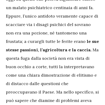
un malato psichiatrico centinaia di anni fa.
Eppure, l’unico antidoto veramente capace di
scacciare via i disagi psichici del sovrano
non era una pozione, né tantomeno una
frustata; a curargli tutte le ferite erano
le sue
stesse passioni, l’agricoltura e la caccia.
Ma
questa fuga dalla società non era vista di
buon occhio a corte, tutti la interpretavano
come una chiara dimostrazione di elitismo e
di distacco dalle questioni che
preoccupavano il Paese. Ma nello specifico, si
può sapere che diamine di problemi aveva