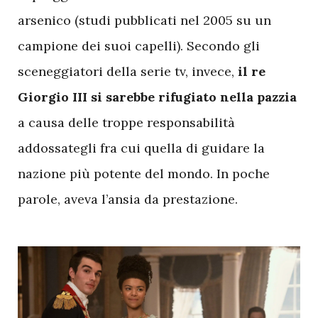
arsenico (studi pubblicati nel 2005 su un
campione dei suoi capelli). Secondo gli
sceneggiatori della serie tv, invece,
il re
Giorgio III si sarebbe rifugiato nella pazzia
a causa delle troppe responsabilità
addossategli fra cui quella di guidare la
nazione più potente del mondo. In poche
parole, aveva l’ansia da prestazione.