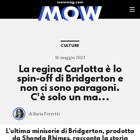
CULTURE
16 maggio 2023
La regina Carlotta è lo
spin-off di Bridgerton e
non ci sono paragoni.
C'è solo un ma...
di Ilaria Ferretti
L’ultima miniserie di Bridgerton, prodotta
da Shonda Rhimes, racconta la storia