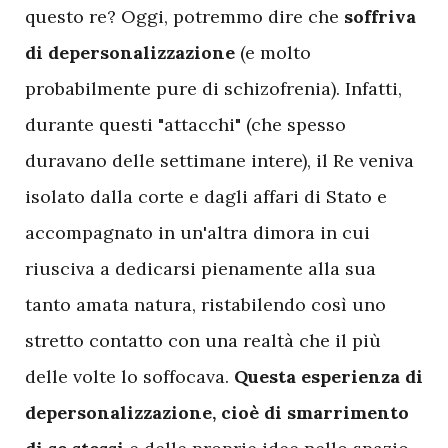
questo re? Oggi, potremmo dire che
soffriva
di depersonalizzazione
(e molto
probabilmente pure di schizofrenia). Infatti,
durante questi "attacchi" (che spesso
duravano delle settimane intere), il Re veniva
isolato dalla corte e dagli affari di Stato e
accompagnato in un'altra dimora in cui
riusciva a dedicarsi pienamente alla sua
tanto amata natura, ristabilendo così uno
stretto contatto con una realtà che il più
delle volte lo soffocava.
Questa esperienza di
depersonalizzazione, cioè di smarrimento