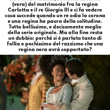
(vera) del matrimonio fra la regina
Carlotta e il re Giorgio III e ci fa vedere
cosa succede quando un re odia la corona
e una regina ha paura della solitudine.
Tutto bellissimo, e decisamente meglio
della serie originale. Ma alla fine resta
un dubbio: perché si è parlato tanto di
follia e pochissimo del razzismo che una
regina nera avrà sopportato?