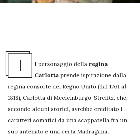
I
l personaggio della
regina
Carlotta
prende ispirazione dalla
regina consorte del Regno Unito (dal 1761 al
1818), Carlotta di Meclemburgo-Strelitz, che,
secondo alcuni storici, avrebbe ereditato i
caratteri somatici da una scappatella fra un
suo antenato e una certa Madragana,