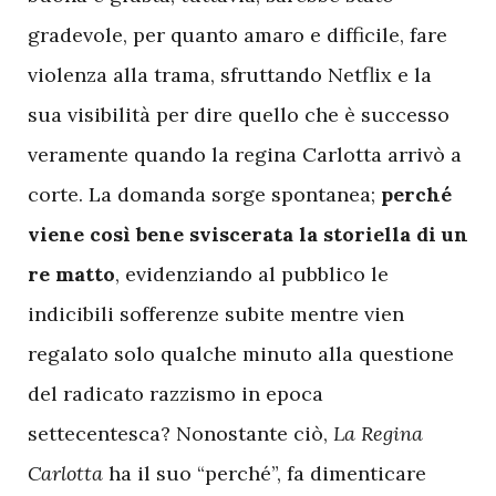
gradevole, per quanto amaro e difficile, fare
violenza alla trama, sfruttando Netflix e la
sua visibilità per dire quello che è successo
veramente quando la regina Carlotta arrivò a
corte. La domanda sorge spontanea;
perché
viene così bene sviscerata la storiella di un
re matto
, evidenziando al pubblico le
indicibili sofferenze subite mentre vien
regalato solo qualche minuto alla questione
del radicato razzismo in epoca
settecentesca? Nonostante ciò,
La Regina
Carlotta
ha il suo “perché”, fa dimenticare